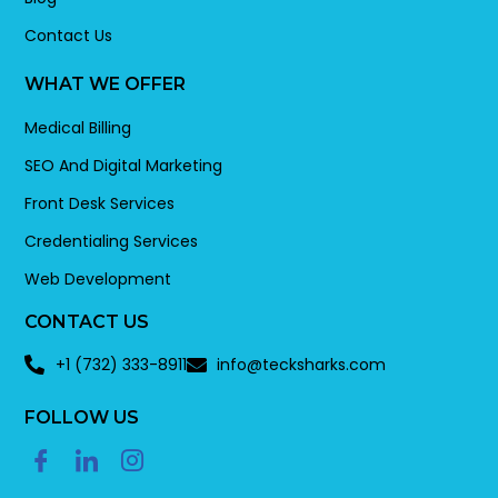
Contact Us
WHAT WE OFFER
Medical Billing
SEO And Digital Marketing
Front Desk Services
Credentialing Services
Web Development
CONTACT US
+1 (732) 333-8911
info@tecksharks.com
FOLLOW US