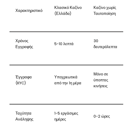
Κλασικό Καζίνο
Καζίνο χωρίς
Χαρακτηριστικό
(Ελλάδα)
Ταυτοποίηση
Χρόνος
30
5-10 λεπτά
Εγγραφής
δευτερόλεπτα
Μόνο σε
Έγγραφα
Υποχρεωτικά
ύποπτες
(KYC)
από την 1η μέρα
κινήσεις
Ταχύτητα
1-5 εργάσιμες
0-2 ώρες
Ανάληψης
ημέρες