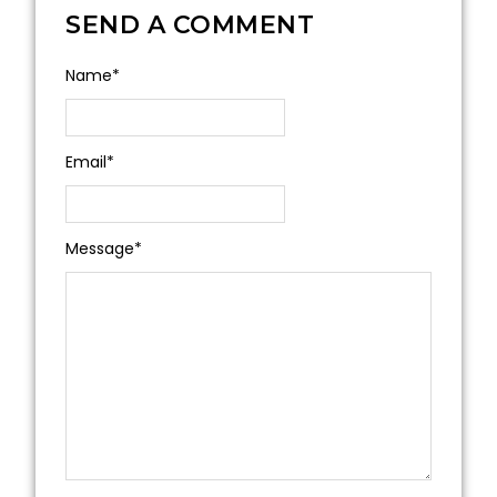
SEND A COMMENT
Name
*
Email
*
Message
*