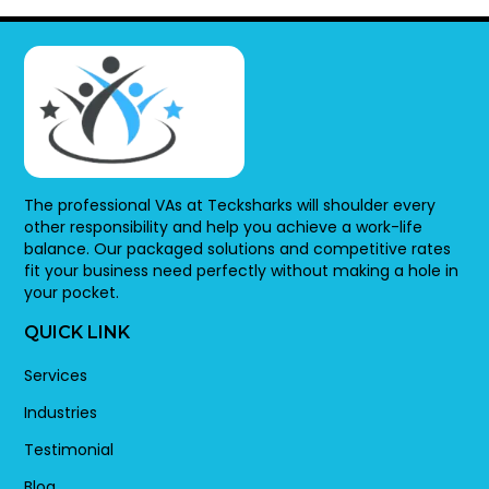
The professional VAs at Tecksharks will shoulder every
other responsibility and help you achieve a work-life
balance. Our packaged solutions and competitive rates
fit your business need perfectly without making a hole in
your pocket.
QUICK LINK
Services
Industries
Testimonial
Blog