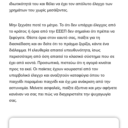
ιδιωτικότητά του και θέλει να έχει τον απόλυτο έλεγχο των
χρημάτων του χωρίς μεσάζοντες.
Μην ξεχνάτε ποτέ το μέτρο. Το ότι δεν υπάρχει έλεγχος από
το κράτος ή όρια από την ΕΕΕΠ δεν σημαίνει ότι πρέπει να
ξεφύγετε. Θέστε όρια στον εαυτό σας, παίξτε για τη
διασκέδαση και αν δείτε ότι το πράγμα ζορίζει, κάντε ένα
διάλειμμα. Η ελευθερία απαιτεί υπευθυνότητα, ίσως
περισσότερη από όση απαιτεί το κλασικό σύστημα που σε
έχει από κοντά. Προσωπικά, πιστεύω ότι η αγορά κινείται
προς τα εκεί. Οι παίκτες έχουν κουραστεί από τον
υπερβολικό έλεγχο και αναζητούν καταφύγια όπου το
παιχνίδι παραμένει παιχνίδι και όχι μια ανάκριση από την
αστυνομία. Μείνετε ασφαλείς, παίξτε έξυπνα και μην αφήνετε
κανέναν να σας πει πώς να διαχειριστείτε την ψυχαγωγία
σας.