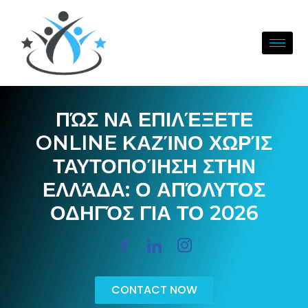
ΠΏΣ ΝΑ ΕΠΙΛΈΞΕΤΕ
ONLINE ΚΑΖΊΝΟ ΧΩΡΊΣ
ΤΑΥΤΟΠΟΊΗΣΗ ΣΤΗΝ
ΕΛΛΆΔΑ: Ο ΑΠΌΛΥΤΟΣ
ΟΔΗΓΌΣ ΓΙΑ ΤΟ 2026
CONTACT NOW