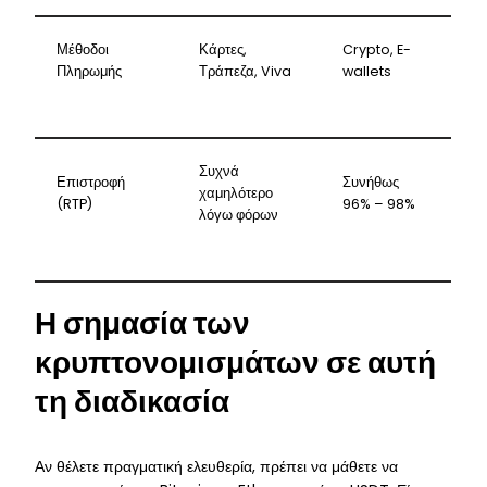
Μέθοδοι
Κάρτες,
Crypto, E-
Πληρωμής
Τράπεζα, Viva
wallets
Συχνά
Επιστροφή
Συνήθως
χαμηλότερο
(RTP)
96% – 98%
λόγω φόρων
Η σημασία των
κρυπτονομισμάτων σε αυτή
τη διαδικασία
Αν θέλετε πραγματική ελευθερία, πρέπει να μάθετε να