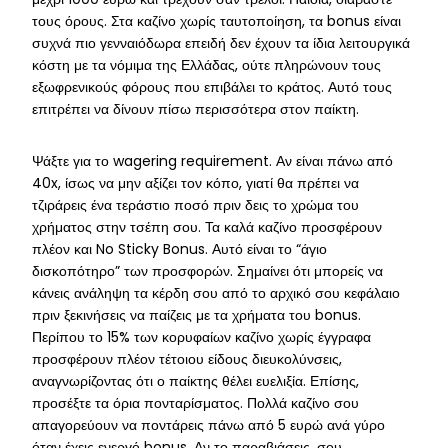
τους όρους. Στα καζίνο χωρίς ταυτοποίηση, τα bonus είναι
συχνά πιο γενναιόδωρα επειδή δεν έχουν τα ίδια λειτουργικά
κόστη με τα νόμιμα της Ελλάδας, ούτε πληρώνουν τους
εξωφρενικούς φόρους που επιβάλει το κράτος. Αυτό τους
επιτρέπει να δίνουν πίσω περισσότερα στον παίκτη.
Ψάξτε για το wagering requirement. Αν είναι πάνω από
40x, ίσως να μην αξίζει τον κόπο, γιατί θα πρέπει να
τζιράρεις ένα τεράστιο ποσό πριν δεις το χρώμα του
χρήματος στην τσέπη σου. Τα καλά καζίνο προσφέρουν
πλέον και No Sticky Bonus. Αυτό είναι το “άγιο
δισκοπότηρο” των προσφορών. Σημαίνει ότι μπορείς να
κάνεις ανάληψη τα κέρδη σου από το αρχικό σου κεφάλαιο
πριν ξεκινήσεις να παίζεις με τα χρήματα του bonus.
Περίπου το 15% των κορυφαίων καζίνο χωρίς έγγραφα
προσφέρουν πλέον τέτοιου είδους διευκολύνσεις,
αναγνωρίζοντας ότι ο παίκτης θέλει ευελιξία. Επίσης,
προσέξτε τα όρια πονταρίσματος. Πολλά καζίνο σου
απαγορεύουν να ποντάρεις πάνω από 5 ευρώ ανά γύρο
όταν έχεις ενεργό bonus. Αν το παραβιάσεις, σου