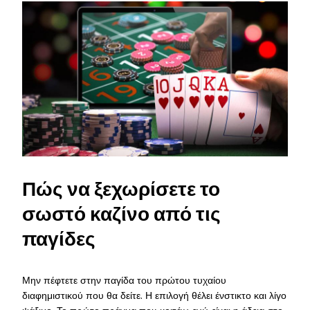
Πώς να ξεχωρίσετε το
σωστό καζίνο από τις
παγίδες
Μην πέφτετε στην παγίδα του πρώτου τυχαίου
διαφημιστικού που θα δείτε. Η επιλογή θέλει ένστικτο και λίγο