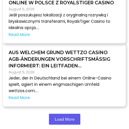
ONLINE W POLSCE Z ROYALSTIGER CASINO
August 5, 2026
Jeśli poszukujesz lokalizacji z oryginalną rozrywką i
błyskawicznymi transferami, RoyalsTiger Casino to
idealna opcja....
Read More
AUS WELCHEM GRUND WETTZO CASINO
AGB-ÄNDERUNGEN VORSCHRIFTSMÄSSIG I
NFORMIERT: EIN LEITFADEN…
August 5, 2026
Jeder, der in Deutschland bei einem Online-Casino
spielt, agiert in einem engmaschigen Umfeld
wettzos.com....
Read More
Load More