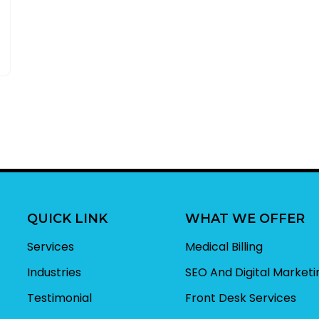
QUICK LINK
WHAT WE OFFER
Services
Medical Billing
Industries
SEO And Digital Marketi
Testimonial
Front Desk Services