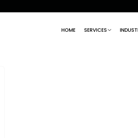
HOME
SERVICES
INDUST