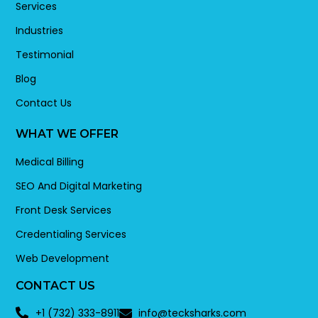
Services
Industries
Testimonial
Blog
Contact Us
WHAT WE OFFER
Medical Billing
SEO And Digital Marketing
Front Desk Services
Credentialing Services
Web Development
CONTACT US
+1 (732) 333-8911
info@tecksharks.com