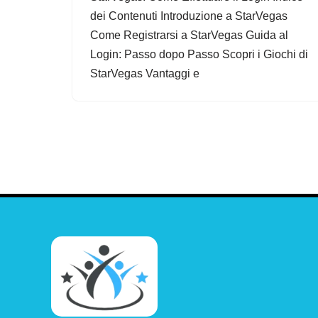
dei Contenuti Introduzione a StarVegas
Come Registrarsi a StarVegas Guida al
Login: Passo dopo Passo Scopri i Giochi di
StarVegas Vantaggi e