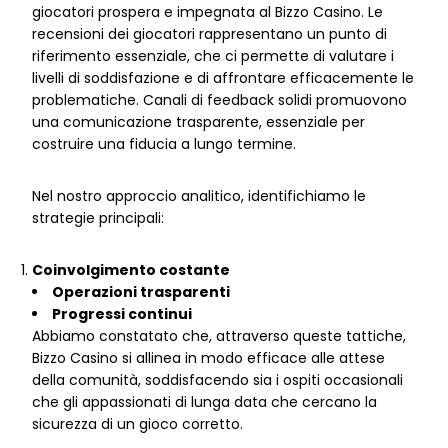
giocatori prospera e impegnata al Bizzo Casino. Le
recensioni dei giocatori rappresentano un punto di
riferimento essenziale, che ci permette di valutare i
livelli di soddisfazione e di affrontare efficacemente le
problematiche. Canali di feedback solidi promuovono
una comunicazione trasparente, essenziale per
costruire una fiducia a lungo termine.
Nel nostro approccio analitico, identifichiamo le
strategie principali:
Coinvolgimento costante
Operazioni trasparenti
Progressi continui
Abbiamo constatato che, attraverso queste tattiche,
Bizzo Casino si allinea in modo efficace alle attese
della comunità, soddisfacendo sia i ospiti occasionali
che gli appassionati di lunga data che cercano la
sicurezza di un gioco corretto.