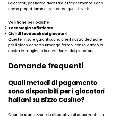
i giocatori, possiamo avanzare efficacemente. Ecco
come progettiamo di sostenere questi livelli:
Verifiche periodiche
Tecnologia sofisticata
Cicli di feedback dei giocatori
Queste misure garantiscono che il nostro dedizione
per il gioco corretto rimanga fermo, consolidando la
nostra immagine e la confidenza dei giocatori.
Domande frequenti
Quali metodi di pagamento
sono disponibili per i giocatori
italiani su Bizzo Casino?
Quando si analizzano le alternative di pagamento su