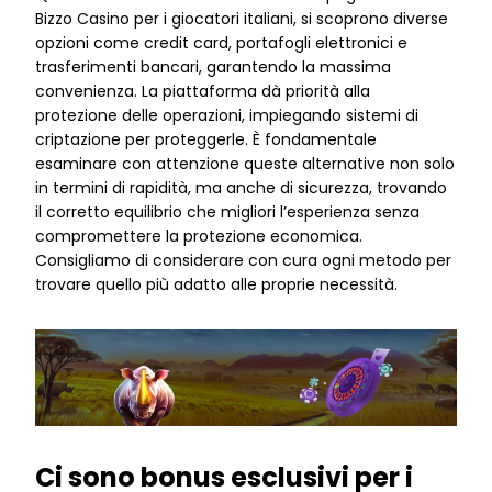
Bizzo Casino per i giocatori italiani, si scoprono diverse
opzioni come credit card, portafogli elettronici e
trasferimenti bancari, garantendo la massima
convenienza. La piattaforma dà priorità alla
protezione delle operazioni, impiegando sistemi di
criptazione per proteggerle. È fondamentale
esaminare con attenzione queste alternative non solo
in termini di rapidità, ma anche di sicurezza, trovando
il corretto equilibrio che migliori l’esperienza senza
compromettere la protezione economica.
Consigliamo di considerare con cura ogni metodo per
trovare quello più adatto alle proprie necessità.
Ci sono bonus esclusivi per i