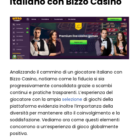
italiano con Bizzo Casino
Analizzando il cammino di un giocatore italiano con
Bizzo Casino, notiamo come la fiducia si sia
progressivamente consolidata grazie a scambi
continui e pratiche trasparenti. L’esperienza del
giocatore con la ampia
selezione
di giochi della
piattaforma evidenzia inoltre l’importanza della
diversità per mantenere alto il coinvolgimento e la
soddisfazione. Vediamo ora come questi elementi
concorrono a un’esperienza di gioco globalmente
positiva.