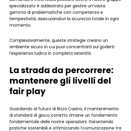
specializzato è addestrato per gestire un’vasta
gamma di problematiche con competenza e
tempestività, assicurandovi la sicurezza totale in ogni
momento.
Complessivamente, queste strategie creano un
ambiente sicuro in cui puoi concentrarti sul goderti
l’esperienza ludica in completa serenità.
La strada da percorrere:
mantenere gli livelli del
fair play
Guardando al futuro di Bizzo Casino, il mantenimento
di standard di gioco corretto rimane un fondamento
fondamentale delle nostre operazioni. Garantendo
pratiche sostenibili e ottimizzando l’comunicazione tra