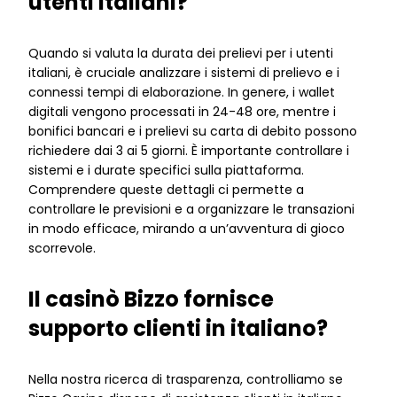
utenti italiani?
Quando si valuta la durata dei prelievi per i utenti
italiani, è cruciale analizzare i sistemi di prelievo e i
connessi tempi di elaborazione. In genere, i wallet
digitali vengono processati in 24-48 ore, mentre i
bonifici bancari e i prelievi su carta di debito possono
richiedere dai 3 ai 5 giorni. È importante controllare i
sistemi e i durate specifici sulla piattaforma.
Comprendere queste dettagli ci permette a
controllare le previsioni e a organizzare le transazioni
in modo efficace, mirando a un’avventura di gioco
scorrevole.
Il casinò Bizzo fornisce
supporto clienti in italiano?
Nella nostra ricerca di trasparenza, controlliamo se