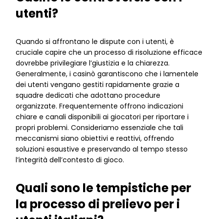
utenti?
Quando si affrontano le dispute con i utenti, è
cruciale capire che un processo di risoluzione efficace
dovrebbe privilegiare l’giustizia e la chiarezza.
Generalmente, i casinò garantiscono che i lamentele
dei utenti vengano gestiti rapidamente grazie a
squadre dedicati che adottano procedure
organizzate. Frequentemente offrono indicazioni
chiare e canali disponibili ai giocatori per riportare i
propri problemi. Consideriamo essenziale che tali
meccanismi siano obiettivi e reattivi, offrendo
soluzioni esaustive e preservando al tempo stesso
l’integrità dell’contesto di gioco.
Quali sono le tempistiche per
la processo di prelievo per i