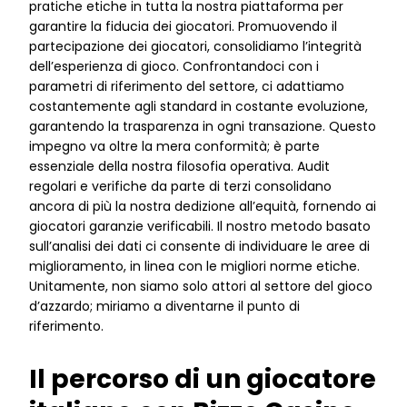
pratiche etiche in tutta la nostra piattaforma per
garantire la fiducia dei giocatori. Promuovendo il
partecipazione dei giocatori, consolidiamo l’integrità
dell’esperienza di gioco. Confrontandoci con i
parametri di riferimento del settore, ci adattiamo
costantemente agli standard in costante evoluzione,
garantendo la trasparenza in ogni transazione. Questo
impegno va oltre la mera conformità; è parte
essenziale della nostra filosofia operativa. Audit
regolari e verifiche da parte di terzi consolidano
ancora di più la nostra dedizione all’equità, fornendo ai
giocatori garanzie verificabili. Il nostro metodo basato
sull’analisi dei dati ci consente di individuare le aree di
miglioramento, in linea con le migliori norme etiche.
Unitamente, non siamo solo attori al settore del gioco
d’azzardo; miriamo a diventarne il punto di
riferimento.
Il percorso di un giocatore