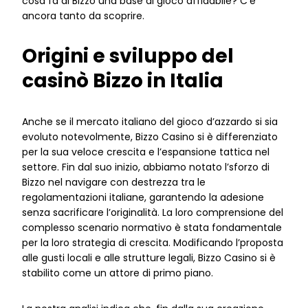
cosa fa di Bizzo una base di gioco affidabile? C’è
ancora tanto da scoprire.
Origini e sviluppo del
casinò Bizzo in Italia
Anche se il mercato italiano del gioco d’azzardo si sia
evoluto notevolmente, Bizzo Casino si è differenziato
per la sua veloce crescita e l’espansione tattica nel
settore. Fin dal suo inizio, abbiamo notato l’sforzo di
Bizzo nel navigare con destrezza tra le
regolamentazioni italiane, garantendo la adesione
senza sacrificare l’originalità. La loro comprensione del
complesso scenario normativo è stata fondamentale
per la loro strategia di crescita. Modificando l’proposta
alle gusti locali e alle strutture legali, Bizzo Casino si è
stabilito come un attore di primo piano.