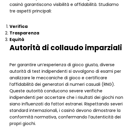
casinò garantiscono visibilità e affidabilità. Studiamo
tre aspetti principali:
Verifica
Trasparenza
Equità
Autorità di collaudo imparziali
Per garantire un’esperienza di gioco giusta, diverse
autorità di test indipendenti si avvalgono di esami per
analizzare le meccaniche di gioco e certificare
l’affidabilità dei generatori di numeri casuali (RNG).
Queste autorità conducono severe verifiche
indipendenti per accertare che i risultati dei giochi non
siano influenzati da fattori estranei. Rispettando severi
standard internazionali, i casinò devono dimostrare la
conformità normativa, confermando l’autenticità dei
propri giochi.