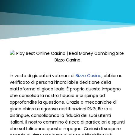
In veste di giocatori veterani di
Bizzo Casino
, abbiamo
verificato di persona l’incrollabile dedizione della
piattaforma al gioco leale. È proprio questo impegno
che consolida la nostra fiducia e ci spinge ad
approfondire la questione. Grazie a meccaniche di
gioco chiare e rigorose certificazioni RNG, Bizzo si
distingue, consolidando la fiducia dei suoi utenti
italiani. Il nostro cammino è ricco di particolari e spunti
che sottolineano questa impegno. Curiosi di scoprire