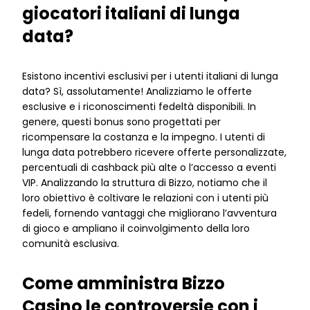
giocatori italiani di lunga
data?
Esistono incentivi esclusivi per i utenti italiani di lunga
data? Sì, assolutamente! Analizziamo le offerte
esclusive e i riconoscimenti fedeltà disponibili. In
genere, questi bonus sono progettati per
ricompensare la costanza e la impegno. I utenti di
lunga data potrebbero ricevere offerte personalizzate,
percentuali di cashback più alte o l’accesso a eventi
VIP. Analizzando la struttura di Bizzo, notiamo che il
loro obiettivo è coltivare le relazioni con i utenti più
fedeli, fornendo vantaggi che migliorano l’avventura
di gioco e ampliano il coinvolgimento della loro
comunità esclusiva.
Come amministra Bizzo
Casino le controversie con i