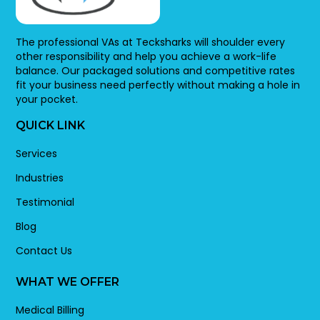
The professional VAs at Tecksharks will shoulder every
other responsibility and help you achieve a work-life
balance. Our packaged solutions and competitive rates
fit your business need perfectly without making a hole in
your pocket.
QUICK LINK
Services
Industries
Testimonial
Blog
Contact Us
WHAT WE OFFER
Medical Billing