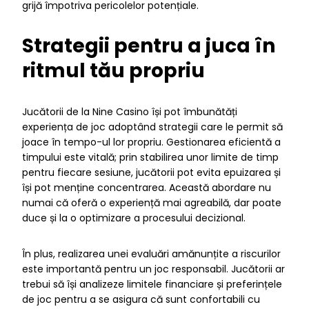
grijă împotriva pericolelor potențiale.
Strategii pentru a juca în
ritmul tău propriu
Jucătorii de la Nine Casino își pot îmbunătăți
experiența de joc adoptând strategii care le permit să
joace în tempo-ul lor propriu. Gestionarea eficientă a
timpului este vitală; prin stabilirea unor limite de timp
pentru fiecare sesiune, jucătorii pot evita epuizarea și
își pot menține concentrarea. Această abordare nu
numai că oferă o experiență mai agreabilă, dar poate
duce și la o optimizare a procesului decizional.
În plus, realizarea unei evaluări amănunțite a riscurilor
este importantă pentru un joc responsabil. Jucătorii ar
trebui să își analizeze limitele financiare și preferințele
de joc pentru a se asigura că sunt confortabili cu