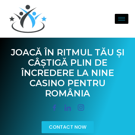
JOACĂ ÎN RITMUL TĂU ȘI
CÂȘTIGĂ PLIN DE
ÎNCREDERE LA NINE
CASINO PENTRU
ROMÂNIA
CONTACT NOW