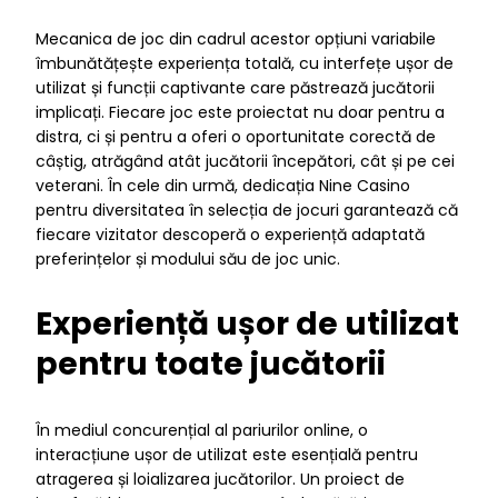
Mecanica de joc din cadrul acestor opțiuni variabile
îmbunătățește experiența totală, cu interfețe ușor de
utilizat și funcții captivante care păstrează jucătorii
implicați. Fiecare joc este proiectat nu doar pentru a
distra, ci și pentru a oferi o oportunitate corectă de
câștig, atrăgând atât jucătorii începători, cât și pe cei
veterani. În cele din urmă, dedicația Nine Casino
pentru diversitatea în selecția de jocuri garantează că
fiecare vizitator descoperă o experiență adaptată
preferințelor și modului său de joc unic.
Experiență ușor de utilizat
pentru toate jucătorii
În mediul concurențial al pariurilor online, o
interacțiune ușor de utilizat este esențială pentru
atragerea și loializarea jucătorilor. Un proiect de