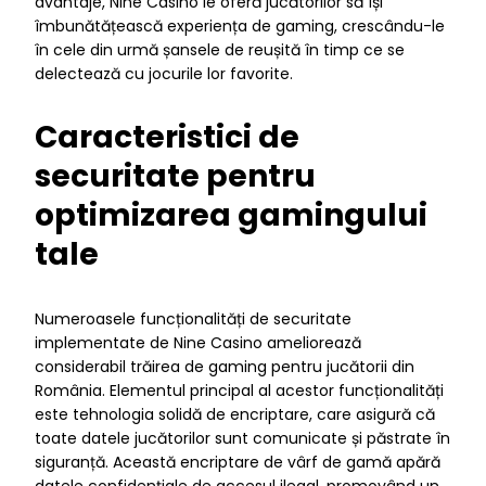
avantaje, Nine Casino le oferă jucătorilor să își
îmbunătățească experiența de gaming, crescându-le
în cele din urmă șansele de reușită în timp ce se
delectează cu jocurile lor favorite.
Caracteristici de
securitate pentru
optimizarea gamingului
tale
Numeroasele funcționalități de securitate
implementate de Nine Casino ameliorează
considerabil trăirea de gaming pentru jucătorii din
România. Elementul principal al acestor funcționalități
este tehnologia solidă de encriptare, care asigură că
toate datele jucătorilor sunt comunicate și păstrate în
siguranță. Această encriptare de vârf de gamă apără