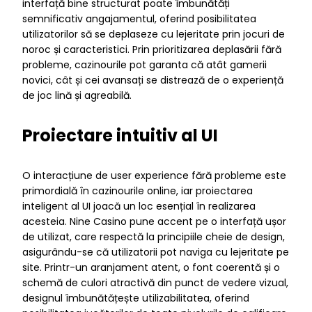
interfață bine structurat poate îmbunătăți
semnificativ angajamentul, oferind posibilitatea
utilizatorilor să se deplaseze cu lejeritate prin jocuri de
noroc și caracteristici. Prin prioritizarea deplasării fără
probleme, cazinourile pot garanta că atât gamerii
novici, cât și cei avansați se distrează de o experiență
de joc lină și agreabilă.
Proiectare intuitiv al UI
O interacțiune de user experience fără probleme este
primordială în cazinourile online, iar proiectarea
inteligent al UI joacă un loc esențial în realizarea
acesteia. Nine Casino pune accent pe o interfață ușor
de utilizat, care respectă la principiile cheie de design,
asigurându-se că utilizatorii pot naviga cu lejeritate pe
site. Printr-un aranjament atent, o font coerentă și o
schemă de culori atractivă din punct de vedere vizual,
designul îmbunătățește utilizabilitatea, oferind