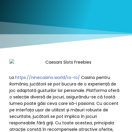
La
https://ninecasino.world/ro-ro/
Casino pentru
România, jucătorii se pot bucura de o experiență de
joc adaptată gusturilor lor personale. Platforma oferă
o selecție diversă de jocuri, asigurându-se că toată
lumea poate găsi ceva care să-i pasiona. Cu accent
pe interfața ușor de utilizat și măsuri robuste de
securitate, jucătorii se pot implica în jocuri
responsabile fără griji. Cu toate acestea, principala
atracție constă în recompensele atractive oferite,