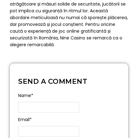
atrăgătoare și măsuri solide de securitate, jucătorii se
pot implica cu siguranță în ritmul lor. Această
abordare meticuloasă nu numai că sporește plăcerea,
dar promovează și jocul conștient. Pentru oricine
caută o experiență de joc online gratificantă și
securizată în România, Nine Casino se remarcă ca o
alegere remarcabilă.
SEND A COMMENT
Name
*
Email
*