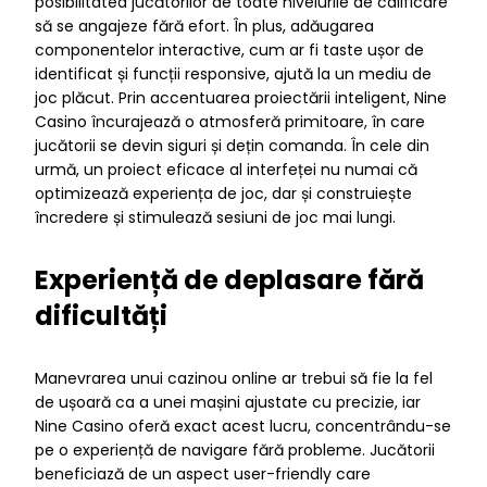
posibilitatea jucătorilor de toate nivelurile de calificare
să se angajeze fără efort. În plus, adăugarea
componentelor interactive, cum ar fi taste ușor de
identificat și funcții responsive, ajută la un mediu de
joc plăcut. Prin accentuarea proiectării inteligent, Nine
Casino încurajează o atmosferă primitoare, în care
jucătorii se devin siguri și dețin comanda. În cele din
urmă, un proiect eficace al interfeței nu numai că
optimizează experiența de joc, dar și construiește
încredere și stimulează sesiuni de joc mai lungi.
Experiență de deplasare fără
dificultăți
Manevrarea unui cazinou online ar trebui să fie la fel
de ușoară ca a unei mașini ajustate cu precizie, iar
Nine Casino oferă exact acest lucru, concentrându-se
pe o experiență de navigare fără probleme. Jucătorii
beneficiază de un aspect user-friendly care