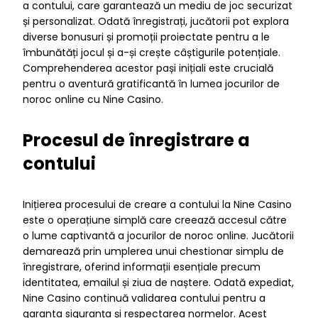
a contului, care garantează un mediu de joc securizat
și personalizat. Odată înregistrați, jucătorii pot explora
diverse bonusuri și promoții proiectate pentru a le
îmbunătăți jocul și a-și crește câștigurile potențiale.
Comprehenderea acestor pași inițiali este crucială
pentru o aventură gratificantă în lumea jocurilor de
noroc online cu Nine Casino.
Procesul de înregistrare a
contului
Inițierea procesului de creare a contului la Nine Casino
este o operațiune simplă care creează accesul către
o lume captivantă a jocurilor de noroc online. Jucătorii
demarează prin umplerea unui chestionar simplu de
înregistrare, oferind informații esențiale precum
identitatea, emailul și ziua de naștere. Odată expediat,
Nine Casino continuă validarea contului pentru a
garanta siguranța și respectarea normelor. Acest