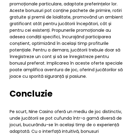
promoționale particulare, adaptate preferințelor lor.
Aceste bonusuri pot conține pachete de primire, rotiri
gratuite și premii de loialitate, promovând un ambient
gratificant atât pentru jucătorii începători, cât și
pentru cei existenți. Propunerile promoționale au
adesea condiții specifici, încurajând participarea
conștient, optimizând în același timp profiturile
potențiale. Pentru a demara, jucătorii trebuie doar să
înregistreze un cont și să se înregistreze pentru
bonusul preferat. Implicarea în aceste oferte speciale
poate amplifica aventura de joc, oferind jucătorilor să
joace cu sporită siguranță și pasiune.
Concluzie
Pe scurt, Nine Casino oferă un mediu de joc distinctiv,
unde jucătorii se pot cufunda într-o gamă diversă de
jocuri, bucurându-se în același timp de o experiență
adaptată. Cu o interfață intuitivă, bonusuri