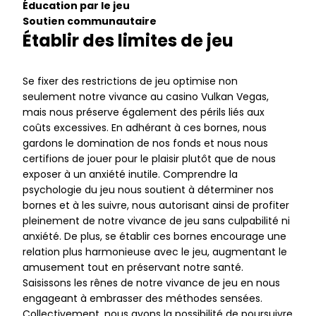
Éducation par le jeu
Soutien communautaire
Établir des limites de jeu
Se fixer des restrictions de jeu optimise non
seulement notre vivance au casino Vulkan Vegas,
mais nous préserve également des périls liés aux
coûts excessives. En adhérant à ces bornes, nous
gardons le domination de nos fonds et nous nous
certifions de jouer pour le plaisir plutôt que de nous
exposer à un anxiété inutile. Comprendre la
psychologie du jeu nous soutient à déterminer nos
bornes et à les suivre, nous autorisant ainsi de profiter
pleinement de notre vivance de jeu sans culpabilité ni
anxiété. De plus, se établir ces bornes encourage une
relation plus harmonieuse avec le jeu, augmentant le
amusement tout en préservant notre santé.
Saisissons les rênes de notre vivance de jeu en nous
engageant à embrasser des méthodes sensées.
Collectivement, nous avons la possibilité de poursuivre