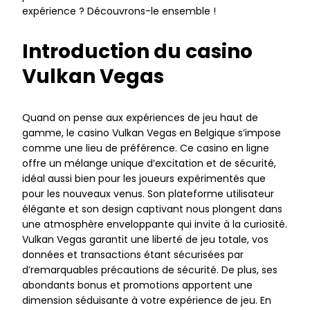
expérience ? Découvrons-le ensemble !
Introduction du casino
Vulkan Vegas
Quand on pense aux expériences de jeu haut de
gamme, le casino Vulkan Vegas en Belgique s’impose
comme une lieu de préférence. Ce casino en ligne
offre un mélange unique d’excitation et de sécurité,
idéal aussi bien pour les joueurs expérimentés que
pour les nouveaux venus. Son plateforme utilisateur
élégante et son design captivant nous plongent dans
une atmosphère enveloppante qui invite à la curiosité.
Vulkan Vegas garantit une liberté de jeu totale, vos
données et transactions étant sécurisées par
d’remarquables précautions de sécurité. De plus, ses
abondants bonus et promotions apportent une
dimension séduisante à votre expérience de jeu. En