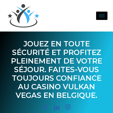
JOUEZ EN TOUTE
SÉCURITÉ ET PROFITEZ
PLEINEMENT DE VOTRE
SÉJOUR. FAITES-VOUS
TOUJOURS CONFIANCE
AU CASINO VULKAN
VEGAS EN BELGIQUE.