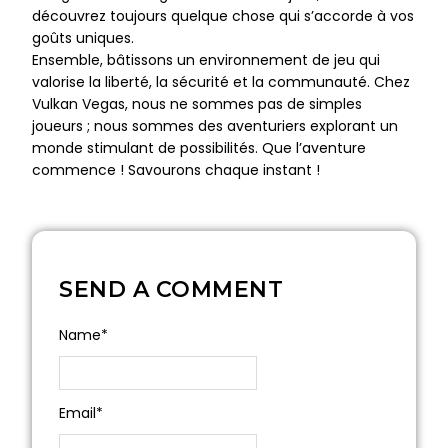
découvrez toujours quelque chose qui s’accorde à vos
goûts uniques.
Ensemble, bâtissons un environnement de jeu qui
valorise la liberté, la sécurité et la communauté. Chez
Vulkan Vegas, nous ne sommes pas de simples
joueurs ; nous sommes des aventuriers explorant un
monde stimulant de possibilités. Que l’aventure
commence ! Savourons chaque instant !
SEND A COMMENT
Name
*
Email
*