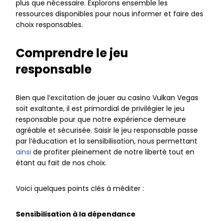
plus que nécessaire. Explorons ensemble les
ressources disponibles pour nous informer et faire des
choix responsables.
Comprendre le jeu
responsable
Bien que l’excitation de jouer au casino Vulkan Vegas
soit exaltante, il est primordial de privilégier le jeu
responsable pour que notre expérience demeure
agréable et sécurisée. Saisir le jeu responsable passe
par l’éducation et la sensibilisation, nous permettant
ainsi
de profiter pleinement de notre liberté tout en
étant au fait de nos choix.
Voici quelques points clés à méditer :
Sensibilisation à la dépendance