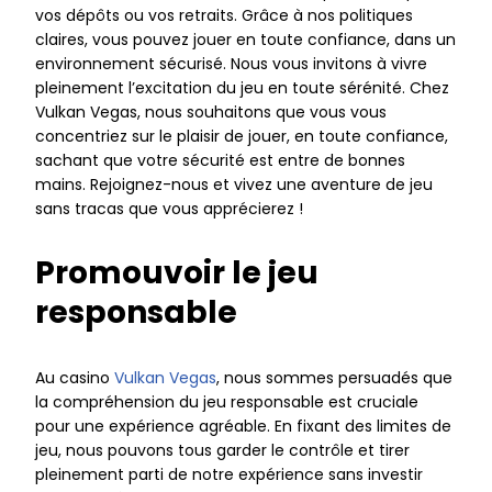
vos dépôts ou vos retraits. Grâce à nos politiques
claires, vous pouvez jouer en toute confiance, dans un
environnement sécurisé. Nous vous invitons à vivre
pleinement l’excitation du jeu en toute sérénité. Chez
Vulkan Vegas, nous souhaitons que vous vous
concentriez sur le plaisir de jouer, en toute confiance,
sachant que votre sécurité est entre de bonnes
mains. Rejoignez-nous et vivez une aventure de jeu
sans tracas que vous apprécierez !
Promouvoir le jeu
responsable
Au casino
Vulkan Vegas
, nous sommes persuadés que
la compréhension du jeu responsable est cruciale
pour une expérience agréable. En fixant des limites de
jeu, nous pouvons tous garder le contrôle et tirer
pleinement parti de notre expérience sans investir