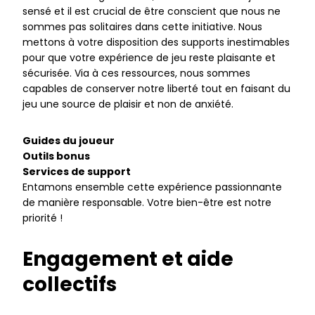
sensé et il est crucial de être conscient que nous ne
sommes pas solitaires dans cette initiative. Nous
mettons à votre disposition des supports inestimables
pour que votre expérience de jeu reste plaisante et
sécurisée. Via à ces ressources, nous sommes
capables de conserver notre liberté tout en faisant du
jeu une source de plaisir et non de anxiété.
Guides du joueur
Outils bonus
Services de support
Entamons ensemble cette expérience passionnante
de manière responsable. Votre bien-être est notre
priorité !
Engagement et aide
collectifs