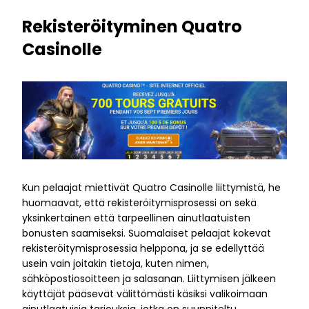
Rekisteröityminen Quatro
Casinolle
Kun pelaajat miettivät Quatro Casinolle liittymistä, he
huomaavat, että rekisteröitymisprosessi on sekä
yksinkertainen että tarpeellinen ainutlaatuisten
bonusten saamiseksi. Suomalaiset pelaajat kokevat
rekisteröitymisprosessia helppona, ja se edellyttää
usein vain joitakin tietoja, kuten nimen,
sähköpostiosoitteen ja salasanan. Liittymisen jälkeen
käyttäjät pääsevät välittömästi käsiksi valikoimaan