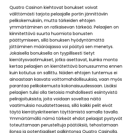
Quatro Casinon kiehtovat bonukset voivat
välittömästi tarjota pelaajalle portin jännittäviin
pelikokemuksiin, mutta tärkeiden ehtojen
ymmärtäminen on ratkaisevan tärkeää. Pelaajien on
kiinnitettävä suurta huomiota bonusten
päättymiseen, sillä bonuksen hyödyntämättä
jättäminen määräajassa voi päätyä sen menetys.
Jokaisella bonuksella on tyypillisesti tietyt
kierrätysvaatimukset, jotka asettavat, kuinka monta
kertaa pelaajien on kierrätettävä bonussumma ennen
kuin kotiutus on sallittu. Näiden ehtojen tuntemus ei
ainoastaan kasvata voittomahdollisuuksia, vaan myös
parantaa pelikokemusta kokonaisuudessaan. Lisäksi
pelaajien tulisi olla tietoisia mahdollisesti esiintyvistä
pelirajoituksista, joita voidaan soveltaa näitä
vaatimuksia noudatettaessa, sillä kaikki pelit eivät
täytä kierrätyskriteerien täyttämistä samalla tavalla.
Ymmärtämällä nämä tärkeät ehdot pelaajat pystyvät
toteuttamaan perusteltuja päätöksiä, tehostamaan
ilonsa ja potentiaaliset palkintonsa Quatro Casinolla.