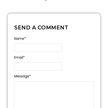
SEND A COMMENT
Name
*
Email
*
Message
*