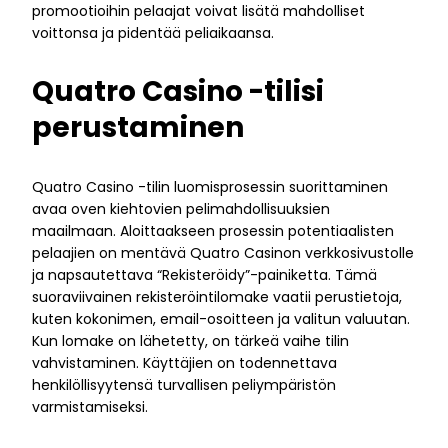
promootioihin pelaajat voivat lisätä mahdolliset
voittonsa ja pidentää peliaikaansa.
Quatro Casino -tilisi
perustaminen
Quatro Casino -tilin luomisprosessin suorittaminen
avaa oven kiehtovien pelimahdollisuuksien
maailmaan. Aloittaakseen prosessin potentiaalisten
pelaajien on mentävä Quatro Casinon verkkosivustolle
ja napsautettava “Rekisteröidy”-painiketta. Tämä
suoraviivainen rekisteröintilomake vaatii perustietoja,
kuten kokonimen, email-osoitteen ja valitun valuutan.
Kun lomake on lähetetty, on tärkeä vaihe tilin
vahvistaminen. Käyttäjien on todennettava
henkilöllisyytensä turvallisen peliympäristön
varmistamiseksi.