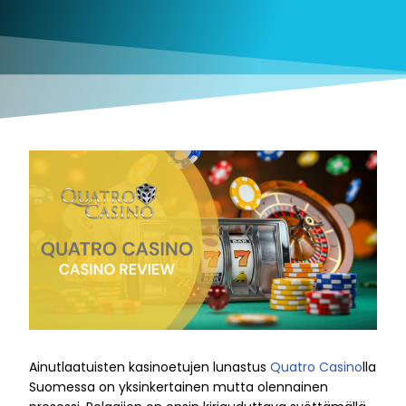
Ainutlaatuisten kasinoetujen lunastus
Quatro Casino
lla
Suomessa on yksinkertainen mutta olennainen