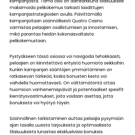
kampanjoista. Tämä osio on aarrearkkuna tilaisuuksille
maksimoida pelikokemus tarkasti laadittujen
kampanjastrategioiden avulla. Päivittämällä
kampanjoitaan säännöllisesti Quatro Casino
varmistaa pelaajien osallistumisen ja innostamisen,
mikä parantaa heidän kokonaisvaltaista
pelikokemustaan.
Pystyäkseen tässä osiossa voi navigoida tehokkaasti,
pelaajien on kiinnitettävä erityistä huomiota seikkoihin.
Kunkin kampanjan sääntöjen ymmärtäminen on
ratkaisevan tärkeää, koska bonusten kesto voi
vaihdella huomattavasti. On välttämätöntä ottaa
huomioon vanhenemispäivät ja potentiaaliset spesifit
kierrätysvaatimukset, joita voidaan asettaa, jotta
bonuksista voi hyötyä täysin.
Säännöllinen tarkistaminen auttaa pelaajia pysymään
ajan tasalla uusista tarjouksista ja optimaalisista
tilaisuuksista lunastaa eksklusiivisia bonuksia.