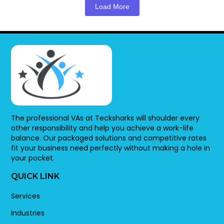
Load More
The professional VAs at Tecksharks will shoulder every
other responsibility and help you achieve a work-life
balance. Our packaged solutions and competitive rates
fit your business need perfectly without making a hole in
your pocket.
QUICK LINK
Services
Industries