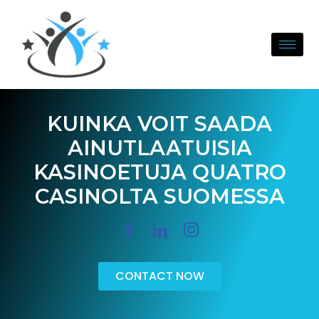
KUINKA VOIT SAADA
AINUTLAATUISIA
KASINOETUJA QUATRO
CASINOLTA SUOMESSA
CONTACT NOW