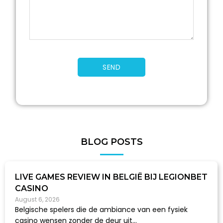
BLOG POSTS
LIVE GAMES REVIEW IN BELGIË BIJ LEGIONBET
CASINO
August 6, 2026
Belgische spelers die de ambiance van een fysiek
casino wensen zonder de deur uit...