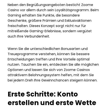
Neben den Begrüßungsangeboten besticht Zoome
Casino vor allem durch sein Loyalitätsprogramm. Beim
Gaming erhalten Sie Punkte, die besondere
Geschenke, größere Prämien und Exklusivaktionen
freischalten. Dieses Konzept sorgt nicht nur für
mitreißende Gaming-Erlebnisse, sondern vergütet
auch Ihre Verbundenheit.
Wenn Sie die unterschiedlichen Bonusarten und
Treueprogramme verstehen, können Sie bessere
Entscheidungen treffen und Ihre Vorteile optimal
nutzen. Tauchen Sie ein, entdecken Sie alle möglichen
Optionen und lassen Sie sich von Zoome Casinos
attraktivem Belohnungssystem helfen, mit dem Sie
bei jedem Dreh Ihre Gewinnchancen steigern können.
Erste Schritte: Konto
erstellen und erste Wette