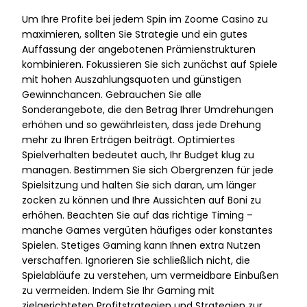
Um Ihre Profite bei jedem Spin im Zoome Casino zu
maximieren, sollten Sie Strategie und ein gutes
Auffassung der angebotenen Prämienstrukturen
kombinieren. Fokussieren Sie sich zunächst auf Spiele
mit hohen Auszahlungsquoten und günstigen
Gewinnchancen. Gebrauchen Sie alle
Sonderangebote, die den Betrag Ihrer Umdrehungen
erhöhen und so gewährleisten, dass jede Drehung
mehr zu Ihren Erträgen beiträgt. Optimiertes
Spielverhalten bedeutet auch, Ihr Budget klug zu
managen. Bestimmen Sie sich Obergrenzen für jede
Spielsitzung und halten Sie sich daran, um länger
zocken zu können und Ihre Aussichten auf Boni zu
erhöhen. Beachten Sie auf das richtige Timing –
manche Games vergüten häufiges oder konstantes
Spielen. Stetiges Gaming kann Ihnen extra Nutzen
verschaffen. Ignorieren Sie schließlich nicht, die
Spielabläufe zu verstehen, um vermeidbare Einbußen
zu vermeiden. Indem Sie Ihr Gaming mit
zielgerichteten Profitstrategien und Strategien zur