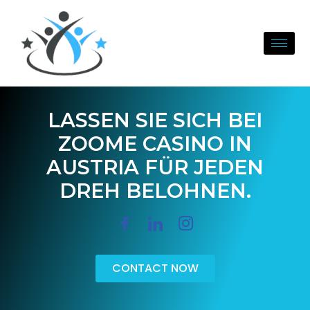
LASSEN SIE SICH BEI
ZOOME CASINO IN
AUSTRIA FÜR JEDEN
DREH BELOHNEN.
CONTACT NOW