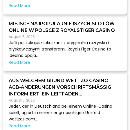
Read More
MIEJSCE NAJPOPULARNIEJSZYCH SLOTÓW
ONLINE W POLSCE Z ROYALSTIGER CASINO
August 5, 2026
Jeśli poszukujesz lokalizacji z oryginalną rozrywką i
błyskawicznymi transferami, RoyalsTiger Casino to
idealna opcja....
Read More
AUS WELCHEM GRUND WETTZO CASINO
AGB-ÄNDERUNGEN VORSCHRIFTSMÄSSIG I
NFORMIERT: EIN LEITFADEN…
August 5, 2026
Jeder, der in Deutschland bei einem Online-Casino
spielt, agiert in einem engmaschigen Umfeld
wettzos.com....
Read More