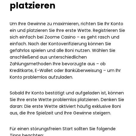
platzieren
Um Ihre Gewinne zu maximieren, richten Sie Ihr Konto
ein und platzieren Sie Ihre erste Wette. Registrieren Sie
sich einfach bei Zoome Casino – es geht rasch und
einfach. Nach der Kontoverifizierung können Sie
gefahrlos spielen und alle Boni nutzen. Wählen Sie
anschließend aus unterschiedlichen
Zahlungsmethoden Ihre bevorzugte aus – ob
Kreditkarte, E-Wallet oder Banküberweisung – um Ihr
Konto problemlos aufzuladen.
Sobald Ihr Konto bestätigt und aufgeladen ist, können
Sie Ihre erste Wette problemlos platzieren. Denken Sie
daran: Die erste Wette aktiviert häufig exklusive Boni
aus, die Ihre Spielzeit und Ihre Gewinne steigern.
Für einen störungsfreien Start sollten Sie folgende
Tipps beachten: