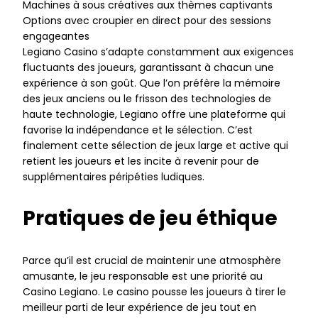
Machines à sous créatives aux thèmes captivants
Options avec croupier en direct pour des sessions
engageantes
Legiano Casino s’adapte constamment aux exigences
fluctuants des joueurs, garantissant à chacun une
expérience à son goût. Que l’on préfère la mémoire
des jeux anciens ou le frisson des technologies de
haute technologie, Legiano offre une plateforme qui
favorise la indépendance et le sélection. C’est
finalement cette sélection de jeux large et active qui
retient les joueurs et les incite à revenir pour de
supplémentaires péripéties ludiques.
Pratiques de jeu éthique
Parce qu’il est crucial de maintenir une atmosphère
amusante, le jeu responsable est une priorité au
Casino Legiano. Le casino pousse les joueurs à tirer le
meilleur parti de leur expérience de jeu tout en