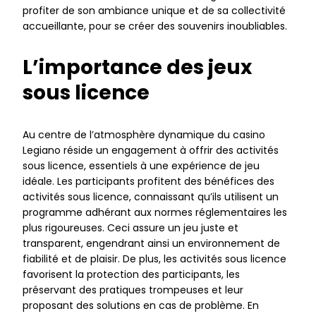
profiter de son ambiance unique et de sa collectivité
accueillante, pour se créer des souvenirs inoubliables.
L’importance des jeux
sous licence
Au centre de l’atmosphère dynamique du casino
Legiano réside un engagement à offrir des activités
sous licence, essentiels à une expérience de jeu
idéale. Les participants profitent des bénéfices des
activités sous licence, connaissant qu’ils utilisent un
programme adhérant aux normes réglementaires les
plus rigoureuses. Ceci assure un jeu juste et
transparent, engendrant ainsi un environnement de
fiabilité et de plaisir. De plus, les activités sous licence
favorisent la protection des participants, les
préservant des pratiques trompeuses et leur
proposant des solutions en cas de problème. En