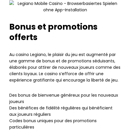
Bonus et promotions
offerts
Au casino Legiano, le plaisir du jeu est augmenté par
une gamme de bonus et de promotions séduisants,
élaborés pour attirer de nouveaux joueurs comme des
clients loyaux. Le casino s’efforce de offrir une
expérience gratifiante qui encourage la liberté de jeu.
Des bonus de bienvenue généreux pour les nouveaux
joueurs
Des bénéfices de fidélité régulières qui bénéficient
aux joueurs réguliers
Codes bonus uniques pour des promotions
particulières