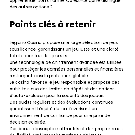
appréhender son charme. Qu’est-ce qui le distingue
des autres options ?
Points clés à retenir
Legiano Casino propose une large sélection de jeux
sous licence, garantissant un jeu juste et une clarté
totale pour tous les joueurs.
Une technologie de chiffrement avancée est utilisée
pour protéger les données personnelles et financières,
renforçant ainsi la protection globale.
Le casino favorise le jeu responsable et propose des
outils tels que des limites de dépôt et des options
d’auto-exclusion pour la sécurité des joueurs.
Des audits réguliers et des évaluations continues
garantissent l’équité du jeu, favorisant un
environnement de confiance pour une prise de
décision éclairée.
Des bonus d’inscription attractifs et des programmes