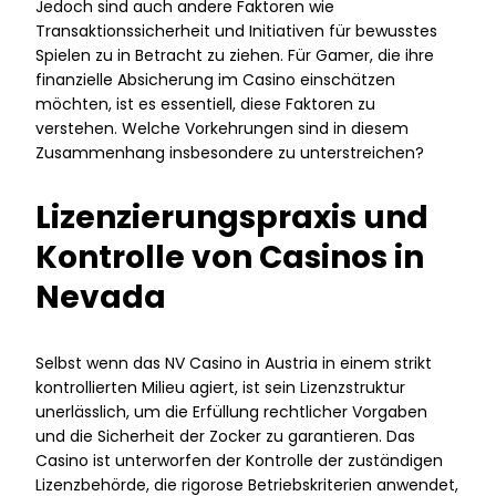
Jedoch sind auch andere Faktoren wie
Transaktionssicherheit und Initiativen für bewusstes
Spielen zu in Betracht zu ziehen. Für Gamer, die ihre
finanzielle Absicherung im Casino einschätzen
möchten, ist es essentiell, diese Faktoren zu
verstehen. Welche Vorkehrungen sind in diesem
Zusammenhang insbesondere zu unterstreichen?
Lizenzierungspraxis und
Kontrolle von Casinos in
Nevada
Selbst wenn das NV Casino in Austria in einem strikt
kontrollierten Milieu agiert, ist sein Lizenzstruktur
unerlässlich, um die Erfüllung rechtlicher Vorgaben
und die Sicherheit der Zocker zu garantieren. Das
Casino ist unterworfen der Kontrolle der zuständigen
Lizenzbehörde, die rigorose Betriebskriterien anwendet,