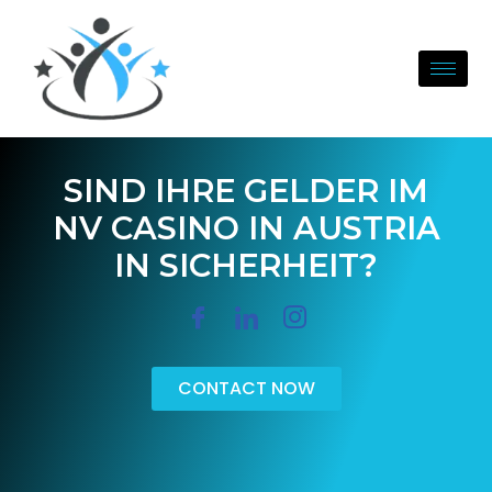
SIND IHRE GELDER IM
NV CASINO IN AUSTRIA
IN SICHERHEIT?
CONTACT NOW