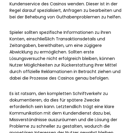
Kundenservice des Casinos wenden. Dieser ist in der
Regel darauf spezialisiert, Anfragen zu bearbeiten und
bei der Behebung von Guthabenproblemen zu helfen.
Spieler sollten spezifische Informationen zu ihren
Konten, einschließlich Transaktionsdetails und
Zeitangaben, bereithalten, um eine zügigere
Abwicklung zu ermöglichen. Sollten erste
Lösungsversuche nicht erfolgreich bleiben, können
Nutzer Möglichkeiten zur Rückerstattung ihrer Mittel
durch offizielle Reklamationen in Betracht ziehen und
dabei die Prozesse des Casinos genau befolgen.
Es ist ratsam, den kompletten Schriftverkehr zu
dokumentieren, da dies für spätere Zwecke
erforderlich sein kann. Letztendlich trägt eine klare
Kommunikation mit dem Kundendienst dazu bei,
Missverständnisse auszuräumen und die Lösung der
Probleme zu schneller zu gestalten, wodurch die
monetären Interessen der Nutzer gewahrt bleiben.