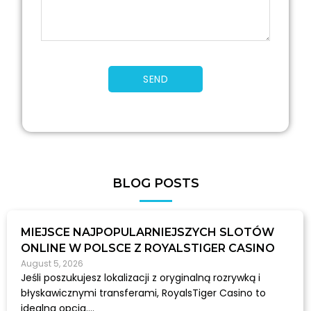
BLOG POSTS
MIEJSCE NAJPOPULARNIEJSZYCH SLOTÓW
ONLINE W POLSCE Z ROYALSTIGER CASINO
August 5, 2026
Jeśli poszukujesz lokalizacji z oryginalną rozrywką i
błyskawicznymi transferami, RoyalsTiger Casino to
idealna opcja....