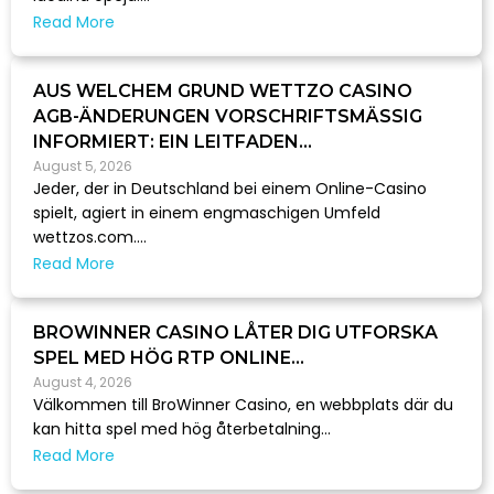
Read More
AUS WELCHEM GRUND WETTZO CASINO
AGB-ÄNDERUNGEN VORSCHRIFTSMÄSSIG I
NFORMIERT: EIN LEITFADEN…
August 5, 2026
Jeder, der in Deutschland bei einem Online-Casino
spielt, agiert in einem engmaschigen Umfeld
wettzos.com....
Read More
BROWINNER CASINO LÅTER DIG UTFORSKA
SPEL MED HÖG RTP ONLINE…
August 4, 2026
Välkommen till BroWinner Casino, en webbplats där du
kan hitta spel med hög återbetalning...
Read More