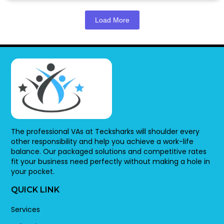
Load More
The professional VAs at Tecksharks will shoulder every
other responsibility and help you achieve a work-life
balance. Our packaged solutions and competitive rates
fit your business need perfectly without making a hole in
your pocket.
QUICK LINK
Services