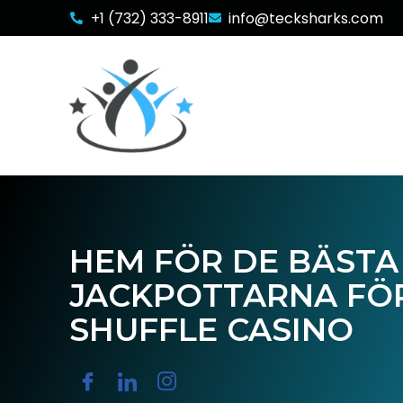
+1 (732) 333-8911
info@tecksharks.com
HEM FÖR DE BÄSTA
JACKPOTTARNA FÖR
SHUFFLE CASINO