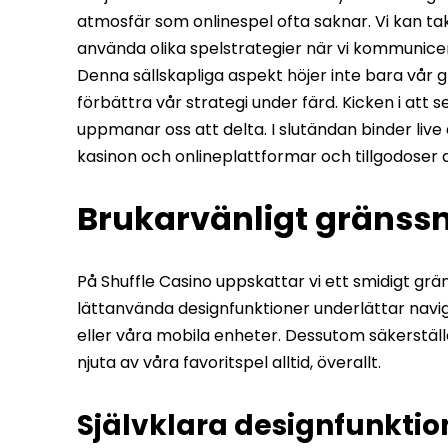
atmosfär som onlinespel ofta saknar. Vi kan ta
använda olika spelstrategier när vi kommunic
Denna sällskapliga aspekt höjer inte bara vår 
förbättra vår strategi under färd. Kicken i att s
uppmanar oss att delta. I slutändan binder live
kasinon och onlineplattformar och tillgodoser
Brukarvänligt gränssn
På Shuffle Casino uppskattar vi ett smidigt grä
lättanvända designfunktioner underlättar navig
eller våra mobila enheter. Dessutom säkerställ
njuta av våra favoritspel alltid, överallt.
Självklara designfunktio