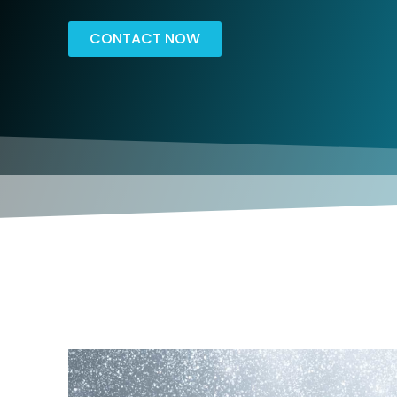
CONTACT NOW