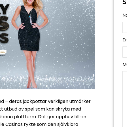
N
E
M
nd – deras jackpottar verkligen utmärker
ett utbud av spel som kan skryta med
denna plattform. Det ger upphov till en
fle Casinos rykte som den självklara