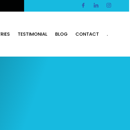
RIES
TESTIMONIAL
BLOG
CONTACT
.