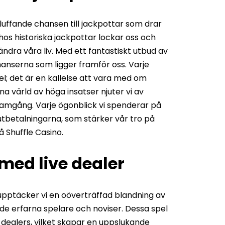
bluffande chansen till jackpottar som drar
hos historiska jackpottar lockar oss och
ändra våra liv. Med ett fantastiskt utbud av
anserna som ligger framför oss. Varje
pel; det är en kallelse att vara med om
na värld av höga insatser njuter vi av
framgång. Varje ögonblick vi spenderar på
tbetalningarna, som stärker vår tro på
på Shuffle Casino.
med live dealer
 upptäcker vi en oöverträffad blandning av
de erfarna spelare och noviser. Dessa spel
 dealers, vilket skapar en uppslukande