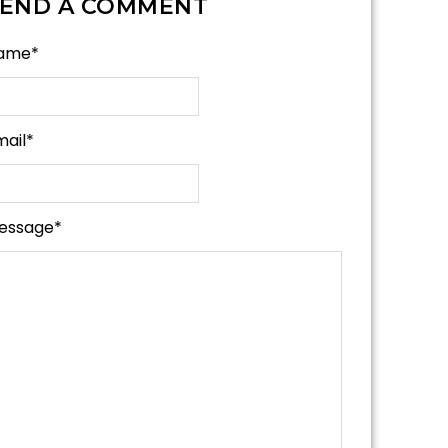
SEND A COMMENT
ame
*
mail
*
essage
*