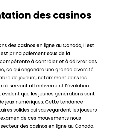
tation des casinos
s des casinos en ligne au Canada, il est
 est principalement sous de la
compétente à contrôler et à délivrer des
ne, ce qui engendre une grande diversité.
bre de joueurs, notamment dans les
 En observant attentivement l’évolution
t évident que les jeunes générations sont
 de jeux numériques. Cette tendance
res solides qui sauvegardent les joueurs
. L’examen de ces mouvements nous
secteur des casinos en ligne au Canada.