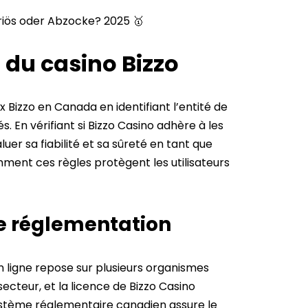
s du casino Bizzo
x Bizzo en Canada en identifiant l’entité de
. En vérifiant si Bizzo Casino adhère à les
er sa fiabilité et sa sûreté en tant que
 comment ces règles protègent les utilisateurs
e réglementation
n ligne repose sur plusieurs organismes
 secteur, et la licence de Bizzo Casino
ystème réglementaire canadien assure le