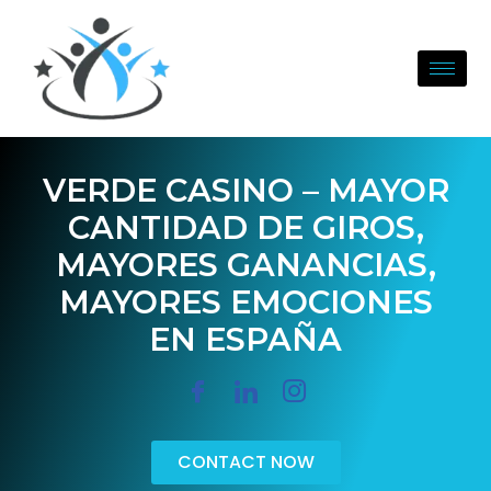
VERDE CASINO – MAYOR
CANTIDAD DE GIROS,
MAYORES GANANCIAS,
MAYORES EMOCIONES
EN ESPAÑA
CONTACT NOW