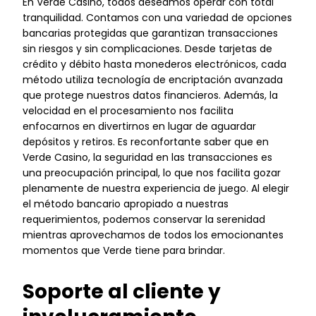
En Verde Casino, todos deseamos operar con total
tranquilidad. Contamos con una variedad de opciones
bancarias protegidas que garantizan transacciones
sin riesgos y sin complicaciones. Desde tarjetas de
crédito y débito hasta monederos electrónicos, cada
método utiliza tecnología de encriptación avanzada
que protege nuestros datos financieros. Además, la
velocidad en el procesamiento nos facilita
enfocarnos en divertirnos en lugar de aguardar
depósitos y retiros. Es reconfortante saber que en
Verde Casino, la seguridad en las transacciones es
una preocupación principal, lo que nos facilita gozar
plenamente de nuestra experiencia de juego. Al elegir
el método bancario apropiado a nuestras
requerimientos, podemos conservar la serenidad
mientras aprovechamos de todos los emocionantes
momentos que Verde tiene para brindar.
Soporte al cliente y