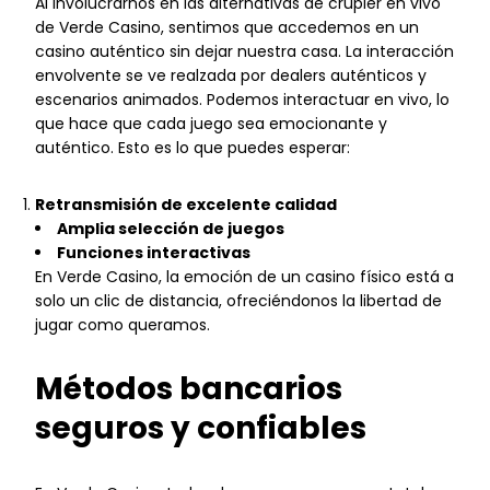
Al involucrarnos en las alternativas de crupier en vivo
de Verde Casino, sentimos que accedemos en un
casino auténtico sin dejar nuestra casa. La interacción
envolvente se ve realzada por dealers auténticos y
escenarios animados. Podemos interactuar en vivo, lo
que hace que cada juego sea emocionante y
auténtico. Esto es lo que puedes esperar:
Retransmisión de excelente calidad
Amplia selección de juegos
Funciones interactivas
En Verde Casino, la emoción de un casino físico está a
solo un clic de distancia, ofreciéndonos la libertad de
jugar como queramos.
Métodos bancarios
seguros y confiables