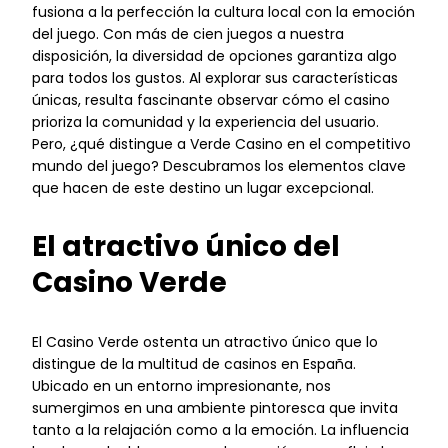
fusiona a la perfección la cultura local con la emoción
del juego. Con más de cien juegos a nuestra
disposición, la diversidad de opciones garantiza algo
para todos los gustos. Al explorar sus características
únicas, resulta fascinante observar cómo el casino
prioriza la comunidad y la experiencia del usuario.
Pero, ¿qué distingue a Verde Casino en el competitivo
mundo del juego? Descubramos los elementos clave
que hacen de este destino un lugar excepcional.
El atractivo único del
Casino Verde
El Casino Verde ostenta un atractivo único que lo
distingue de la multitud de casinos en España.
Ubicado en un entorno impresionante, nos
sumergimos en una ambiente pintoresca que invita
tanto a la relajación como a la emoción. La influencia