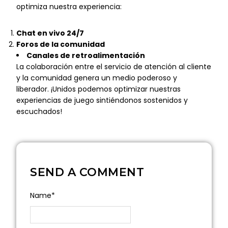
optimiza nuestra experiencia:
Chat en vivo 24/7
Foros de la comunidad
Canales de retroalimentación
La colaboración entre el servicio de atención al cliente
y la comunidad genera un medio poderoso y
liberador. ¡Unidos podemos optimizar nuestras
experiencias de juego sintiéndonos sostenidos y
escuchados!
SEND A COMMENT
Name
*