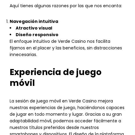
Aquí tienes algunas razones por las que nos encanta:
Navegación intuitiva
Atractivo visual
Diseño responsivo
El enfoque intuitivo de Verde Casino nos facilita
fijarnos en el placer y las beneficios, sin distracciones
innecesarias.
Experiencia de juego
móvil
La sesión de juego móvil en Verde Casino mejora
nuestras experiencias de juego, haciéndonos capaces
de jugar en todo momento y lugar. Gracias a su gran
adaptabilidad móvil, podemos acceder fácilmente a
nuestros títulos preferidos desde nuestros
smartphones y dispositivos. El diseño de la plataforma