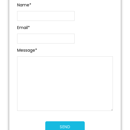
Name
*
Email
*
Message
*