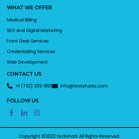
WHAT WE OFFER
Medical Billing
SEO And Digital Marketing
Front Desk Services
Credentialing Services
Web Development
CONTACT US
+1 (732) 333-8911
info@tecksharks.com
FOLLOW US
Copyright ©2022 teckshark All Rights Reserved.