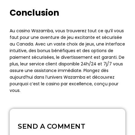
Conclusion
Au casino Wazamba, vous trouverez tout ce qu’il vous
faut pour une aventure de jeu excitante et sécurisée
au Canada. Avec un vaste choix de jeux, une interface
intuitive, des bonus bénéfiques et des options de
paiement sécurisées, le divertissement est garanti. De
plus, leur service client disponible 24h/24 et 7j/7 vous
assure une assistance immédiate. Plongez dès
aujourd’hui dans l’univers Wazamba et découvrez
pourquoi c’est le casino par excellence, conçu pour
vous.
SEND A COMMENT