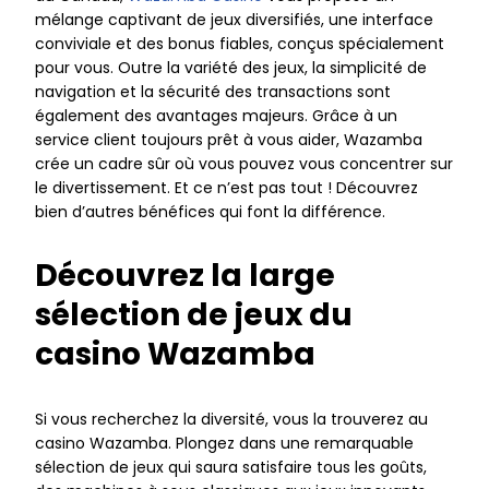
mélange captivant de jeux diversifiés, une interface
conviviale et des bonus fiables, conçus spécialement
pour vous. Outre la variété des jeux, la simplicité de
navigation et la sécurité des transactions sont
également des avantages majeurs. Grâce à un
service client toujours prêt à vous aider, Wazamba
crée un cadre sûr où vous pouvez vous concentrer sur
le divertissement. Et ce n’est pas tout ! Découvrez
bien d’autres bénéfices qui font la différence.
Découvrez la large
sélection de jeux du
casino Wazamba
Si vous recherchez la diversité, vous la trouverez au
casino Wazamba. Plongez dans une remarquable
sélection de jeux qui saura satisfaire tous les goûts,