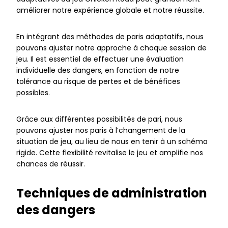
améliorer notre expérience globale et notre réussite.
En intégrant des méthodes de paris adaptatifs, nous
pouvons ajuster notre approche à chaque session de
jeu. Il est essentiel de effectuer une évaluation
individuelle des dangers, en fonction de notre
tolérance au risque de pertes et de bénéfices
possibles.
Grâce aux différentes possibilités de pari, nous
pouvons ajuster nos paris à l’changement de la
situation de jeu, au lieu de nous en tenir à un schéma
rigide. Cette flexibilité revitalise le jeu et amplifie nos
chances de réussir.
Techniques de administration
des dangers