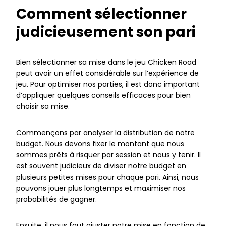
Comment sélectionner
judicieusement son pari
Bien sélectionner sa mise dans le jeu Chicken Road
peut avoir un effet considérable sur l’expérience de
jeu. Pour optimiser nos parties, il est donc important
d’appliquer quelques conseils efficaces pour bien
choisir sa mise.
Commençons par analyser la distribution de notre
budget. Nous devons fixer le montant que nous
sommes prêts à risquer par session et nous y tenir. Il
est souvent judicieux de diviser notre budget en
plusieurs petites mises pour chaque pari. Ainsi, nous
pouvons jouer plus longtemps et maximiser nos
probabilités de gagner.
Ensuite, il nous faut ajuster notre mise en fonction de