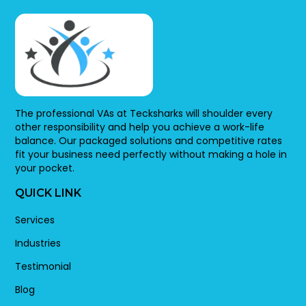
The professional VAs at Tecksharks will shoulder every
other responsibility and help you achieve a work-life
balance. Our packaged solutions and competitive rates
fit your business need perfectly without making a hole in
your pocket.
QUICK LINK
Services
Industries
Testimonial
Blog