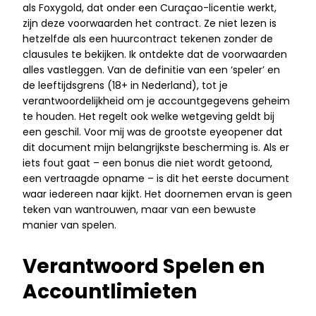
als Foxygold, dat onder een Curaçao-licentie werkt,
zijn deze voorwaarden het contract. Ze niet lezen is
hetzelfde als een huurcontract tekenen zonder de
clausules te bekijken. Ik ontdekte dat de voorwaarden
alles vastleggen. Van de definitie van een ‘speler’ en
de leeftijdsgrens (18+ in Nederland), tot je
verantwoordelijkheid om je accountgegevens geheim
te houden. Het regelt ook welke wetgeving geldt bij
een geschil. Voor mij was de grootste eyeopener dat
dit document mijn belangrijkste bescherming is. Als er
iets fout gaat – een bonus die niet wordt getoond,
een vertraagde opname – is dit het eerste document
waar iedereen naar kijkt. Het doornemen ervan is geen
teken van wantrouwen, maar van een bewuste
manier van spelen.
Verantwoord Spelen en
Accountlimieten