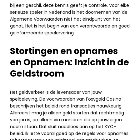
bij een geschil, deze kennis geeft je controle. Voor elke
serieuze speler in Nederland is het doornemen van de
Algemene Voorwaarden niet het eindpunt van het
genot. Het is het begin van een verantwoorde en goed
geïnformeerde speelervaring.
Stortingen en opnames
en Opnamen: Inzicht in de
Geldstroom
Het geldverkeer is de levensader van jouw
spelbeleving. De voorwaarden van Foxygold Casino
beschrijven het beleid rond transacties nauwkeurig.
Allereerst mag je alleen geld storten dat rechtmatig
van jou is, en alleen via manieren die op jouw eigen
naam staan. Dat sluit naadloos aan op het KYC-
beleid. Ik lette vooral goed op de regels voor opnames.