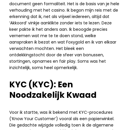
document geen formaliteit. Het is de basis van je hele
verhouding met het casino. Ik begon mijn reis met de
erkenning dat ik, net als vrijwel iedereen, altijd dat
‘Akkoord’ vinkje aanklikte zonder iets te lezen. Deze
keer pakte ik het anders aan. Ik beoogde precies
vernemen wat me te te doen stond, welke
aanspraken ik bezat en wat Foxygold en ik van elkaar
verwachten mochten. Het bleek een
ontdekkingstocht door de sfeer van bonussen,
stortingen, opnames en fair play. Soms was het
inzichtelijk, soms heel opmerkelijk.
KYC (KYC): Een
Noodzakelijk Kwaad
Voor ik startte, was ik bekend met KYC-procedures
(‘Know Your Customer’) vooral als een papierwinkel.
Die gedachte wijzigde volledig toen ik de algemene