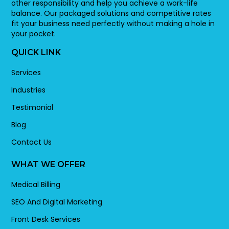
other responsibility and help you achieve a work-life
balance. Our packaged solutions and competitive rates
fit your business need perfectly without making a hole in
your pocket.
QUICK LINK
Services
Industries
Testimonial
Blog
Contact Us
WHAT WE OFFER
Medical Billing
SEO And Digital Marketing
Front Desk Services