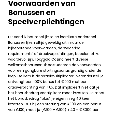
Voorwaarden van
Bonussen en
Speelverplichtingen
Dit vond ik het moeilijkste en leerrijkste onderdeel.
Bonussen lijken altijd geweldig uit, maar de
bijbehorende voorwaarden, de ‘wagering
requirements’ of draaiverplichtingen, bepalen of ze
waardevol zijn. Foxygold Casino heeft diverse
welkomstbonussen. Ik bestudeerde de voorwaarden
voor een gangbare stortingsbonus grondig onder de
loep. De kern is de ‘draaimultiplicator’. Veronderstel, je
ontvangt een 100% bonus tot €200 met een
draaiverplichting van 40x. Dat impliceert niet dat je
het bonusbedrag veertig keer moet inzetten. Je moet
het bonusbedrag *plus* je eigen inleg 40 keer
inzetten. Dus bij een storting van €100 en een bonus
van €100, moet je (€100 + €100) x 40 = €8000 aan