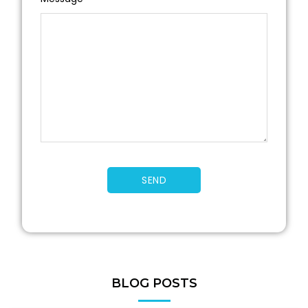
BLOG POSTS