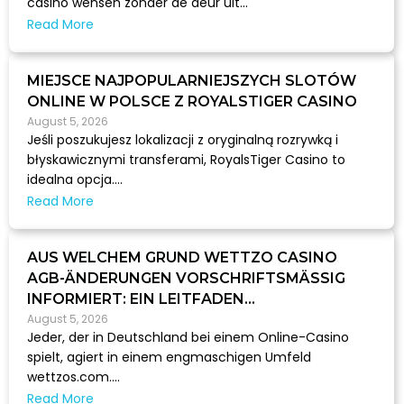
casino wensen zonder de deur uit...
Read More
MIEJSCE NAJPOPULARNIEJSZYCH SLOTÓW
ONLINE W POLSCE Z ROYALSTIGER CASINO
August 5, 2026
Jeśli poszukujesz lokalizacji z oryginalną rozrywką i
błyskawicznymi transferami, RoyalsTiger Casino to
idealna opcja....
Read More
AUS WELCHEM GRUND WETTZO CASINO
AGB-ÄNDERUNGEN VORSCHRIFTSMÄSSIG I
NFORMIERT: EIN LEITFADEN…
August 5, 2026
Jeder, der in Deutschland bei einem Online-Casino
spielt, agiert in einem engmaschigen Umfeld
wettzos.com....
Read More