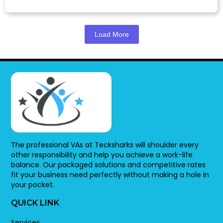
Load More
The professional VAs at Tecksharks will shoulder every
other responsibility and help you achieve a work-life
balance. Our packaged solutions and competitive rates
fit your business need perfectly without making a hole in
your pocket.
QUICK LINK
Services