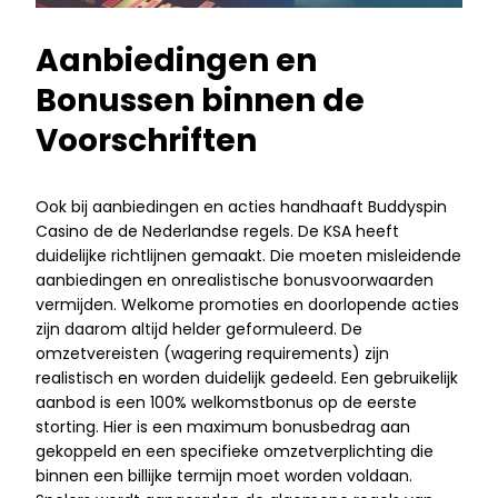
Aanbiedingen en
Bonussen binnen de
Voorschriften
Ook bij aanbiedingen en acties handhaaft Buddyspin
Casino de de Nederlandse regels. De KSA heeft
duidelijke richtlijnen gemaakt. Die moeten misleidende
aanbiedingen en onrealistische bonusvoorwaarden
vermijden. Welkome promoties en doorlopende acties
zijn daarom altijd helder geformuleerd. De
omzetvereisten (wagering requirements) zijn
realistisch en worden duidelijk gedeeld. Een gebruikelijk
aanbod is een 100% welkomstbonus op de eerste
storting. Hier is een maximum bonusbedrag aan
gekoppeld en een specifieke omzetverplichting die
binnen een billijke termijn moet worden voldaan.