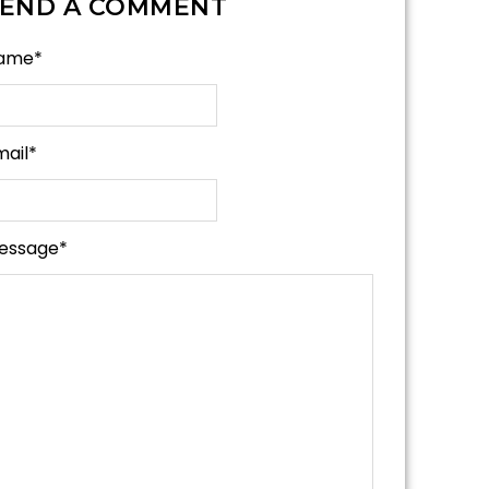
SEND A COMMENT
ame
*
mail
*
essage
*