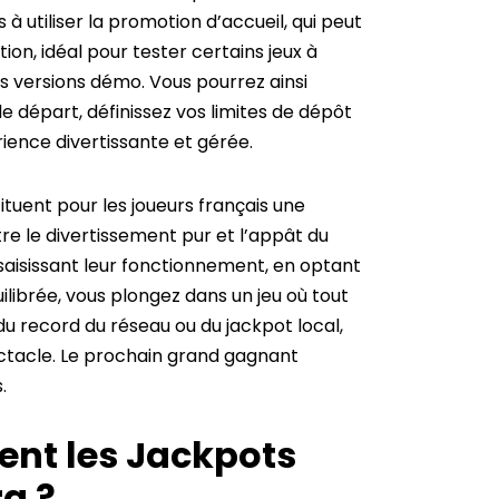
à utiliser la promotion d’accueil, qui peut
tion, idéal pour tester certains jeux à
 versions démo. Vous pourrez ainsi
 départ, définissez vos limites de dépôt
rience divertissante et gérée.
tuent pour les joueurs français une
tre le divertissement pur et l’appât du
 saisissant leur fonctionnement, en optant
librée, vous plongez dans un jeu où tout
u record du réseau ou du jackpot local,
ctacle. Le prochain grand gagnant
.
ent les Jackpots
a ?