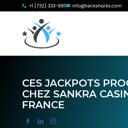
+1 (732) 333-8911
info@tecksharks.com
CES JACKPOTS PRO
CHEZ SANKRA CASI
FRANCE