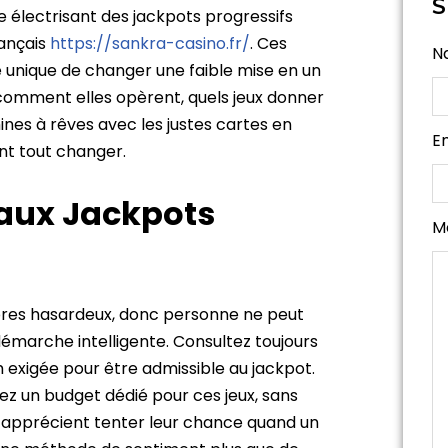
lectrisant des jackpots progressifs
rançais
https://sankra-casino.fr/
. Ces
N
unique de changer une faible mise en un
 comment elles opèrent, quels jeux donner
es à rêves avec les justes cartes en
E
nt tout changer.
 aux Jackpots
M
res hasardeux, donc personne ne peut
démarche intelligente. Consultez toujours
 exigée pour être admissible au jackpot.
xez un budget dédié pour ces jeux, sans
s apprécient tenter leur chance quand un