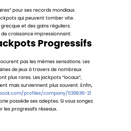
naires” pour ses records mondiaux.
ackpots qui peuvent tomber vite.
grecque et des gains réguliers.
l de croissance impressionnant.
ackpots Progressifs
e procurent pas les mêmes sensations. Les
ntaines de jeux à travers de nombreux
ont plus rares. Les jackpots “locaux”,
t mais surviennent plus souvent. Enfin,
hbook.com/profiles/company/539836-21
rie possède ses adeptes. Si vous songez
ur les progressifs réseaux.