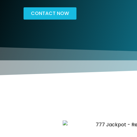
CONTACT NOW