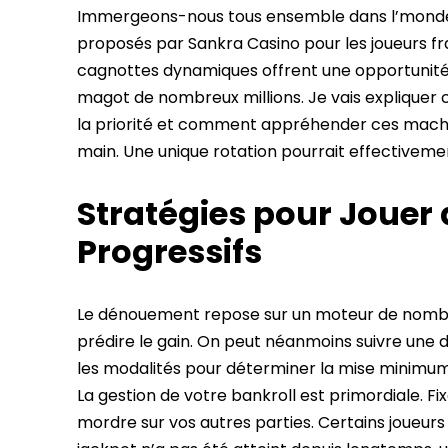
Immergeons-nous tous ensemble dans l’monde é
proposés par Sankra Casino pour les joueurs f
cagnottes dynamiques offrent une opportunité 
magot de nombreux millions. Je vais expliquer
la priorité et comment appréhender ces machin
main. Une unique rotation pourrait effectiveme
Stratégies pour Jouer
Progressifs
Le dénouement repose sur un moteur de nomb
prédire le gain. On peut néanmoins suivre une 
les modalités pour déterminer la mise minimum
La gestion de votre bankroll est primordiale. Fi
mordre sur vos autres parties. Certains joueur