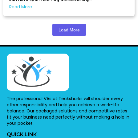
Read More
Load More
The professional VAs at Tecksharks will shoulder every
other responsibility and help you achieve a work-life
balance. Our packaged solutions and competitive rates
fit your business need perfectly without making a hole in
your pocket.
QUICK LINK