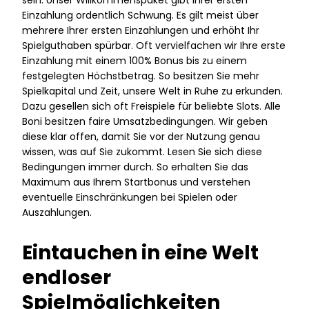
sein. Unser Willkommenspaket gibt Ihrer ersten
Einzahlung ordentlich Schwung. Es gilt meist über
mehrere Ihrer ersten Einzahlungen und erhöht Ihr
Spielguthaben spürbar. Oft vervielfachen wir Ihre erste
Einzahlung mit einem 100% Bonus bis zu einem
festgelegten Höchstbetrag. So besitzen Sie mehr
Spielkapital und Zeit, unsere Welt in Ruhe zu erkunden.
Dazu gesellen sich oft Freispiele für beliebte Slots. Alle
Boni besitzen faire Umsatzbedingungen. Wir geben
diese klar offen, damit Sie vor der Nutzung genau
wissen, was auf Sie zukommt. Lesen Sie sich diese
Bedingungen immer durch. So erhalten Sie das
Maximum aus Ihrem Startbonus und verstehen
eventuelle Einschränkungen bei Spielen oder
Auszahlungen.
Eintauchen in eine Welt
endloser
Spielmöglichkeiten