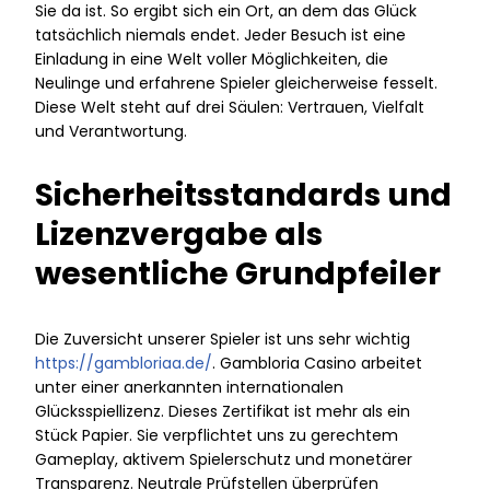
Sie da ist. So ergibt sich ein Ort, an dem das Glück
tatsächlich niemals endet. Jeder Besuch ist eine
Einladung in eine Welt voller Möglichkeiten, die
Neulinge und erfahrene Spieler gleicherweise fesselt.
Diese Welt steht auf drei Säulen: Vertrauen, Vielfalt
und Verantwortung.
Sicherheitsstandards und
Lizenzvergabe als
wesentliche Grundpfeiler
Die Zuversicht unserer Spieler ist uns sehr wichtig
https://gambloriaa.de/
. Gambloria Casino arbeitet
unter einer anerkannten internationalen
Glücksspiellizenz. Dieses Zertifikat ist mehr als ein
Stück Papier. Sie verpflichtet uns zu gerechtem
Gameplay, aktivem Spielerschutz und monetärer
Transparenz. Neutrale Prüfstellen überprüfen