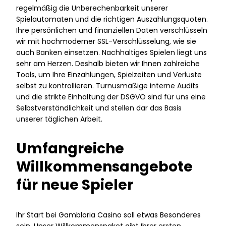
regelmäßig die Unberechenbarkeit unserer
Spielautomaten und die richtigen Auszahlungsquoten.
Ihre persönlichen und finanziellen Daten verschlüsseln
wir mit hochmoderner SSL-Verschlüsselung, wie sie
auch Banken einsetzen. Nachhaltiges Spielen liegt uns
sehr am Herzen. Deshalb bieten wir Ihnen zahlreiche
Tools, um Ihre Einzahlungen, Spielzeiten und Verluste
selbst zu kontrollieren. Turnusmäßige interne Audits
und die strikte Einhaltung der DSGVO sind für uns eine
Selbstverständlichkeit und stellen dar das Basis
unserer täglichen Arbeit.
Umfangreiche
Willkommensangebote
für neue Spieler
Ihr Start bei Gambloria Casino soll etwas Besonderes