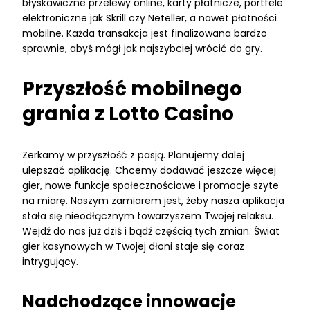
błyskawiczne przelewy online, karty płatnicze, portfele
elektroniczne jak Skrill czy Neteller, a nawet płatności
mobilne. Każda transakcja jest finalizowana bardzo
sprawnie, abyś mógł jak najszybciej wrócić do gry.
Przyszłość mobilnego
grania z Lotto Casino
Zerkamy w przyszłość z pasją. Planujemy dalej
ulepszać aplikację. Chcemy dodawać jeszcze więcej
gier, nowe funkcje społecznościowe i promocje szyte
na miarę. Naszym zamiarem jest, żeby nasza aplikacja
stała się nieodłącznym towarzyszem Twojej relaksu.
Wejdź do nas już dziś i bądź częścią tych zmian. Świat
gier kasynowych w Twojej dłoni staje się coraz
intrygujący.
Nadchodzące innowacje