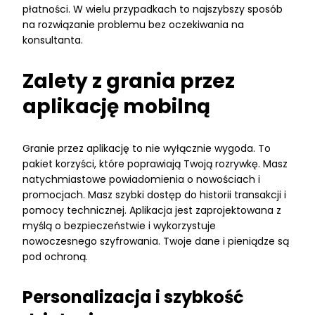
płatności. W wielu przypadkach to najszybszy sposób
na rozwiązanie problemu bez oczekiwania na
konsultanta.
Zalety z grania przez
aplikację mobilną
Granie przez aplikację to nie wyłącznie wygoda. To
pakiet korzyści, które poprawiają Twoją rozrywkę. Masz
natychmiastowe powiadomienia o nowościach i
promocjach. Masz szybki dostęp do historii transakcji i
pomocy technicznej. Aplikacja jest zaprojektowana z
myślą o bezpieczeństwie i wykorzystuje
nowoczesnego szyfrowania. Twoje dane i pieniądze są
pod ochroną.
Personalizacja i szybkość