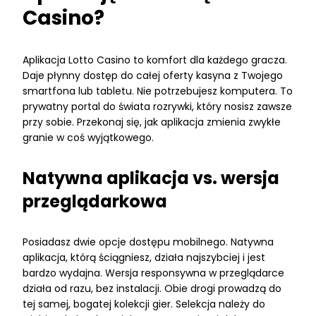
Casino?
Aplikacja Lotto Casino to komfort dla każdego gracza.
Daje płynny dostęp do całej oferty kasyna z Twojego
smartfona lub tabletu. Nie potrzebujesz komputera. To
prywatny portal do świata rozrywki, który nosisz zawsze
przy sobie. Przekonaj się, jak aplikacja zmienia zwykłe
granie w coś wyjątkowego.
Natywna aplikacja vs. wersja
przeglądarkowa
Posiadasz dwie opcje dostępu mobilnego. Natywna
aplikacja, którą ściągniesz, działa najszybciej i jest
bardzo wydajna. Wersja responsywna w przeglądarce
działa od razu, bez instalacji. Obie drogi prowadzą do
tej samej, bogatej kolekcji gier. Selekcja należy do