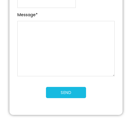
Message
*