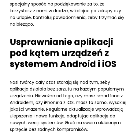
specjalny sposób na podziękowanie za to, że
korzystasz z nami w drodze, w kolejce po zakupy czy
na urlopie. Kontroluj powiadomienia, żeby trzymać się
na bieżąco.
Usprawnianie aplikacji
pod kątem urządzeń z
systemem Android i iOS
Nasi twórcy cały czas starają się nad tym, żeby
aplikacja działała bez zarzutu na każdym popularnym
urządzeniu. Nieważne od tego, czy masz smartfona z
Androidem, czy iPhone’a z iOS, masz to samo, wysokiej
jakości wrażenie. Regularne aktualizacje wprowadzają
ulepszenia i nowe funkcje, adaptując aplikację do
nowych wersji systemów. Grać na swoim ulubionym
sprzęcie bez żadnych kompromisów.