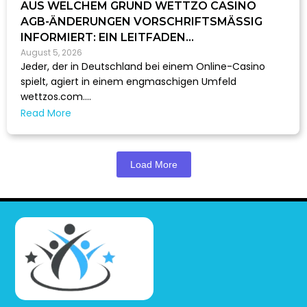
AUS WELCHEM GRUND WETTZO CASINO
AGB-ÄNDERUNGEN VORSCHRIFTSMÄSSIG I
NFORMIERT: EIN LEITFADEN…
August 5, 2026
Jeder, der in Deutschland bei einem Online-Casino
spielt, agiert in einem engmaschigen Umfeld
wettzos.com....
Read More
Load More