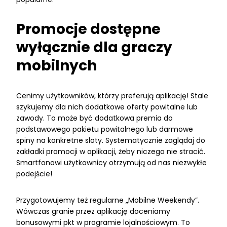
Promocje dostępne
wyłącznie dla graczy
mobilnych
Cenimy użytkowników, którzy preferują aplikację! Stale
szykujemy dla nich dodatkowe oferty powitalne lub
zawody. To może być dodatkowa premia do
podstawowego pakietu powitalnego lub darmowe
spiny na konkretne sloty. Systematycznie zaglądaj do
zakładki promocji w aplikacji, żeby niczego nie stracić.
Smartfonowi użytkownicy otrzymują od nas niezwykłe
podejście!
Przygotowujemy też regularne „Mobilne Weekendy”.
Wówczas granie przez aplikację doceniamy
bonusowymi pkt w programie lojalnościowym. To