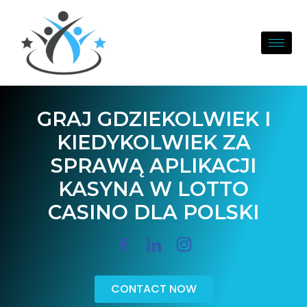
GRAJ GDZIEKOLWIEK I
KIEDYKOLWIEK ZA
SPRAWĄ APLIKACJI
KASYNA W LOTTO
CASINO DLA POLSKI
CONTACT NOW