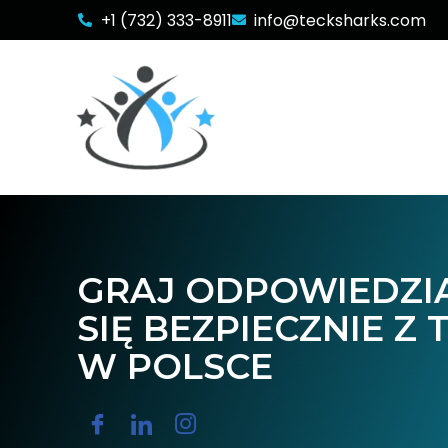
+1 (732) 333-8911
info@tecksharks.com
GRAJ ODPOWIEDZIA
SIĘ BEZPIECZNIE Z
W POLSCE