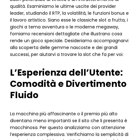
qualità. Esaminiamo le ultime uscite dei provider
leader, studiando il RTP, la volatilità, le funzioni bonus e
il lavoro artistico. Siano esse le classiche slot a frutta, i
giochi a tema avventura o le moderne megaway,
forniamo recensioni dettagliate che illustrano cosa
rende un gioco speciale. Desideriamo accompagnarvi
alla scoperta delle gemme nascoste e dei grandi
successi, per aiutarvi a trovare la slot che fa per voi.
L’Esperienza dell’Utente:
Comodità e Divertimento
Fluido
La macchina più affascinante o il premio più alto
diventano meno importanti se il sito che li presenta è
macchinosa. Per questo analizziamo con attenzione
l’esperienza complessiva. Verifichiamo la semplicità di