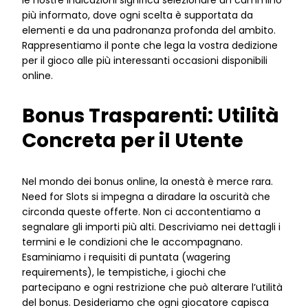
più informato, dove ogni scelta è supportata da
elementi e da una padronanza profonda del ambito.
Rappresentiamo il ponte che lega la vostra dedizione
per il gioco alle più interessanti occasioni disponibili
online.
Bonus Trasparenti: Utilità
Concreta per il Utente
Nel mondo dei bonus online, la onestà è merce rara.
Need for Slots si impegna a diradare la oscurità che
circonda queste offerte. Non ci accontentiamo a
segnalare gli importi più alti. Descriviamo nei dettagli i
termini e le condizioni che le accompagnano.
Esaminiamo i requisiti di puntata (wagering
requirements), le tempistiche, i giochi che
partecipano e ogni restrizione che può alterare l’utilità
del bonus. Desideriamo che ogni giocatore capisca