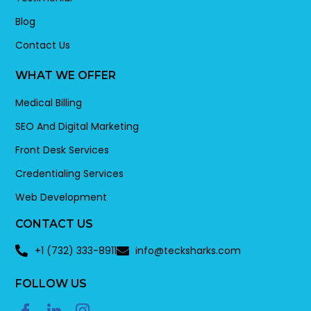
Blog
Contact Us
WHAT WE OFFER
Medical Billing
SEO And Digital Marketing
Front Desk Services
Credentialing Services
Web Development
CONTACT US
+1 (732) 333-8911
info@tecksharks.com
FOLLOW US