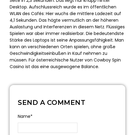
Seite in 2,3 Sekunden. Das liegt nur knapp hinter
Desktop. Aufschlussreich wurde es im öffentlichen
WLAN des Cafés: Hier wuchs die mittlere Ladezeit auf
4,1 Sekunden. Das hägte vermutlich an der höheren
Auslastung und Interferenzen in diesem Netz. Flüssiges
Spielen war aber immer realisierbar. Die bedeutendste
Stärke des Laptops ist seine Anpassungsfähigkeit. Man
kann an verschiedenen Orten spielen, ohne große
Geschwindigkeitseinbußen in Kauf nehmen zu
müssen. Für österreichische Nutzer von Cowboy Spin
Casino ist das eine ausgewogene Balance.
SEND A COMMENT
Name
*