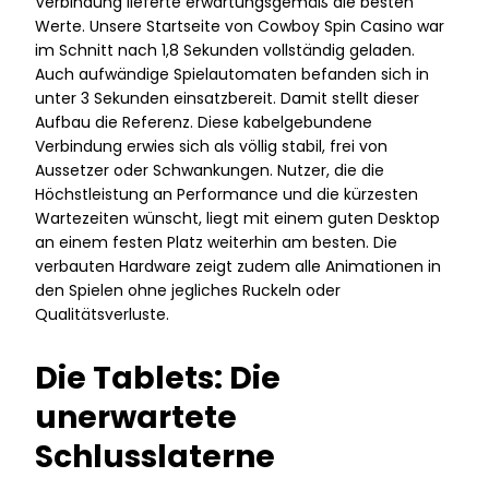
Verbindung lieferte erwartungsgemäß die besten
Werte. Unsere Startseite von Cowboy Spin Casino war
im Schnitt nach 1,8 Sekunden vollständig geladen.
Auch aufwändige Spielautomaten befanden sich in
unter 3 Sekunden einsatzbereit. Damit stellt dieser
Aufbau die Referenz. Diese kabelgebundene
Verbindung erwies sich als völlig stabil, frei von
Aussetzer oder Schwankungen. Nutzer, die die
Höchstleistung an Performance und die kürzesten
Wartezeiten wünscht, liegt mit einem guten Desktop
an einem festen Platz weiterhin am besten. Die
verbauten Hardware zeigt zudem alle Animationen in
den Spielen ohne jegliches Ruckeln oder
Qualitätsverluste.
Die Tablets: Die
unerwartete
Schlusslaterne