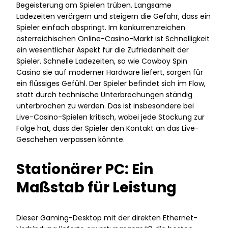
Begeisterung am Spielen trüben. Langsame
Ladezeiten verärgern und steigern die Gefahr, dass ein
Spieler einfach abspringt. Im konkurrenzreichen
österreichischen Online-Casino-Markt ist Schnelligkeit
ein wesentlicher Aspekt für die Zufriedenheit der
Spieler. Schnelle Ladezeiten, so wie Cowboy Spin
Casino sie auf moderner Hardware liefert, sorgen für
ein flüssiges Gefühl. Der Spieler befindet sich im Flow,
statt durch technische Unterbrechungen ständig
unterbrochen zu werden. Das ist insbesondere bei
Live-Casino-Spielen kritisch, wobei jede Stockung zur
Folge hat, dass der Spieler den Kontakt an das Live-
Geschehen verpassen könnte.
Stationärer PC: Ein
Maßstab für Leistung
Dieser Gaming-Desktop mit der direkten Ethernet-