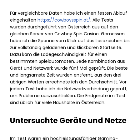
Für vergleichbare Daten habe ich einen festen Ablauf
eingehalten
https://cowboysspin.at/
. Alle Tests
wurden durchgeführt von Österreich aus auf den
gleichen Server von Cowboy Spin Casino. Gemessen
habe ich die Spanne vom Klick auf das Lesezeichen bis
zur vollständig geladenen und klickbaren Startseite.
Dazu kam die Ladegeschwindigkeit für einen
bestimmten Spielautomaten. Jede Kombination aus
Gerät und Netzwerk wurde fünf Mal geprüft. Die beste
und langsamste Zeit wurden entfernt, aus den drei
übrigen Werten errechnete ich den Durchschnitt. Vor
jedem Test habe ich die Netzwerkverbindung geprüft,
um Probleme auszuschließen. Die Endgeräte im Test
sind üblich für viele Haushalte in Österreich.
Untersuchte Geräte und Netze
Im Test waren ein hochleistungsfähiger Gaming-