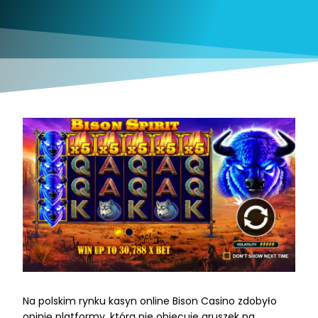
Na polskim rynku kasyn online Bison Casino zdobyło
opinię platformy, która nie obiecuje gruszek na