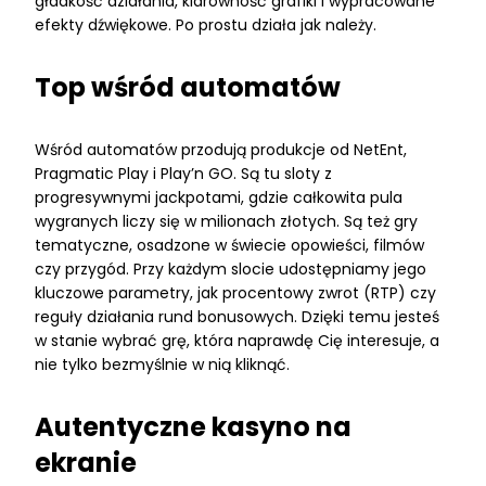
gładkość działania, klarowność grafiki i wypracowane
efekty dźwiękowe. Po prostu działa jak należy.
Top wśród automatów
Wśród automatów przodują produkcje od NetEnt,
Pragmatic Play i Play’n GO. Są tu sloty z
progresywnymi jackpotami, gdzie całkowita pula
wygranych liczy się w milionach złotych. Są też gry
tematyczne, osadzone w świecie opowieści, filmów
czy przygód. Przy każdym slocie udostępniamy jego
kluczowe parametry, jak procentowy zwrot (RTP) czy
reguły działania rund bonusowych. Dzięki temu jesteś
w stanie wybrać grę, która naprawdę Cię interesuje, a
nie tylko bezmyślnie w nią kliknąć.
Autentyczne kasyno na
ekranie