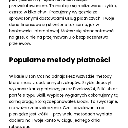
przewalutowaniem. Transakcje są realizowane szybko,
często w kilka chwil. Pracujemy wyłącznie ze
sprawdzonymi dostawcami usług płatniczych. Twoje
dane finansowe są strzeżone tak samo, jak w
bankowości internetowej. Możesz się skoncentrować
na grze, a nie na przejmowaniu o bezpieczeństwo
przelewów.
Popularne metody płatności
W kasie Bison Casino odnajdziesz wszystkie metody,
które znasz z codziennych zakupów. Szybki depozyt
wykonasz kartą płatniczą, przez Przelewy24, BLIK lub e-
portfele typu Skrill. Wypłatę wygranych dokonujemy tą
samą drogą, którą zdeponowałeś środki. To zwyczajne,
ale ważne zabezpieczenie. Czas oczekiwania na
pieniądze jest krótki – przy wielu metodach wypłata
dociera na Twoje konto w ciągu jednego dnia
roboczego.