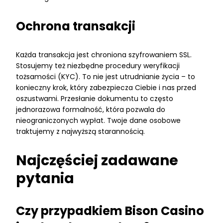
Ochrona transakcji
Każda transakcja jest chroniona szyfrowaniem SSL.
Stosujemy też niezbędne procedury weryfikacji
tożsamości (KYC). To nie jest utrudnianie życia – to
konieczny krok, który zabezpiecza Ciebie i nas przed
oszustwami. Przesłanie dokumentu to często
jednorazowa formalność, która pozwala do
nieograniczonych wypłat. Twoje dane osobowe
traktujemy z najwyższą starannością.
Najczęściej zadawane
pytania
Czy przypadkiem Bison Casino