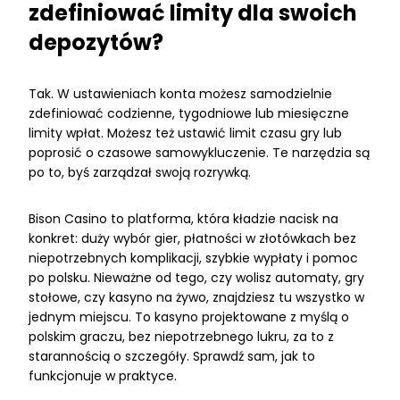
zdefiniować limity dla swoich
depozytów?
Tak. W ustawieniach konta możesz samodzielnie
zdefiniować codzienne, tygodniowe lub miesięczne
limity wpłat. Możesz też ustawić limit czasu gry lub
poprosić o czasowe samowykluczenie. Te narzędzia są
po to, byś zarządzał swoją rozrywką.
Bison Casino to platforma, która kładzie nacisk na
konkret: duży wybór gier, płatności w złotówkach bez
niepotrzebnych komplikacji, szybkie wypłaty i pomoc
po polsku. Nieważne od tego, czy wolisz automaty, gry
stołowe, czy kasyno na żywo, znajdziesz tu wszystko w
jednym miejscu. To kasyno projektowane z myślą o
polskim graczu, bez niepotrzebnego lukru, za to z
starannością o szczegóły. Sprawdź sam, jak to
funkcjonuje w praktyce.