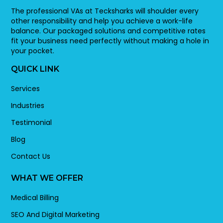
The professional VAs at Tecksharks will shoulder every
other responsibility and help you achieve a work-life
balance. Our packaged solutions and competitive rates
fit your business need perfectly without making a hole in
your pocket.
QUICK LINK
Services
Industries
Testimonial
Blog
Contact Us
WHAT WE OFFER
Medical Billing
SEO And Digital Marketing