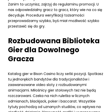
Zanim to uczynisz, zajrzyj do regulaminu promocji. U
nas odpowiedzialny gracz to gracz, który wie na co się
decyduje. Procedura weryfikacji tożsamości
przeprowadzamy szybko, byś miał możliwość szybko
przestawić się do gry.
Rozbudowana Biblioteka
Gier dla Dowolnego
Gracza
Katalog gier w Bison Casino liczy setki pozycji. Spotkasz
tu jednorękich bandytów dla tradycjonalistów i
zaawansowane video sloty z rozbudowanymi
animacjami. Miłośnicy gier stołowych też nie będą
rozczarowani. Czeka na nich ruletka w licznych
odmianach, blackjack, poker i baccarat. Wszystkie
tytuły pochodzą od uznanych studiów, co wpływa na