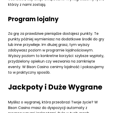
którzy z nami zostają.
Program lojalny
Za grę za prawdziwe pieniądze dostajesz punkty. Te
punkty później wymieniasz na dodatkowe środki do gry
lub inne przywileje. Im dłużej grasz, tym wyższy
zdobywasz poziom w programie lojalnościowym.
Wyższy poziom to konkretne korzyści: szybsze wypłaty,
przydzielony opiekun czy wezwania na zamknięte
eventy. W Bison Casino cenimy lojalność i pokazujemy
to w praktyczny sposób.
Jackpoty i Duże Wygrane
Myślisz o wygranej, która przeobrazi Twoje życie? W
Bison Casino masz do dyspozycji automaty z