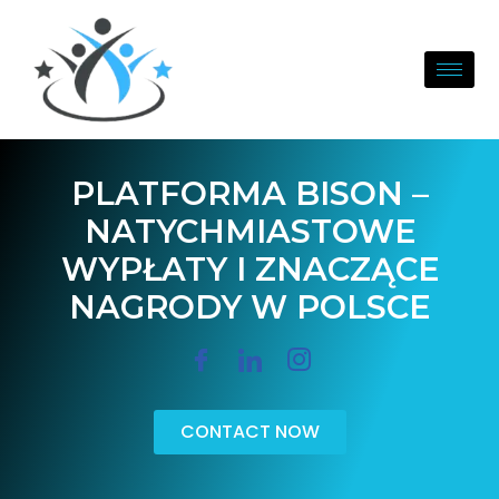
PLATFORMA BISON –
NATYCHMIASTOWE
WYPŁATY I ZNACZĄCE
NAGRODY W POLSCE
CONTACT NOW