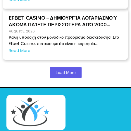
EFBET CASINO – ΔΗΜΙΟΥΡΓΊΑ ΛΟΓΑΡΙΑΣΜΟΎ
ΑΚΌΜΑ ΠΑΊΞΤΕ ΠΕΡΙΣΣΌΤΕΡΑ ΑΠΌ 2000…
August 3, 2026
Καλή υποδοχή στον μοναδικό προορισμό διασκέδασης! Στο
Efbet Casino, πιστεύουμε ότι είναι η κορυφαία...
Read More
Load More