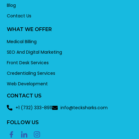
Blog
Contact Us
WHAT WE OFFER
Medical Billing
SEO And Digital Marketing
Front Desk Services
Credentialing Services
Web Development
CONTACT US
+1 (732) 333-8911
info@tecksharks.com
FOLLOW US