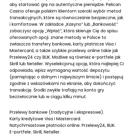
aby startować grę na autentyczne pieniądze. Pelican
Casino oferuje polskim klientom szeroki wybór metod
transakcyjnych, które są równocześnie bezpieczne, jak
i komfortowe. W zakładce „Kasyno” lub „Bankowość”
zobaczysz opcję „Wpłać”, która skieruje Cię do spisu
oferowanych opcji. znane metody w Polsce to
zwłaszcza transfery bankowe, karty płatnicze Visa i
Mastercard, a także szybkie przelewy online takie jak
Przelewy24 czy BLIK. Możliwe są również e-portfele jak
Skrill lub Neteller. Wyselekcjonuj opcję, która najlepiej Ci
odpowiada, wpisz wymaganą wartość depozytu
(pamiętając o dolnym i najwyższym limicie) i postępuj
zgodnie z wskazówkami na ekranie, aby dokończyć
transakcję. Środki zwykle trafiają na konto gry
bezzwłocznie lub w ciągu kilku minut.
Przelewy bankowe (tradycyjne i ekspresowe).
Karty kredytowe Visa i Mastercard.
Natychmiastowe płatności online: Przelewy24, BLIK.
E-portfele: Skrill, Neteller.