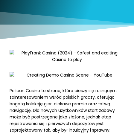
Pelican Casino to strona, która cieszy się rosnącym
zainteresowaniem wśród polskich graczy, oferując
bogatą kolekcję gier, ciekawe premie oraz łatwą
nawigację. Dla nowych użytkowników start zabawy
może być postrzegane jako złożone, jednak etap
rejestrowania się i pierwszych depozytów jest
zaprojektowany tak, aby był intuicyjny i sprawny.