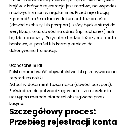
krajów, z których rejestracja jest możliwa, na wypadek
możliwych zmian w regulaminie. Przed rejestracją
zgromadź także aktualny dokument tożsamości
(dowód osobisty lub paszport), który będzie służył do
weryfikacji, oraz dowód na adres (np. rachunek) jeśli
będzie konieczny. Przydatne będzie też czynne konto
bankowe, e-portfel lub karta płatnicza do
dokonywania transakcji.
Ukończone 18 lat.
Polska narodowość obywatelstwo lub przebywanie na
terytorium Polski.
Aktualny dokument tożsamości (dowód, paszport).
Zaświadczenie potwierdzający adres zamieszkania.
Dostępna metoda płatności obsługiwana przez
kasyno.
Szczegółowy proces:
Przebieg rejestracji konta