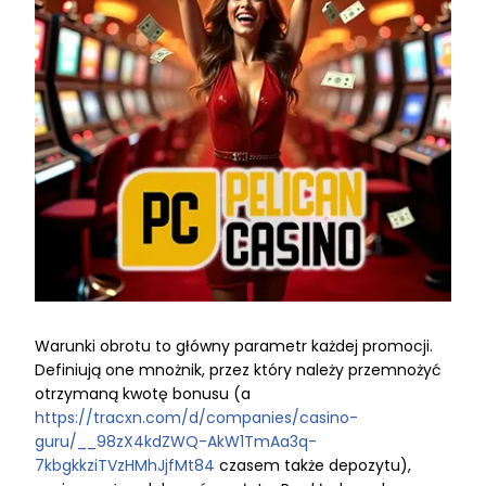
Warunki obrotu to główny parametr każdej promocji.
Definiują one mnożnik, przez który należy przemnożyć
otrzymaną kwotę bonusu (a
https://tracxn.com/d/companies/casino-
guru/__98zX4kdZWQ-AkW1TmAa3q-
7kbgkkziTVzHMhJjfMt84
czasem także depozytu),