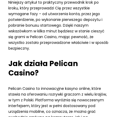
Niniejszy artykuł to praktyczny przewodnik krok po
kroku, który przeprowadzi Cię przez wszystkie
wymagane fazy – od utworzenia konta, przez jego
potwierdzenie, po wykonanie pierwszego depozytu i
pobranie bonusu startowego. Dzięki naszym
wskazówkom w kilka minut będziesz w stanie cieszyć
się grami w Pelican Casino, mając pewność, że
wszystko zostało przeprowadzone właściwie i w sposób
bezpieczny.
Jak działa Pelican
Casino?
Pelican Casino to innowacyjne kasyno online, które
stawia na oferowaniu rozrywki graczom z wielu krajów,
w tym z Polski. Platforma wyróżnia się nowoczesnym
interfejsem, który jest w pełni dostosowany pod
urządzenia mobilne, co oznacza, że można grać