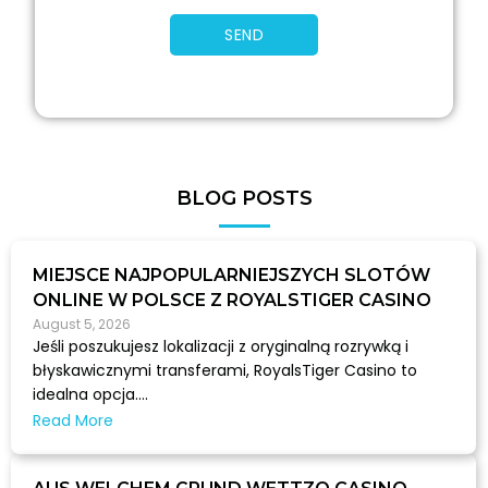
BLOG POSTS
MIEJSCE NAJPOPULARNIEJSZYCH SLOTÓW
ONLINE W POLSCE Z ROYALSTIGER CASINO
August 5, 2026
Jeśli poszukujesz lokalizacji z oryginalną rozrywką i
błyskawicznymi transferami, RoyalsTiger Casino to
idealna opcja....
Read More