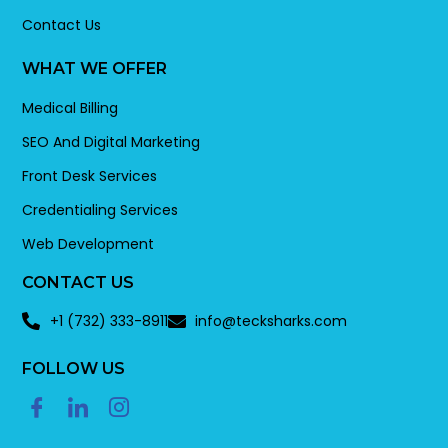
Contact Us
WHAT WE OFFER
Medical Billing
SEO And Digital Marketing
Front Desk Services
Credentialing Services
Web Development
CONTACT US
+1 (732) 333-8911
info@tecksharks.com
FOLLOW US