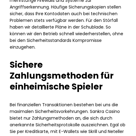
mehrstufige Firewalls und Systeme zur
Angriffserkennung. Häufige Sicherungskopien stellen
sicher, dass Ihre Kontodaten auch bei technischen
Problemen stets verfügbar werden. Für den Störfall
haben wir detaillierte Pläne in der Schublade. So
können wir den Betrieb schnell wiederherstellen, ohne
bei den Sicherheitsstandards Kompromisse
einzugehen.
Sichere
Zahlungsmethoden für
einheimische Spieler
Bei finanziellen Transaktionen bestehen bei uns die
maximalen Sicherheitsvorkehrungen. Sankra Casino
bietet nur Zahlungsmethoden an, die sich durch
anerkannte Sicherheitsprotokolle auszeichnen. Egal ob
Sie per Kreditkarte, mit E-Wallets wie Skrill und Neteller