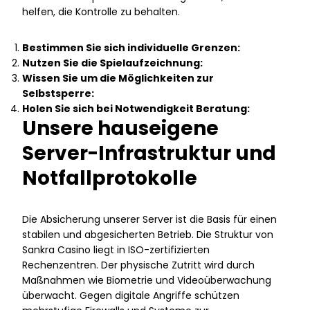
helfen, die Kontrolle zu behalten.
Bestimmen Sie sich individuelle Grenzen:
Nutzen Sie die Spielaufzeichnung:
Wissen Sie um die Möglichkeiten zur
Selbstsperre:
Holen Sie sich bei Notwendigkeit Beratung:
Unsere hauseigene
Server-Infrastruktur und
Notfallprotokolle
Die Absicherung unserer Server ist die Basis für einen
stabilen und abgesicherten Betrieb. Die Struktur von
Sankra Casino liegt in ISO-zertifizierten
Rechenzentren. Der physische Zutritt wird durch
Maßnahmen wie Biometrie und Videoüberwachung
überwacht. Gegen digitale Angriffe schützen