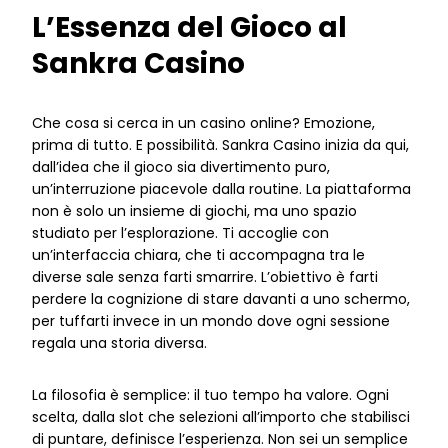
L’Essenza del Gioco al
Sankra Casino
Che cosa si cerca in un casino online? Emozione,
prima di tutto. E possibilità. Sankra Casino inizia da qui,
dall’idea che il gioco sia divertimento puro,
un’interruzione piacevole dalla routine. La piattaforma
non è solo un insieme di giochi, ma uno spazio
studiato per l’esplorazione. Ti accoglie con
un’interfaccia chiara, che ti accompagna tra le
diverse sale senza farti smarrire. L’obiettivo è farti
perdere la cognizione di stare davanti a uno schermo,
per tuffarti invece in un mondo dove ogni sessione
regala una storia diversa.
La filosofia è semplice: il tuo tempo ha valore. Ogni
scelta, dalla slot che selezioni all’importo che stabilisci
di puntare, definisce l’esperienza. Non sei un semplice