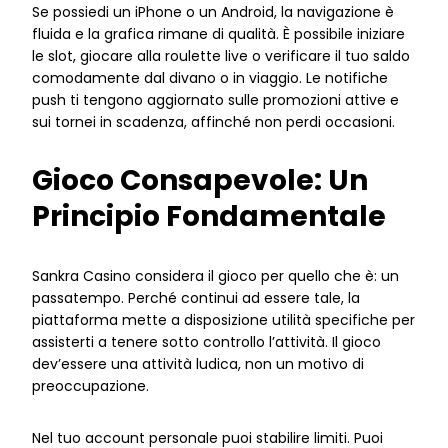
Se possiedi un iPhone o un Android, la navigazione è
fluida e la grafica rimane di qualità. È possibile iniziare
le slot, giocare alla roulette live o verificare il tuo saldo
comodamente dal divano o in viaggio. Le notifiche
push ti tengono aggiornato sulle promozioni attive e
sui tornei in scadenza, affinché non perdi occasioni.
Gioco Consapevole: Un
Principio Fondamentale
Sankra Casino considera il gioco per quello che è: un
passatempo. Perché continui ad essere tale, la
piattaforma mette a disposizione utilità specifiche per
assisterti a tenere sotto controllo l’attività. Il gioco
dev’essere una attività ludica, non un motivo di
preoccupazione.
Nel tuo account personale puoi stabilire limiti. Puoi