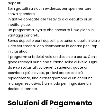
depositi.
Spin gratuiti su slot in evidenza, per sperimentare
senza spendere.
Iniziative collegate alle festività o al debutto di un
inedito gioco.
Un programma loyalty che converte il tuo gioco in
vantaggi concreti.
Bonus deposito per i depositi posteriori a quello iniziale.
Gare settimanali con ricompense in denaro per i top
in classifica.
Il programma fedeltà vale un discorso a parte. Con il
gioco raccogli punti che ti fanno salire di livello. Ogni
diverso status attiva benefit superiori: quote di
cashback più elevate, prelievi processati più
rapidamente, fino all’assegnazione di un account
manager esclusivo. È un modo per ringraziare chi
decide di tornare.
Soluzioni di Pagamento