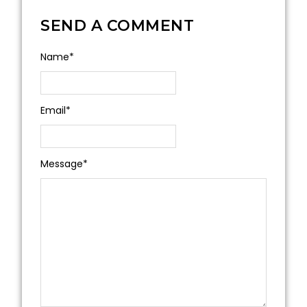
SEND A COMMENT
Name
*
Email
*
Message
*