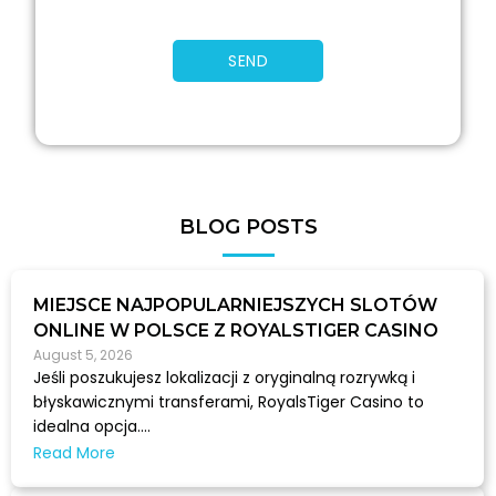
BLOG POSTS
MIEJSCE NAJPOPULARNIEJSZYCH SLOTÓW
ONLINE W POLSCE Z ROYALSTIGER CASINO
August 5, 2026
Jeśli poszukujesz lokalizacji z oryginalną rozrywką i
błyskawicznymi transferami, RoyalsTiger Casino to
idealna opcja....
Read More