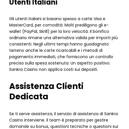
Utenti Italiani
Gli utenti italiani si basano spesso a carte Visa e
MasterCard, per comodità. Molti prediligono gli e-
wallet (PayPal, Skrill) per la loro velocità. Il bonifico
ordinario rimane una alternativa valida per importi più
consistenti. Negli ultimi tempi hanno guadagnato
terreno anche le carte ricaricabili e i metodi di
pagamento immediati, che forniscono un controllo
preciso sulla spesa sostenuta. Un aspetto positivo:
Sankra Casino non applica costi sui depositi.
Assistenza Clienti
Dedicata
Se ti serve assistenza, il servizio di assistenza di Sankra
Casino interviene. Il team è preparato per gestire
domande su bonus, questioni tecniche o questioni sui