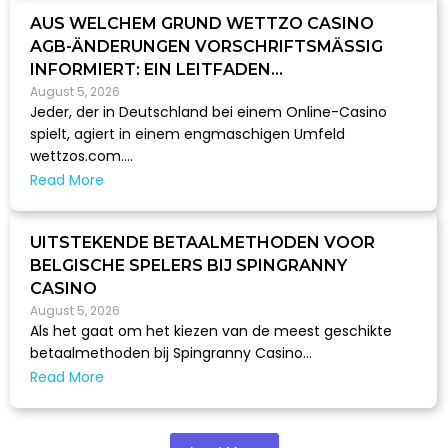
AUS WELCHEM GRUND WETTZO CASINO
AGB-ÄNDERUNGEN VORSCHRIFTSMÄSSIG I
NFORMIERT: EIN LEITFADEN…
August 5, 2026
Jeder, der in Deutschland bei einem Online-Casino
spielt, agiert in einem engmaschigen Umfeld
wettzos.com....
Read More
UITSTEKENDE BETAALMETHODEN VOOR
BELGISCHE SPELERS BIJ SPINGRANNY
CASINO
August 5, 2026
Als het gaat om het kiezen van de meest geschikte
betaalmethoden bij Spingranny Casino...
Read More