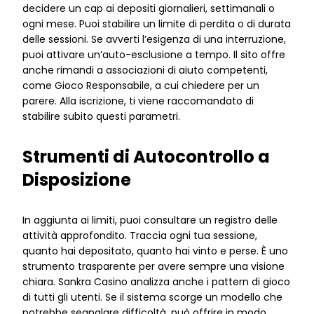
decidere un cap ai depositi giornalieri, settimanali o
ogni mese. Puoi stabilire un limite di perdita o di durata
delle sessioni. Se avverti l’esigenza di una interruzione,
puoi attivare un’auto-esclusione a tempo. Il sito offre
anche rimandi a associazioni di aiuto competenti,
come Gioco Responsabile, a cui chiedere per un
parere. Alla iscrizione, ti viene raccomandato di
stabilire subito questi parametri.
Strumenti di Autocontrollo a
Disposizione
In aggiunta ai limiti, puoi consultare un registro delle
attività approfondito. Traccia ogni tua sessione,
quanto hai depositato, quanto hai vinto e perse. È uno
strumento trasparente per avere sempre una visione
chiara. Sankra Casino analizza anche i pattern di gioco
di tutti gli utenti. Se il sistema scorge un modello che
potrebbe segnalare difficoltà, può offrire in modo