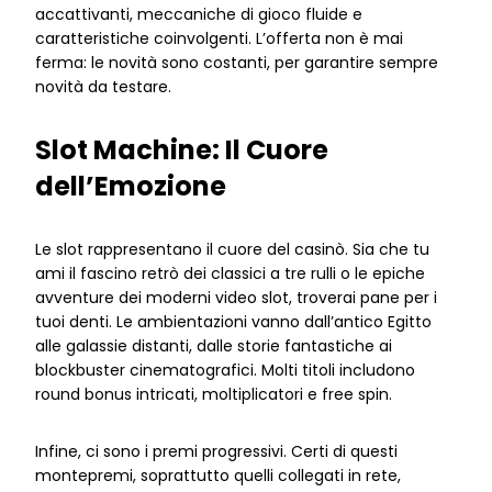
accattivanti, meccaniche di gioco fluide e
caratteristiche coinvolgenti. L’offerta non è mai
ferma: le novità sono costanti, per garantire sempre
novità da testare.
Slot Machine: Il Cuore
dell’Emozione
Le slot rappresentano il cuore del casinò. Sia che tu
ami il fascino retrò dei classici a tre rulli o le epiche
avventure dei moderni video slot, troverai pane per i
tuoi denti. Le ambientazioni vanno dall’antico Egitto
alle galassie distanti, dalle storie fantastiche ai
blockbuster cinematografici. Molti titoli includono
round bonus intricati, moltiplicatori e free spin.
Infine, ci sono i premi progressivi. Certi di questi
montepremi, soprattutto quelli collegati in rete,