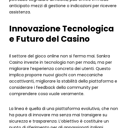
anticipato mezzi di gestione o indicazioni per ricevere
assistenza.
Innovazione Tecnologica
e Futuro del Casino
Il settore del gioco online non si ferma mai. Sankra
Casino investe in tecnologia non per moda, ma per
migliorare l’esperienza concreta dei utenti. Questo
implica proporre nuovi giochi con meccaniche
accattivanti, migliorare la stabilità della piattaforma e
considerare i feedback della community per
comprendere cosa vuole veramente.
La linea è quella di una piattaforma evolutiva, che non
ha paura di innovare ma senza mai transigere su
sicurezza e trasparenza. L’obiettivo è costituire un
punto di riferimento per gli appassionati italiani,