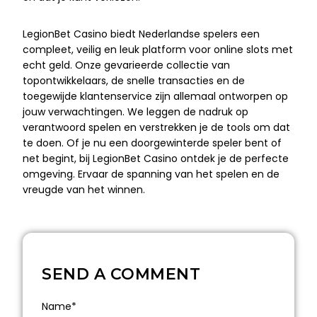
LegionBet Casino biedt Nederlandse spelers een
compleet, veilig en leuk platform voor online slots met
echt geld. Onze gevarieerde collectie van
topontwikkelaars, de snelle transacties en de
toegewijde klantenservice zijn allemaal ontworpen op
jouw verwachtingen. We leggen de nadruk op
verantwoord spelen en verstrekken je de tools om dat
te doen. Of je nu een doorgewinterde speler bent of
net begint, bij LegionBet Casino ontdek je de perfecte
omgeving. Ervaar de spanning van het spelen en de
vreugde van het winnen.
SEND A COMMENT
Name
*