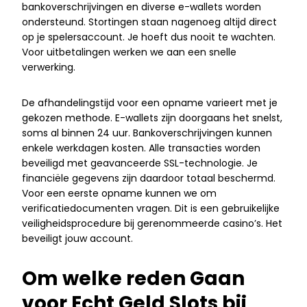
bankoverschrijvingen en diverse e-wallets worden
ondersteund. Stortingen staan nagenoeg altijd direct
op je spelersaccount. Je hoeft dus nooit te wachten.
Voor uitbetalingen werken we aan een snelle
verwerking.
De afhandelingstijd voor een opname varieert met je
gekozen methode. E-wallets zijn doorgaans het snelst,
soms al binnen 24 uur. Bankoverschrijvingen kunnen
enkele werkdagen kosten. Alle transacties worden
beveiligd met geavanceerde SSL-technologie. Je
financiële gegevens zijn daardoor totaal beschermd.
Voor een eerste opname kunnen we om
verificatiedocumenten vragen. Dit is een gebruikelijke
veiligheidsprocedure bij gerenommeerde casino’s. Het
beveiligt jouw account.
Om welke reden Gaan
voor Echt Geld Slots bij