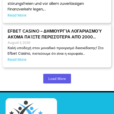
störungsfreien und vor allem zuverlässigen
Finanzverkehr legen,...
Read More
EFBET CASINO – ΔΗΜΙΟΥΡΓΊΑ ΛΟΓΑΡΙΑΣΜΟΎ
ΑΚΌΜΑ ΠΑΊΞΤΕ ΠΕΡΙΣΣΌΤΕΡΑ ΑΠΌ 2000…
August 3, 2026
Καλή υποδοχή στον μοναδικό προορισμό διασκέδασης! Στο
Efbet Casino, πιστεύουμε ότι είναι η κορυφαία...
Read More
Load More