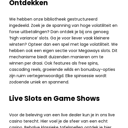
Ontdekken
We hebben onze bibliotheek gestructureerd
ingedeeld. Zoek je de spanning van hoge volatiliteit en
forse uitbetalingen? Dan ontdek je bij ons genoeg
‘high variance’ slots. Ga je voor liever vaak kleinere
winsten? Opteer dan een spel met lage volatiliteit. We
hebben ook een eigen sectie voor Megaways slots. Dit
mechanisme biedt duizenden manieren om te
winnen per draai. Ook features als free spins,
cascading reels, groeiende wilds en bonusbuy-opties
zijn ruim vertegenwoordigd. Elke spinsessie wordt
zodoende uniek en spannend.
Live Slots en Game Shows
Voor de beleving van een live dealer kun je in ons live
casino terecht. Hier voel je de sfeer van een echt
casino. Behalve klassieke tafelspellen ontdek je hier