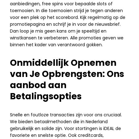
aanbiedingen, free spins voor bepaalde slots of
toernooien. In die toernooien strijd je tegen anderen
voor een plek op het scorebord. Kijk regelmatig op de
promotiepagina en schrijf je in voor de nieuwsbrief.
Dan loop je mis geen kans om je speeltijd en
winstkansen te verbeteren. Alle promoties geven we
binnen het kader van verantwoord gokken.
Onmiddellijk Opnemen
van Je Opbrengsten: Ons
aanbod aan
Betalingsopties
Snelle en foutloze transacties zijn voor ons cruciaal.
We bieden betaalmethoden die in Nederland
gebruikelijk en solide zijn. Voor stortingen is iDEAL de
favoriete en snelste optie. Ook creditcards,