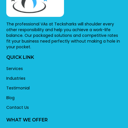
The professional VAs at Tecksharks will shoulder every
other responsibility and help you achieve a work-life
balance. Our packaged solutions and competitive rates
fit your business need perfectly without making a hole in
your pocket.
QUICK LINK
Services
Industries
Testimonial
Blog
Contact Us
WHAT WE OFFER