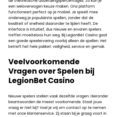
de theoretische uitbetalingspercentages. Zo kun je
een weloverwogen keuze maken. Ons platform
functioneert perfect op je mobiel. Je speelt mee
onderweg je populairste spellen, zonder dat de
kwaliteit of snelheid daaronder te lijden heeft. De
interface is intuïtief, dus nieuwe en ervaren spelers
treffen moeiteloos hun weg. Bij LegionBet Casino gaat
een goede speelervaring voorbij alleen de spellen. Het
betreft het hele pakket: veiligheid, service en gemak.
Veelvoorkomende
Vragen over Spelen bij
LegionBet Casino
Nieuwe spelers stellen vaak dezelfde vragen. Hieronder
beantwoorden de meest voorkomende. Staat jouw
vraag er niet bij? Voel je vrij om contact op te nemen
met onze klantenservice. Zij staan bij je graag voort in