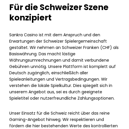
Für die Schweizer Szene
konzipiert
Sankra Casino ist mit dem Anspruch und den
Erwartungen der Schweizer Spielergemeinschaft
gestaltet. Wir nehmen an Schweizer Franken (CHF) als
Basiswährung. Das macht lästige
Währungsumrechnungen und damit verbundene
Gebühren unnötig. Unsere Plattform ist komplett auf
Deutsch zugänglich, einschließlich aller
Spieleanleitungen und Vertragsbedingungen. Wir
verstehen die lokale Spielkultur. Dies spiegelt sich in
unserem Angebot aus, sei es durch geeignete
Spieletitel oder nutzerfreundliche Zahlungsoptionen.
Unser Einsatz für die Schweiz reicht über das reine
Gaming-Angebot hinweg. Wir respektieren und
fördern die hier bestehenden Werte des kontrollierten