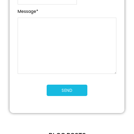
Message
*