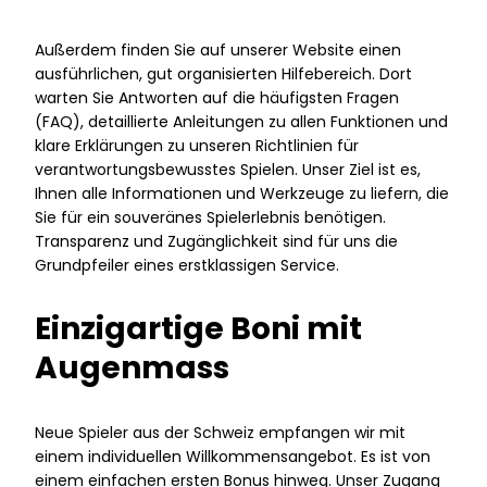
Außerdem finden Sie auf unserer Website einen
ausführlichen, gut organisierten Hilfebereich. Dort
warten Sie Antworten auf die häufigsten Fragen
(FAQ), detaillierte Anleitungen zu allen Funktionen und
klare Erklärungen zu unseren Richtlinien für
verantwortungsbewusstes Spielen. Unser Ziel ist es,
Ihnen alle Informationen und Werkzeuge zu liefern, die
Sie für ein souveränes Spielerlebnis benötigen.
Transparenz und Zugänglichkeit sind für uns die
Grundpfeiler eines erstklassigen Service.
Einzigartige Boni mit
Augenmass
Neue Spieler aus der Schweiz empfangen wir mit
einem individuellen Willkommensangebot. Es ist von
einem einfachen ersten Bonus hinweg. Unser Zugang