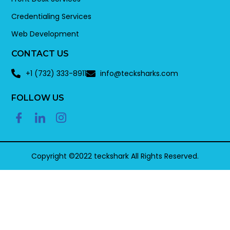
Credentialing Services
Web Development
CONTACT US
+1 (732) 333-8911
info@tecksharks.com
FOLLOW US
Copyright ©2022 teckshark All Rights Reserved.