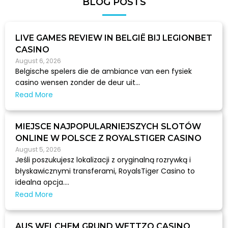
BLOG POSTS
LIVE GAMES REVIEW IN BELGIË BIJ LEGIONBET
CASINO
August 6, 2026
Belgische spelers die de ambiance van een fysiek
casino wensen zonder de deur uit...
Read More
MIEJSCE NAJPOPULARNIEJSZYCH SLOTÓW
ONLINE W POLSCE Z ROYALSTIGER CASINO
August 5, 2026
Jeśli poszukujesz lokalizacji z oryginalną rozrywką i
błyskawicznymi transferami, RoyalsTiger Casino to
idealna opcja....
Read More
AUS WELCHEM GRUND WETTZO CASINO