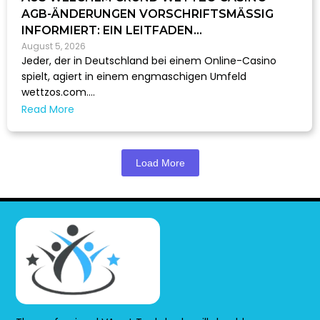
AGB-ÄNDERUNGEN VORSCHRIFTSMÄSSIG I
NFORMIERT: EIN LEITFADEN…
August 5, 2026
Jeder, der in Deutschland bei einem Online-Casino
spielt, agiert in einem engmaschigen Umfeld
wettzos.com....
Read More
Load More