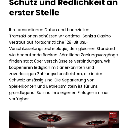
Schutz und Redlichkeit an
erster Stelle
Ihre persönlichen Daten und finanziellen
Transaktionen schützen wir optimal. Sankra Casino
vertraut auf fortschrittliche 128-Bit SSL-
Verschlüsselungstechnologie, den gleichen Standard
wie bedeutende Banken. Sämtliche Zahlungsvorgänge
finden statt über verschlüsselte Verbindungen. Wir
kooperieren lediglich mit anerkannten und
zuverlässigen Zahlungsdienstleistern, die in der
Schweiz ansässig sind. Die Separierung von
Spielerkonten und Betriebsmitteln ist für uns
grundlegend. So sind Ihre eigenen Einlagen immer
verfügbar.