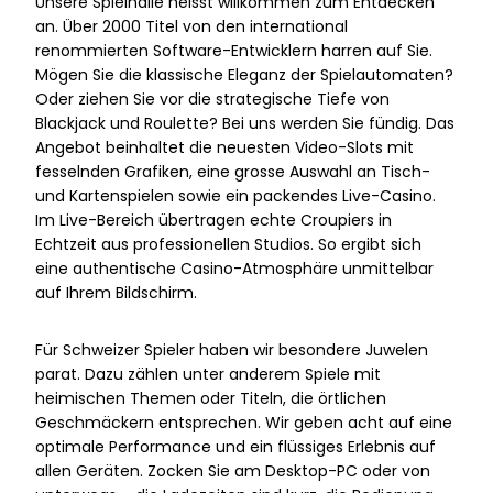
Unsere Spielhalle heisst willkommen zum Entdecken
an. Über 2000 Titel von den international
renommierten Software-Entwicklern harren auf Sie.
Mögen Sie die klassische Eleganz der Spielautomaten?
Oder ziehen Sie vor die strategische Tiefe von
Blackjack und Roulette? Bei uns werden Sie fündig. Das
Angebot beinhaltet die neuesten Video-Slots mit
fesselnden Grafiken, eine grosse Auswahl an Tisch-
und Kartenspielen sowie ein packendes Live-Casino.
Im Live-Bereich übertragen echte Croupiers in
Echtzeit aus professionellen Studios. So ergibt sich
eine authentische Casino-Atmosphäre unmittelbar
auf Ihrem Bildschirm.
Für Schweizer Spieler haben wir besondere Juwelen
parat. Dazu zählen unter anderem Spiele mit
heimischen Themen oder Titeln, die örtlichen
Geschmäckern entsprechen. Wir geben acht auf eine
optimale Performance und ein flüssiges Erlebnis auf
allen Geräten. Zocken Sie am Desktop-PC oder von