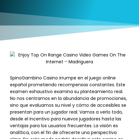
SpinoGambino Casino irrumpe en el juego online
español prometiendo recompensas constantes. Este
examen exhaustivo examina su planteamiento real.
No nos centramos en la abundancia de promociones,
sino que evaluamos su nivel y cómo de accesibles se
presentan para un jugador real. Vamos a verlo todo,
desde el incentivo para nuevos jugadores hasta las
ventajas para los usuarios frecuentes. La visión es
analítica, con el fin de ofrecerte una perspectiva