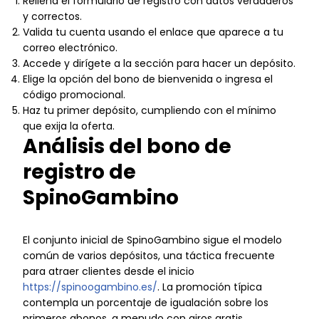
Rellena el formulario de registro con datos verdaderos
y correctos.
Valida tu cuenta usando el enlace que aparece a tu
correo electrónico.
Accede y dirígete a la sección para hacer un depósito.
Elige la opción del bono de bienvenida o ingresa el
código promocional.
Haz tu primer depósito, cumpliendo con el mínimo
que exija la oferta.
Análisis del bono de
registro de
SpinoGambino
El conjunto inicial de SpinoGambino sigue el modelo
común de varios depósitos, una táctica frecuente
para atraer clientes desde el inicio
https://spinoogambino.es/
. La promoción típica
contempla un porcentaje de igualación sobre los
primeros abonos, a menudo con giros gratis