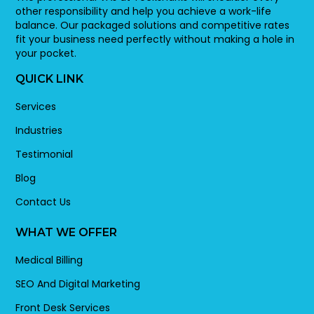
other responsibility and help you achieve a work-life
balance. Our packaged solutions and competitive rates
fit your business need perfectly without making a hole in
your pocket.
QUICK LINK
Services
Industries
Testimonial
Blog
Contact Us
WHAT WE OFFER
Medical Billing
SEO And Digital Marketing
Front Desk Services