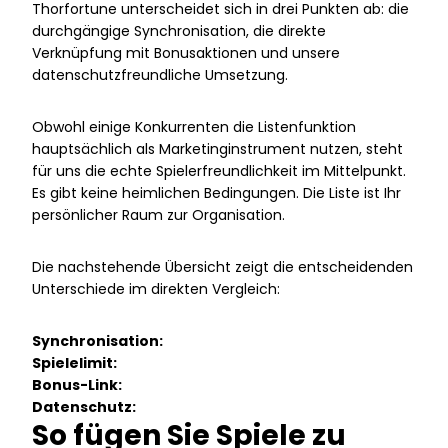
Thorfortune unterscheidet sich in drei Punkten ab: die
durchgängige Synchronisation, die direkte
Verknüpfung mit Bonusaktionen und unsere
datenschutzfreundliche Umsetzung.
Obwohl einige Konkurrenten die Listenfunktion
hauptsächlich als Marketinginstrument nutzen, steht
für uns die echte Spielerfreundlichkeit im Mittelpunkt.
Es gibt keine heimlichen Bedingungen. Die Liste ist Ihr
persönlicher Raum zur Organisation.
Die nachstehende Übersicht zeigt die entscheidenden
Unterschiede im direkten Vergleich:
Synchronisation:
Spielelimit:
Bonus-Link:
Datenschutz:
So fügen Sie Spiele zu