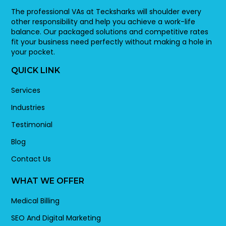
The professional VAs at Tecksharks will shoulder every
other responsibility and help you achieve a work-life
balance. Our packaged solutions and competitive rates
fit your business need perfectly without making a hole in
your pocket.
QUICK LINK
Services
Industries
Testimonial
Blog
Contact Us
WHAT WE OFFER
Medical Billing
SEO And Digital Marketing