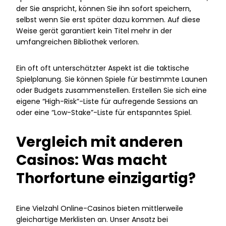
der Sie anspricht, können Sie ihn sofort speichern,
selbst wenn Sie erst später dazu kommen. Auf diese
Weise gerät garantiert kein Titel mehr in der
umfangreichen Bibliothek verloren.
Ein oft oft unterschätzter Aspekt ist die taktische
Spielplanung. Sie können Spiele für bestimmte Launen
oder Budgets zusammenstellen. Erstellen Sie sich eine
eigene “High-Risk”-Liste für aufregende Sessions an
oder eine “Low-Stake”-Liste für entspanntes Spiel.
Vergleich mit anderen
Casinos: Was macht
Thorfortune einzigartig?
Eine Vielzahl Online-Casinos bieten mittlerweile
gleichartige Merklisten an. Unser Ansatz bei