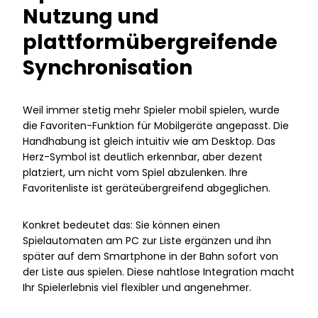
Nutzung und
plattformübergreifende
Synchronisation
Weil immer stetig mehr Spieler mobil spielen, wurde
die Favoriten-Funktion für Mobilgeräte angepasst. Die
Handhabung ist gleich intuitiv wie am Desktop. Das
Herz-Symbol ist deutlich erkennbar, aber dezent
platziert, um nicht vom Spiel abzulenken. Ihre
Favoritenliste ist geräteübergreifend abgeglichen.
Konkret bedeutet das: Sie können einen
Spielautomaten am PC zur Liste ergänzen und ihn
später auf dem Smartphone in der Bahn sofort von
der Liste aus spielen. Diese nahtlose Integration macht
Ihr Spielerlebnis viel flexibler und angenehmer.