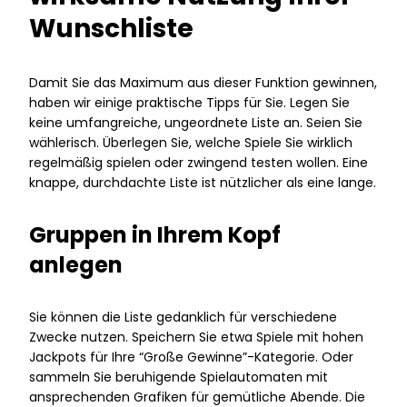
Wunschliste
Damit Sie das Maximum aus dieser Funktion gewinnen,
haben wir einige praktische Tipps für Sie. Legen Sie
keine umfangreiche, ungeordnete Liste an. Seien Sie
wählerisch. Überlegen Sie, welche Spiele Sie wirklich
regelmäßig spielen oder zwingend testen wollen. Eine
knappe, durchdachte Liste ist nützlicher als eine lange.
Gruppen in Ihrem Kopf
anlegen
Sie können die Liste gedanklich für verschiedene
Zwecke nutzen. Speichern Sie etwa Spiele mit hohen
Jackpots für Ihre “Große Gewinne”-Kategorie. Oder
sammeln Sie beruhigende Spielautomaten mit
ansprechenden Grafiken für gemütliche Abende. Die