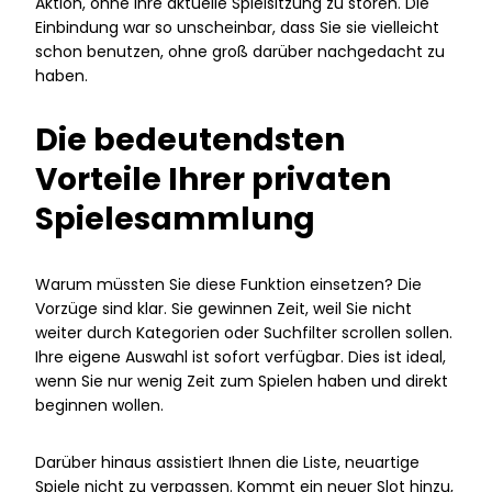
Aktion, ohne Ihre aktuelle Spielsitzung zu stören. Die
Einbindung war so unscheinbar, dass Sie sie vielleicht
schon benutzen, ohne groß darüber nachgedacht zu
haben.
Die bedeutendsten
Vorteile Ihrer privaten
Spielesammlung
Warum müssten Sie diese Funktion einsetzen? Die
Vorzüge sind klar. Sie gewinnen Zeit, weil Sie nicht
weiter durch Kategorien oder Suchfilter scrollen sollen.
Ihre eigene Auswahl ist sofort verfügbar. Dies ist ideal,
wenn Sie nur wenig Zeit zum Spielen haben und direkt
beginnen wollen.
Darüber hinaus assistiert Ihnen die Liste, neuartige
Spiele nicht zu verpassen. Kommt ein neuer Slot hinzu,