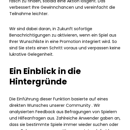
rasch zu finden, sobald eine Aktion losgeht. Das
verbessert Ihre Gewinnchancen und vereinfacht die
Teilnahme leichter.
Wir sind dabei daran, in Zukunft sofortige
Benachrichtigungen zu aktivieren, wenn ein Spiel aus
Ihrer Wunschliste in eine Promotion integriert wird. So
sind Sie stets einen Schritt voraus und verpassen keine
lukrative Gelegenheit.
Ein Einblick in die
Hintergründe
Die Einführung dieser Funktion basierte auf eines
direkten Wunsches unserer Community . Wir
analysierten Feedback aus Befragungen von Spielern
und Hilfeanfragen aus. Zahlreiche Anwender gaben an,
dass sie bestimmte Spiele immer wieder suchen oder