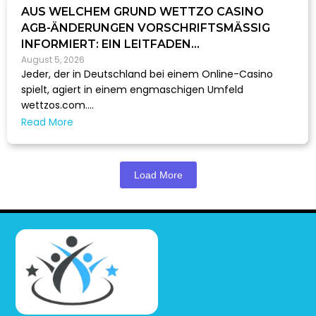
AUS WELCHEM GRUND WETTZO CASINO
AGB-ÄNDERUNGEN VORSCHRIFTSMÄSSIG I
NFORMIERT: EIN LEITFADEN…
August 5, 2026
Jeder, der in Deutschland bei einem Online-Casino
spielt, agiert in einem engmaschigen Umfeld
wettzos.com....
Read More
Load More