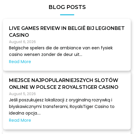
BLOG POSTS
LIVE GAMES REVIEW IN BELGIË BIJ LEGIONBET
CASINO
August 6, 2026
Belgische spelers die de ambiance van een fysiek
casino wensen zonder de deur uit...
Read More
MIEJSCE NAJPOPULARNIEJSZYCH SLOTÓW
ONLINE W POLSCE Z ROYALSTIGER CASINO
August 5, 2026
Jeśli poszukujesz lokalizacji z oryginalną rozrywką i
błyskawicznymi transferami, RoyalsTiger Casino to
idealna opcja....
Read More