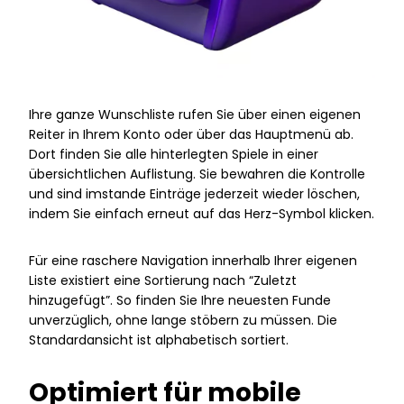
Ihre ganze Wunschliste rufen Sie über einen eigenen
Reiter in Ihrem Konto oder über das Hauptmenü ab.
Dort finden Sie alle hinterlegten Spiele in einer
übersichtlichen Auflistung. Sie bewahren die Kontrolle
und sind imstande Einträge jederzeit wieder löschen,
indem Sie einfach erneut auf das Herz-Symbol klicken.
Für eine raschere Navigation innerhalb Ihrer eigenen
Liste existiert eine Sortierung nach “Zuletzt
hinzugefügt”. So finden Sie Ihre neuesten Funde
unverzüglich, ohne lange stöbern zu müssen. Die
Standardansicht ist alphabetisch sortiert.
Optimiert für mobile