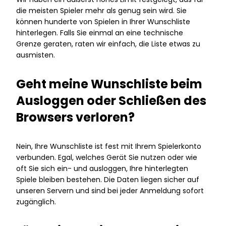
die meisten Spieler mehr als genug sein wird. Sie
können hunderte von Spielen in Ihrer Wunschliste
hinterlegen. Falls Sie einmal an eine technische
Grenze geraten, raten wir einfach, die Liste etwas zu
ausmisten.
Geht meine Wunschliste beim
Ausloggen oder Schließen des
Browsers verloren?
Nein, Ihre Wunschliste ist fest mit Ihrem Spielerkonto
verbunden. Egal, welches Gerät Sie nutzen oder wie
oft Sie sich ein- und ausloggen, Ihre hinterlegten
Spiele bleiben bestehen. Die Daten liegen sicher auf
unseren Servern und sind bei jeder Anmeldung sofort
zugänglich.