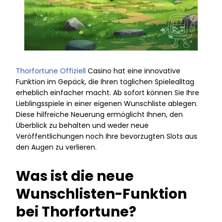
Thorfortune Offiziell
Casino hat eine innovative
Funktion im Gepäck, die Ihren täglichen Spielealltag
erheblich einfacher macht. Ab sofort können Sie Ihre
Lieblingsspiele in einer eigenen Wunschliste ablegen.
Diese hilfreiche Neuerung ermöglicht Ihnen, den
Überblick zu behalten und weder neue
Veröffentlichungen noch Ihre bevorzugten Slots aus
den Augen zu verlieren.
Was ist die neue
Wunschlisten-Funktion
bei Thorfortune?