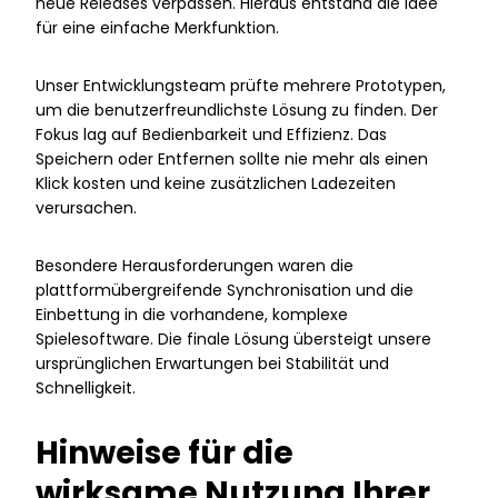
neue Releases verpassen. Hieraus entstand die Idee
für eine einfache Merkfunktion.
Unser Entwicklungsteam prüfte mehrere Prototypen,
um die benutzerfreundlichste Lösung zu finden. Der
Fokus lag auf Bedienbarkeit und Effizienz. Das
Speichern oder Entfernen sollte nie mehr als einen
Klick kosten und keine zusätzlichen Ladezeiten
verursachen.
Besondere Herausforderungen waren die
plattformübergreifende Synchronisation und die
Einbettung in die vorhandene, komplexe
Spielesoftware. Die finale Lösung übersteigt unsere
ursprünglichen Erwartungen bei Stabilität und
Schnelligkeit.
Hinweise für die
wirksame Nutzung Ihrer