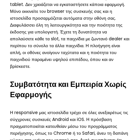
tablet. Δεν χρειάζεται να εγκαταστήσετε κάποια εφαρμογή.
Μόνο εκκινείτε τον browser της συσκευής σας και η
ιστοσελίδα προσαρμόζεται αυτόματα στην οθόνη σας.
Διαφυλάσσει όλη τη λειτουργικότητα και την ποιότητα της
έκδοσης για υπολογιστή. Έχετε τη δυνατότητα να
απολαύσετε κάθε τα slot, τα παιχνίδια με ζωντανό dealer και
περίπου το σύνολο τα άλλα παιχνίδια. Η πλοήγηση είναι
απλή, οι οθόνες ανοίγουν ταχύτατα και η ποιότητα του
παιχνιδιού παραμένει υψηλού επιπέδου, όπου και αν
βρίσκεστε.
Συμβατότητα και Εμπειρία Χωρίς
Εφαρμογής
Η responsive μας ιστοσελίδα τρέχει σε όλες ανεξαιρέτως τις
σύγχρονες συσκευές Android και iOS. Η πρόσβαση
πραγματοποιείται κατευθείαν μέσω του προγράμματος
περιήγησης, όπως το Chrome ή το Safari, άνευ τη δαπάνη