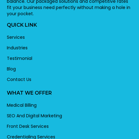
balance. Our packaged solutions and competitive rates
fit your business need perfectly without making a hole in
your pocket.
QUICK LINK
Services
Industries
Testimonial
Blog
Contact Us
WHAT WE OFFER
Medical Billing
SEO And Digital Marketing
Front Desk Services
Credentialing Services