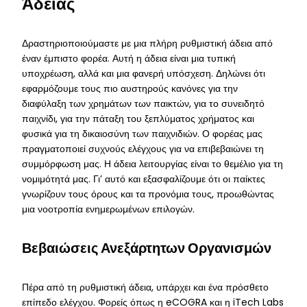
Άδειας
Δραστηριοποιούμαστε με μια πλήρη ρυθμιστική άδεια από
έναν έμπιστο φορέα. Αυτή η άδεια είναι μια τυπική
υποχρέωση, αλλά και μια φανερή υπόσχεση. Δηλώνει ότι
εφαρμόζουμε τους πιο αυστηρούς κανόνες για την
διαφύλαξη των χρημάτων των παικτών, για το συνειδητό
παιχνίδι, για την πάταξη του ξεπλύματος χρήματος και
φυσικά για τη δικαιοσύνη των παιχνιδιών. Ο φορέας μας
πραγματοποιεί συχνούς ελέγχους για να επιβεβαιώνει τη
συμμόρφωση μας. Η άδεια λειτουργίας είναι το θεμέλιο για τη
νομιμότητά μας. Γι’ αυτό και εξασφαλίζουμε ότι οι παίκτες
γνωρίζουν τους όρους και τα προνόμια τους, προωθώντας
μια νοοτροπία ενημερωμένων επιλογών.
Βεβαιώσεις Ανεξάρτητων Οργανισμών
Πέρα από τη ρυθμιστική άδεια, υπάρχει και ένα πρόσθετο
επίπεδο ελέγχου. Φορείς όπως η eCOGRA και η iTech Labs