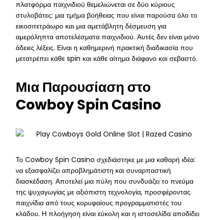
πλατφόρμα παιχνιδιού θεμελιώνεται σε δύο κύριους
στυλοβάτες: μια τμήμα βοήθειας που είναι παρούσα όλο το
εικοσιτετράωρο και μια αμετάβλητη δέσμευση για
αμερόληπτα αποτελέσματα παιχνιδιού. Αυτές δεν είναι μόνο
άδειες λέξεις. Είναι η καθημερινή πρακτική διαδικασία που
μετατρέπει κάθε spin και κάθε αίτημα διάφανο και σεβαστό.
Μια Παρουσίαση στο
Cowboy Spin Casino
Το Cowboy Spin Casino σχεδιάστηκε με μια καθαρή ιδέα:
να εξασφαλίζει απροβλημάτιστη και συναρπαστική
διασκέδαση. Αποτελεί μια πύλη που συνδυάζει το πνεύμα
της ψυχαγωγίας με αξιόπιστη τεχνολογία, προσφέροντας
παιχνίδια από τους κορυφαίους προγραμματιστές του
κλάδου. Η πλοήγηση είναι εύκολη και η ιστοσελίδα αποδίδει