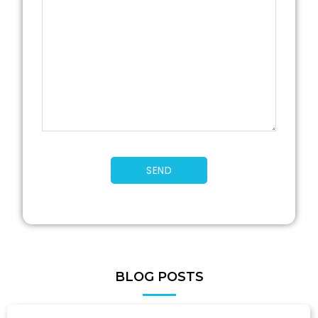
BLOG POSTS