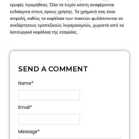
κρυφές προμήθειες. Όλα τα τυχόν κόστη αναφέρονται
ευδιάκριτα στους όρους χρήσης. Τα χρήματά σας είναι
ασφαλή, καθώς τα κεφάλαια των παικτών φυλάσσονται σε
ανεξάρτητους τραπεζικούς λογαριασμούς, χωριστά από τα
λειτουργικά κεφάλαια της εταιρείας.
SEND A COMMENT
Name
*
Email
*
Message
*