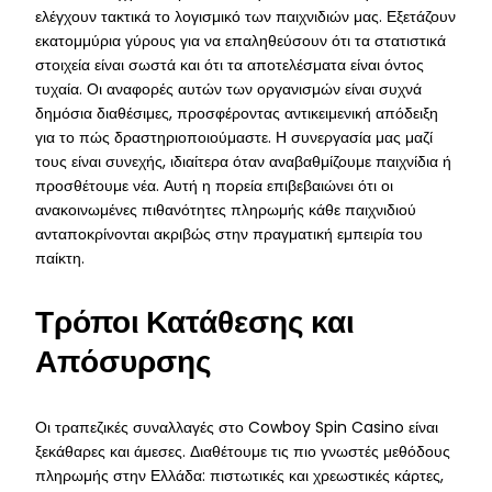
ελέγχουν τακτικά το λογισμικό των παιχνιδιών μας. Εξετάζουν
εκατομμύρια γύρους για να επαληθεύσουν ότι τα στατιστικά
στοιχεία είναι σωστά και ότι τα αποτελέσματα είναι όντος
τυχαία. Οι αναφορές αυτών των οργανισμών είναι συχνά
δημόσια διαθέσιμες, προσφέροντας αντικειμενική απόδειξη
για το πώς δραστηριοποιούμαστε. Η συνεργασία μας μαζί
τους είναι συνεχής, ιδιαίτερα όταν αναβαθμίζουμε παιχνίδια ή
προσθέτουμε νέα. Αυτή η πορεία επιβεβαιώνει ότι οι
ανακοινωμένες πιθανότητες πληρωμής κάθε παιχνιδιού
ανταποκρίνονται ακριβώς στην πραγματική εμπειρία του
παίκτη.
Τρόποι Κατάθεσης και
Απόσυρσης
Οι τραπεζικές συναλλαγές στο Cowboy Spin Casino είναι
ξεκάθαρες και άμεσες. Διαθέτουμε τις πιο γνωστές μεθόδους
πληρωμής στην Ελλάδα: πιστωτικές και χρεωστικές κάρτες,