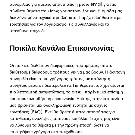
συνομιλίας για άμεσες απαντήσεις ή μέσω email για πιο
σύνθετα θέματα που ίσως χρειαστούν έρευνα. Η ομάδα μας
δεν λύνει μόνο τεχνικά προβλήματα. Παρέχει βοήθεια και με
ερωτήσεις για τον λογαριασμό, τις συναλλαγές και το
υπεύθυνο παιχνίδι.
Ποικίλα Κανάλια Επικοινωνίας
Οι παίκτες διαθέτουν διαφορετικές προτιμήσεις, οπότε
διαθέτουμε διάφορους τρόπους για να μας βρουν. Η ζωντανή
συνομιλία είναι ο πιο γρήγορος τρόπος, με απάντηση
συνήθως μέσα σε δευτερόλεπτα. Για θέματα που χρειάζονται
πιο λεπτομερή αντιμετώπιση, το email παρέχει μια επίσημη
και παρακολουθήσιμη επικοινωνία. Επίσης, στην ιστοσελίδα
μας βρίσκεται μια ολοκληρωμένη ενότητα με συχνές
ερωτήσεις (FAQ). Εκεί θα βρείτε άμεσες απαντήσεις για
καταθέσεις, αναλήψεις, μπόνους και άλλα. Στόχος μας είναι
να λύνουμε τα θέματα με την πρώτη επαφή, ώστε να
επιστρέψετε γρήγορα στο παιχνίδι σας.