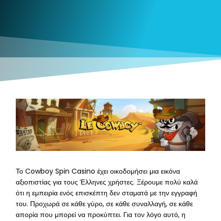
Το Cowboy Spin Casino έχει οικοδομήσει μια εικόνα
αξιοπιστίας για τους Έλληνες χρήστες. Ξέρουμε πολύ καλά
ότι η εμπειρία ενός επισκέπτη δεν σταματά με την εγγραφή
του. Προχωρά σε κάθε γύρο, σε κάθε συναλλαγή, σε κάθε
απορία που μπορεί να προκύπτει. Για τον λόγο αυτό, η