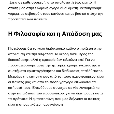
τέλεια σε κάθε συσκευή, από υπολογιστή έως κινητό. Η
στάση μας στην ελληνική αγορά είναι άμεση. Λειτουργούμε
νόμιμα, με σεβασμό στους κανόνες και με βασικό στόχο την
προστασία των παικτών.
Η Φιλοσοφία και η Απόδοση μας
Πιστεύουμε ότι το καλό διαδικτυακό καζίνο στηρίζεται στην
απόλαυση και την ασφάλεια. Τα κέρδη είναι μέρος της
διασκέδασης, αλλά η εμπειρία δεν τελειώνει εκεί. Για να
προστατεύσουμε αυτή την εμπειρία, έχουμε εγκαταστήσει
συστήματα κρυπτογράφησης και διαδικασίες επαλήθευσης.
Μετράμε την επιτυχία μας από το πόσο ικανοποιημένοι είναι
οι παίκτες μας και από το πόσο γρήγορα επιλύονται τα
αιτήματά τους. Επενδύουμε συνεχώς σε νέα λογισμικά και
στην εκπαίδευση του προσωπικού, για να διατηρούμε αυτά
τα πρότυπα. Η εμπιστοσύνη που μας δείχνουν οι παίκτες
είναι η σημαντικότερη αναγνώριση.