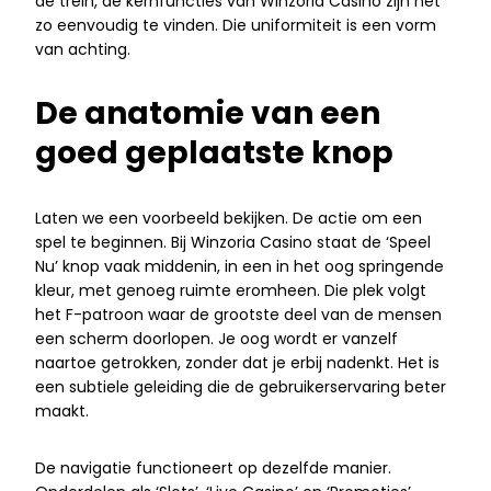
de trein, de kernfuncties van Winzoria Casino zijn net
zo eenvoudig te vinden. Die uniformiteit is een vorm
van achting.
De anatomie van een
goed geplaatste knop
Laten we een voorbeeld bekijken. De actie om een
spel te beginnen. Bij Winzoria Casino staat de ‘Speel
Nu’ knop vaak middenin, in een in het oog springende
kleur, met genoeg ruimte eromheen. Die plek volgt
het F-patroon waar de grootste deel van de mensen
een scherm doorlopen. Je oog wordt er vanzelf
naartoe getrokken, zonder dat je erbij nadenkt. Het is
een subtiele geleiding die de gebruikerservaring beter
maakt.
De navigatie functioneert op dezelfde manier.