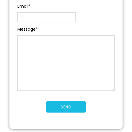
Email
*
Message
*