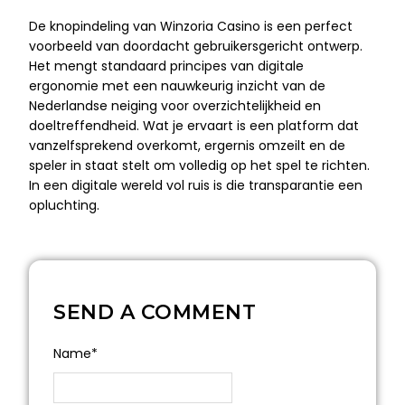
De knopindeling van Winzoria Casino is een perfect
voorbeeld van doordacht gebruikersgericht ontwerp.
Het mengt standaard principes van digitale
ergonomie met een nauwkeurig inzicht van de
Nederlandse neiging voor overzichtelijkheid en
doeltreffendheid. Wat je ervaart is een platform dat
vanzelfsprekend overkomt, ergernis omzeilt en de
speler in staat stelt om volledig op het spel te richten.
In een digitale wereld vol ruis is die transparantie een
opluchting.
SEND A COMMENT
Name
*