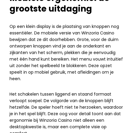
grootste uitdaging
Op een klein display is de plaatsing van knoppen nog
essentiëler. De mobiele versie van Winzoria Casino
bewijzen dat ze dit doorhebben. Grote, voor de duim
ontworpen knoppen vind je aan de onderkant en
zijkanten van het scherm, plekken die je eenvoudig
met één hand kunt bereiken. Het menu vouwt intuïtief
uit zonder het spelbeeld te blokkeren. Deze opzet
speelt in op mobiel gebruik, met afleidingen om je
heen.
Het schakelen tussen liggend en staand formaat
verloopt soepel. De volgorde van de knoppen blijft
hetzelfde. De speler hoeft niet te herzoeken, waardoor
je in het spel blijft. Deze oog voor detail toont aan dat
ergonomie bij Winzoria Casino niet alleen een
desktopkwestie is, maar een complete visie op