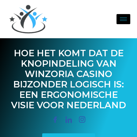
HOE HET KOMT DAT DE
KNOPINDELING VAN
WINZORIA CASINO
BIJZONDER LOGISCH IS:
EEN ERGONOMISCHE
VISIE VOOR NEDERLAND