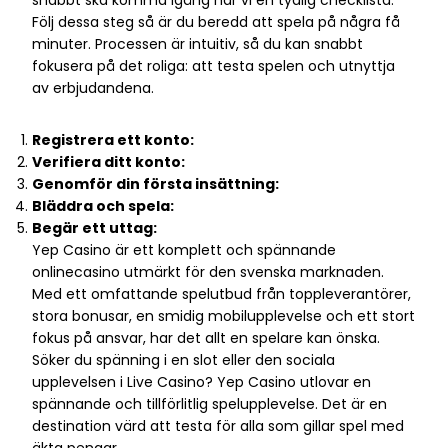
snabbt ska komma igång har vi en tydlig checklista.
Följ dessa steg så är du beredd att spela på några få
minuter. Processen är intuitiv, så du kan snabbt
fokusera på det roliga: att testa spelen och utnyttja
av erbjudandena.
Registrera ett konto:
Verifiera ditt konto:
Genomför din första insättning:
Bläddra och spela:
Begär ett uttag:
Yep Casino är ett komplett och spännande
onlinecasino utmärkt för den svenska marknaden.
Med ett omfattande spelutbud från toppleverantörer,
stora bonusar, en smidig mobilupplevelse och ett stort
fokus på ansvar, har det allt en spelare kan önska.
Söker du spänning i en slot eller den sociala
upplevelsen i Live Casino? Yep Casino utlovar en
spännande och tillförlitlig spelupplevelse. Det är en
destination värd att testa för alla som gillar spel med