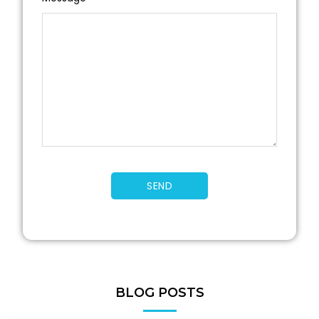
BLOG POSTS