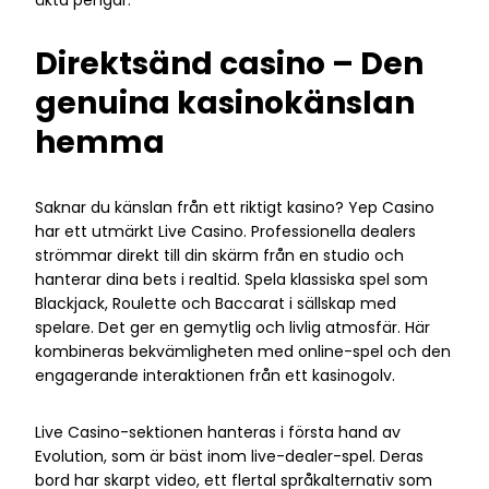
äkta pengar.
Direktsänd casino – Den
genuina kasinokänslan
hemma
Saknar du känslan från ett riktigt kasino? Yep Casino
har ett utmärkt Live Casino. Professionella dealers
strömmar direkt till din skärm från en studio och
hanterar dina bets i realtid. Spela klassiska spel som
Blackjack, Roulette och Baccarat i sällskap med
spelare. Det ger en gemytlig och livlig atmosfär. Här
kombineras bekvämligheten med online-spel och den
engagerande interaktionen från ett kasinogolv.
Live Casino-sektionen hanteras i första hand av
Evolution, som är bäst inom live-dealer-spel. Deras
bord har skarpt video, ett flertal språkalternativ som