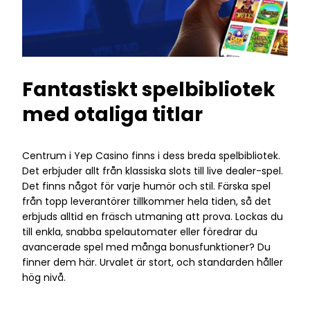
Fantastiskt spelbibliotek
med otaliga titlar
Centrum i Yep Casino finns i dess breda spelbibliotek.
Det erbjuder allt från klassiska slots till live dealer-spel.
Det finns något för varje humör och stil. Färska spel
från topp leverantörer tillkommer hela tiden, så det
erbjuds alltid en fräsch utmaning att prova. Lockas du
till enkla, snabba spelautomater eller föredrar du
avancerade spel med många bonusfunktioner? Du
finner dem här. Urvalet är stort, och standarden håller
hög nivå.