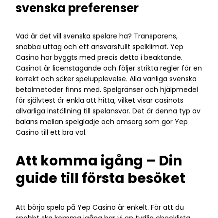
svenska preferenser
Vad är det vill svenska spelare ha? Transparens,
snabba uttag och ett ansvarsfullt spelklimat. Yep
Casino har byggts med precis detta i beaktande.
Casinot är licenstagande och följer strikta regler för en
korrekt och säker spelupplevelse. Alla vanliga svenska
betalmetoder finns med. Spelgränser och hjälpmedel
för självtest är enkla att hitta, vilket visar casinots
allvarliga inställning till spelansvar. Det är denna typ av
balans mellan spelglädje och omsorg som gör Yep
Casino till ett bra val.
Att komma igång – Din
guide till första besöket
Att börja spela på Yep Casino är enkelt. För att du