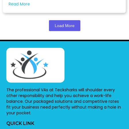
Read More
Load More
The professional VAs at Tecksharks will shoulder every
other responsibility and help you achieve a work-life
balance. Our packaged solutions and competitive rates
fit your business need perfectly without making a hole in
your pocket.
QUICK LINK