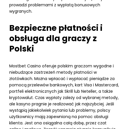
prowadzi problemami z wypłatą bonusowych
wygranych.
Bezpieczne płatności i
obsługa dla graczy z
Polski
Mostbet Casino oferuje polskim graczom wygodne i
niebudzące zastrzeżeń metody płatności w
złotówkach. Można wpłacać i wypłacać pieniądze za
pomocą przelewów bankowych, kart Visa i Mastercard,
portfeli elektronicznych jak Skrill lub Neteller, a także
kryptowalut. Czas wypłaty zależy od wybranej metody,
ale kasyno pragnie je realizować jak najszybciej. Jeśli
wystąpią jakiekolwiek pytania lub problemy, polscy
użytkownicy mają zapewnioną na pomoc obsługi
klienta. Jest ona osiągalna całą dobę, przez czat