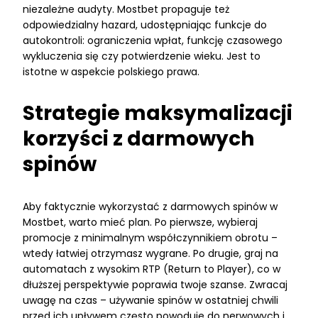
niezależne audyty. Mostbet propaguje też
odpowiedzialny hazard, udostępniając funkcje do
autokontroli: ograniczenia wpłat, funkcję czasowego
wykluczenia się czy potwierdzenie wieku. Jest to
istotne w aspekcie polskiego prawa.
Strategie maksymalizacji
korzyści z darmowych
spinów
Aby faktycznie wykorzystać z darmowych spinów w
Mostbet, warto mieć plan. Po pierwsze, wybieraj
promocje z minimalnym współczynnikiem obrotu –
wtedy łatwiej otrzymasz wygrane. Po drugie, graj na
automatach z wysokim RTP (Return to Player), co w
dłuższej perspektywie poprawia twoje szanse. Zwracaj
uwagę na czas – używanie spinów w ostatniej chwili
przed ich upływem często powoduje do nerwowych i