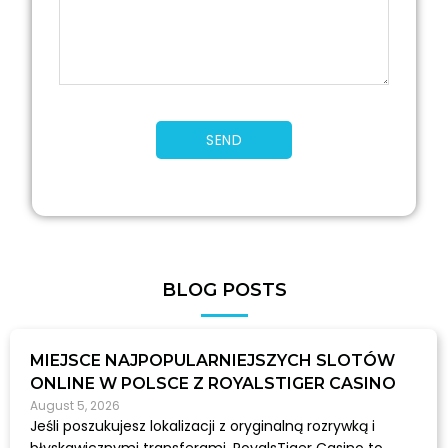
BLOG POSTS
MIEJSCE NAJPOPULARNIEJSZYCH SLOTÓW
ONLINE W POLSCE Z ROYALSTIGER CASINO
August 5, 2026
Jeśli poszukujesz lokalizacji z oryginalną rozrywką i