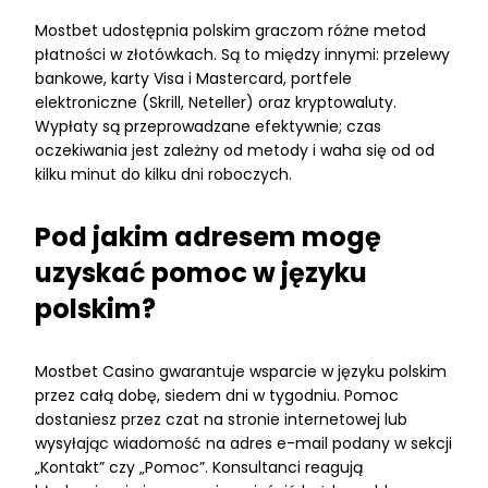
Mostbet udostępnia polskim graczom różne metod
płatności w złotówkach. Są to między innymi: przelewy
bankowe, karty Visa i Mastercard, portfele
elektroniczne (Skrill, Neteller) oraz kryptowaluty.
Wypłaty są przeprowadzane efektywnie; czas
oczekiwania jest zależny od metody i waha się od od
kilku minut do kilku dni roboczych.
Pod jakim adresem mogę
uzyskać pomoc w języku
polskim?
Mostbet Casino gwarantuje wsparcie w języku polskim
przez całą dobę, siedem dni w tygodniu. Pomoc
dostaniesz przez czat na stronie internetowej lub
wysyłając wiadomość na adres e-mail podany w sekcji
„Kontakt” czy „Pomoc”. Konsultanci reagują