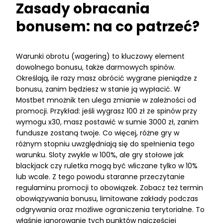
Zasady obracania
bonusem: na co patrzeć?
Warunki obrotu (wagering) to kluczowy element
dowolnego bonusu, także darmowych spinów.
Określają, ile razy masz obrócić wygrane pieniądze z
bonusu, zanim będziesz w stanie ją wypłacić. W
Mostbet mnożnik ten ulega zmianie w zależności od
promocji. Przykład: jeśli wygrasz 100 zł ze spinów przy
wymogu x30, masz postawić w sumie 3000 zł, zanim
fundusze zostaną twoje. Co więcej, różne gry w
różnym stopniu uwzględniają się do spełnienia tego
warunku. Sloty zwykle w 100%, ale gry stołowe jak
blackjack czy ruletka mogą być wliczane tylko w 10%
lub wcale. Z tego powodu staranne przeczytanie
regulaminu promocji to obowiązek. Zobacz też termin
obowiązywania bonusu, limitowane zakłady podczas
odgrywania oraz możliwe ograniczenia terytorialne. To
właśnie ignorowanie tych punktów najczęściej