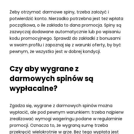
Żeby otrzymać darmowe spiny, trzeba założyć i
potwierdzić konto. Nierzadko potrzebna jest też wpłata
początkowa, o ile zakłada to dana promocja. Spiny są
zazwyczaj dodawane automatycznie lub po wpisaniu
kodu promocyjnego. Sprawdź do zakładki z bonusami
w swoim profilu i zapoznaj się z warunki oferty, by być
pewnym, że wszystko jest w dobrej kondycji.
Czy aby wygrane z
darmowych spinów są
wypłacalne?
Zgadza się, wygrane z darmowych spinów można
wypłacić, ale pod pewnym warunkiem: trzeba najpierw
zrealizować wymogi wageringu podane w regulaminie
promocji. Oznacza to, że wygraną sumę trzeba
przekręcić wielokrotnie w grze. Bez tego wypłata jest