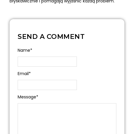
błyskawicznie i pomagają wyjaśnić każdą problem.
SEND A COMMENT
Name
*
Email
*
Message
*