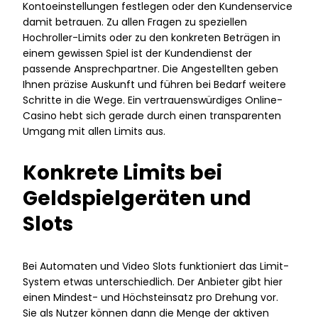
Kontoeinstellungen festlegen oder den Kundenservice
damit betrauen. Zu allen Fragen zu speziellen
Hochroller-Limits oder zu den konkreten Beträgen in
einem gewissen Spiel ist der Kundendienst der
passende Ansprechpartner. Die Angestellten geben
Ihnen präzise Auskunft und führen bei Bedarf weitere
Schritte in die Wege. Ein vertrauenswürdiges Online-
Casino hebt sich gerade durch einen transparenten
Umgang mit allen Limits aus.
Konkrete Limits bei
Geldspielgeräten und
Slots
Bei Automaten und Video Slots funktioniert das Limit-
System etwas unterschiedlich. Der Anbieter gibt hier
einen Mindest- und Höchsteinsatz pro Drehung vor.
Sie als Nutzer können dann die Menge der aktiven