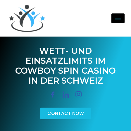
WETT- UND
EINSATZLIMITS IM
COWBOY SPIN CASINO
IN DER SCHWEIZ
CONTACT NOW