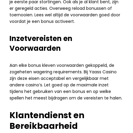
je eerste paar stortingen. Ook als je al klant bent, zijn
er geregeld acties. Overweeg reload bonussen of
toernooien. Lees wel altijd de voorwaarden goed door
voordat je een bonus activeert.
Inzetvereisten en
Voorwaarden
Aan elke bonus kleven voorwaarden gekoppeld, de
zogeheten wagering requirements. Bij Yaass Casino
zijn deze eisen acceptabel en vergelijkbaar met
andere casino’s. Let goed op de maximale inzet
tijdens het gebruiken van een bonus en op welke
spellen het meest bijdragen om de vereisten te halen.
Klantendienst en
Bereikbaarheid