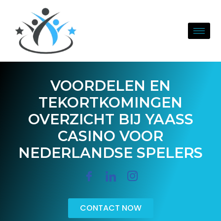
VOORDELEN EN
TEKORTKOMINGEN
OVERZICHT BIJ YAASS
CASINO VOOR
NEDERLANDSE SPELERS
CONTACT NOW