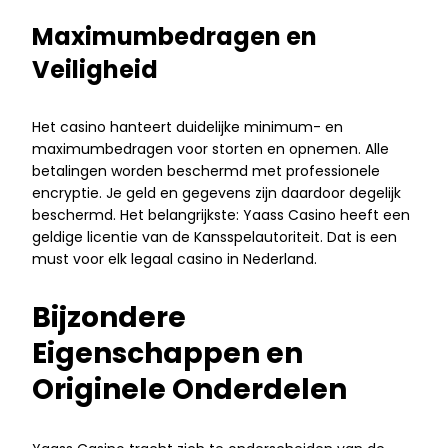
Maximumbedragen en
Veiligheid
Het casino hanteert duidelijke minimum- en
maximumbedragen voor storten en opnemen. Alle
betalingen worden beschermd met professionele
encryptie. Je geld en gegevens zijn daardoor degelijk
beschermd. Het belangrijkste: Yaass Casino heeft een
geldige licentie van de Kansspelautoriteit. Dat is een
must voor elk legaal casino in Nederland.
Bijzondere
Eigenschappen en
Originele Onderdelen