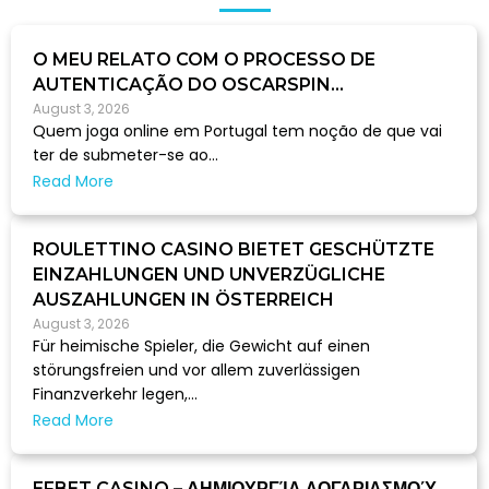
O MEU RELATO COM O PROCESSO DE
AUTENTICAÇÃO DO OSCARSPIN…
August 3, 2026
Quem joga online em Portugal tem noção de que vai
ter de submeter-se ao...
Read More
ROULETTINO CASINO BIETET GESCHÜTZTE
EINZAHLUNGEN UND UNVERZÜGLICHE
AUSZAHLUNGEN IN ÖSTERREICH
August 3, 2026
Für heimische Spieler, die Gewicht auf einen
störungsfreien und vor allem zuverlässigen
Finanzverkehr legen,...
Read More
EFBET CASINO – ΔΗΜΙΟΥΡΓΊΑ ΛΟΓΑΡΙΑΣΜΟΎ