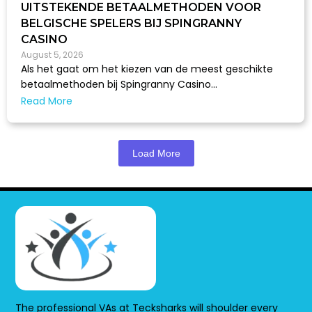
UITSTEKENDE BETAALMETHODEN VOOR
BELGISCHE SPELERS BIJ SPINGRANNY
CASINO
August 5, 2026
Als het gaat om het kiezen van de meest geschikte
betaalmethoden bij Spingranny Casino...
Read More
Load More
The professional VAs at Tecksharks will shoulder every