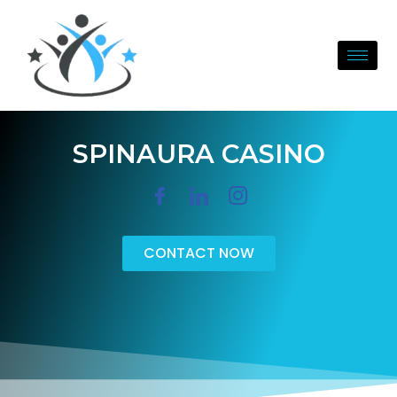
SPINAURA CASINO
CONTACT NOW