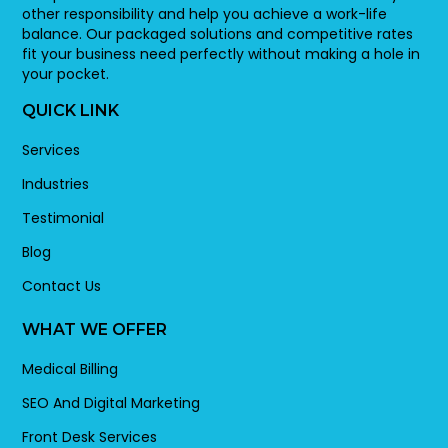
other responsibility and help you achieve a work-life
balance. Our packaged solutions and competitive rates
fit your business need perfectly without making a hole in
your pocket.
QUICK LINK
Services
Industries
Testimonial
Blog
Contact Us
WHAT WE OFFER
Medical Billing
SEO And Digital Marketing
Front Desk Services