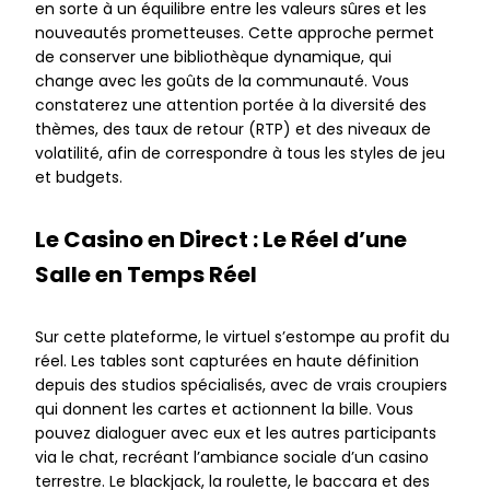
en sorte à un équilibre entre les valeurs sûres et les
nouveautés prometteuses. Cette approche permet
de conserver une bibliothèque dynamique, qui
change avec les goûts de la communauté. Vous
constaterez une attention portée à la diversité des
thèmes, des taux de retour (RTP) et des niveaux de
volatilité, afin de correspondre à tous les styles de jeu
et budgets.
Le Casino en Direct : Le Réel d’une
Salle en Temps Réel
Sur cette plateforme, le virtuel s’estompe au profit du
réel. Les tables sont capturées en haute définition
depuis des studios spécialisés, avec de vrais croupiers
qui donnent les cartes et actionnent la bille. Vous
pouvez dialoguer avec eux et les autres participants
via le chat, recréant l’ambiance sociale d’un casino
terrestre. Le blackjack, la roulette, le baccara et des