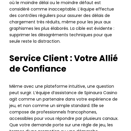
où le moindre délai ou le moindre défaut est
considéré comme inacceptable. L’équipe effectue
des contrôles réguliers pour assurer des délais de
chargement très réduits, même pour les jeux aux
graphismes les plus élaborés. La cible est évidente :
supprimer les désagréments techniques pour que
seule reste la distraction.
Service Client : Votre Allié
de Confiance
Même avec une plateforme intuitive, une question
peut surgir. L’équipe d’assistance de Spinaura Casino
agit comme un partenaire dans votre expérience de
jeu, et non comme un simple standard. Elle se
compose de professionnels francophones,
accessibles pour vous répondre par plusieurs canaux.
Que votre demande porte sur une règle de jeu, les