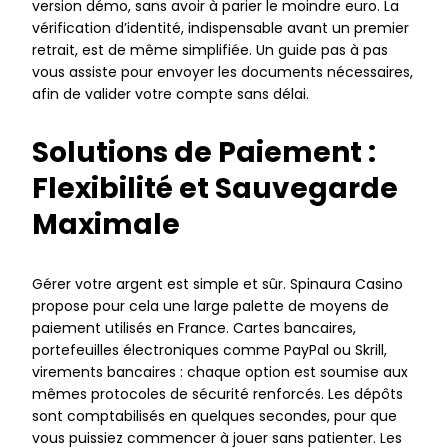
version démo, sans avoir à parier le moindre euro. La
vérification d’identité, indispensable avant un premier
retrait, est de même simplifiée. Un guide pas à pas
vous assiste pour envoyer les documents nécessaires,
afin de valider votre compte sans délai.
Solutions de Paiement :
Flexibilité et Sauvegarde
Maximale
Gérer votre argent est simple et sûr. Spinaura Casino
propose pour cela une large palette de moyens de
paiement utilisés en France. Cartes bancaires,
portefeuilles électroniques comme PayPal ou Skrill,
virements bancaires : chaque option est soumise aux
mêmes protocoles de sécurité renforcés. Les dépôts
sont comptabilisés en quelques secondes, pour que
vous puissiez commencer à jouer sans patienter. Les