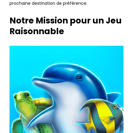
prochaine destination de préférence.
Notre Mission pour un Jeu
Raisonnable