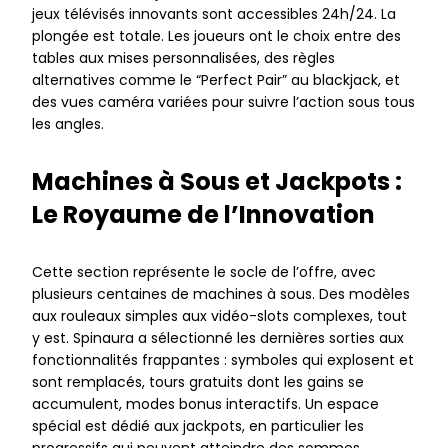
jeux télévisés innovants sont accessibles 24h/24. La
plongée est totale. Les joueurs ont le choix entre des
tables aux mises personnalisées, des règles
alternatives comme le “Perfect Pair” au blackjack, et
des vues caméra variées pour suivre l’action sous tous
les angles.
Machines à Sous et Jackpots :
Le Royaume de l’Innovation
Cette section représente le socle de l’offre, avec
plusieurs centaines de machines à sous. Des modèles
aux rouleaux simples aux vidéo-slots complexes, tout
y est. Spinaura a sélectionné les dernières sorties aux
fonctionnalités frappantes : symboles qui explosent et
sont remplacés, tours gratuits dont les gains se
accumulent, modes bonus interactifs. Un espace
spécial est dédié aux jackpots, en particulier les