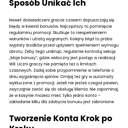
Sposób Unikać Ich
Nawet doświadczeni gracze czasem dopuszczają się
błędy w kwestii bonusów. Najczęstszy to pominięcie
regulaminu promocji. Skutkuje to niespełnieniem
warunków i utratą wygranych. Kolejny błąd to próba
wypłaty środków przed upływem spełnieniem wymogu
obrotu. Żeby tego uniknąć, regularnie kontroluj sekcję
„Moje bonusy”, gdzie widoczny jest postęp w realizacji
WR. Liczni graczy nie pamięta też o limitach
czasowych. Zadaj sobie przypomnienie w telefonie o
dniu wygaśnięcia spinów. Omijaj też gry w automaty
wykluczone z promocji. Jeżeli nie jesteś czegoś pewien,
zwyczajnie zwróć się do obsługę klienta. Nie zapominaj,
że w kasynie możesz mieć tylko jedno konto –
zakładanie kilku dla zdobycia bonusu jest zabronione.
Tworzenie Konta Krok po