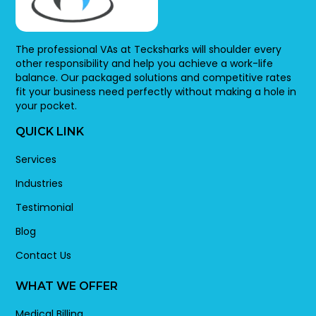
The professional VAs at Tecksharks will shoulder every
other responsibility and help you achieve a work-life
balance. Our packaged solutions and competitive rates
fit your business need perfectly without making a hole in
your pocket.
QUICK LINK
Services
Industries
Testimonial
Blog
Contact Us
WHAT WE OFFER
Medical Billing