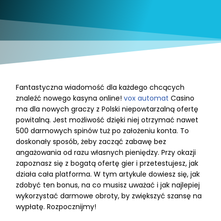
Fantastyczna wiadomość dla każdego chcących
znaleźć nowego kasyna online!
vox automat
Casino
ma dla nowych graczy z Polski niepowtarzalną ofertę
powitalną. Jest możliwość dzięki niej otrzymać nawet
500 darmowych spinów tuż po założeniu konta. To
doskonały sposób, żeby zacząć zabawę bez
angażowania od razu własnych pieniędzy. Przy okazji
zapoznasz się z bogatą ofertę gier i przetestujesz, jak
działa cała platforma. W tym artykule dowiesz się, jak
zdobyć ten bonus, na co musisz uważać i jak najlepiej
wykorzystać darmowe obroty, by zwiększyć szansę na
wypłatę. Rozpocznijmy!