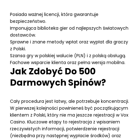
Posiada ważnej licencji, która gwarantuje
bezpieczeństwo.
Imponująca biblioteka gier od najlepszych światowych
dostawców.
Sprawne i znane metody wpłat oraz wypłat dla graczy
z Polski.
Szansa gry w polskiej walucie (PLN) i z polską obsługą.
Fachowe wsparcie klienta oraz pełna wersja mobilna.
Jak Zdobyć Do 500
Darmowych Spinów?
Cały procedura jest łatwy, ale potrzebuje koncentracji.
W pierwszej kolejności powinieneś być początkującym
klientem z Polski, który nie ma jeszcze rejestracji w Vox
Casino. Kluczowe etapy to rejestracja z wpisaniem
rzeczywistych informacji, potwierdzenie rejestracji
(niezbędna przy następnej wypłacie środków) oraz