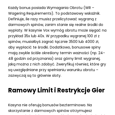
Każdy bonus posiada Wymagania Obrotu (WR –
Wagering Requirements). To podstawowy wskaźnik.
Definiuje, ile razy musisz przelicytować wygraną z
darmowych spinów, zanim stanie się realne środki do
wypłaty. W kasynie Vox wymóg obrotu może sięgać na
przykład 35x lub 40x. W przypadku wygranej 100 zł z
spinów, musiałbyś zagrać łącznie 3500 lub 4000 zł,
aby wypłacić te środki. Dodatkowo, bonusowe spiny
mają zwykle ściśle określony termin ważności (np. 24-
48 godzin od przyznania) oraz górny limit wygranej,
jaką można z nich zdobyć. Zweryfikuj również, które gry
są uwzględniane przy spełnianiu warunku obrotu –
zazwyczaj są to głównie sloty.
Ramowy Limit i Restrykcje Gier
Kasyna nie oferują bonusów bezterminowo. Na
skorzystanie z darmowych spinów otrzymujesz