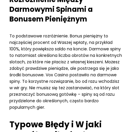
Darmowymi Spinami a
Bonusem Pieniężnym
To podstawowe rozróżnienie. Bonus pieniężny to
najczęściej procent od Waszej wpłaty, na przykład
100%, który powiększa saldo na koncie. Darmowe spiny
to natomiast określona liczba obrotów na konkretnych
slotach, za które nie płacisz z własnej kieszeni. Możesz
zdobyć prawdziwe pieniądze, ale postrzega się je jako
środki bonusowe. Vox Casino postawiło na darmowe
spiny. To korzystne rozwiązanie, bo od razu wchodzisz
w wir gry. Nie musisz się też zastanawiać, na który slot
przeznaczyć bonusową gotówkę – spiny są od razu
przydzielone do określonych, często bardzo
popularnych gier.
Typowe Błędy i W jaki