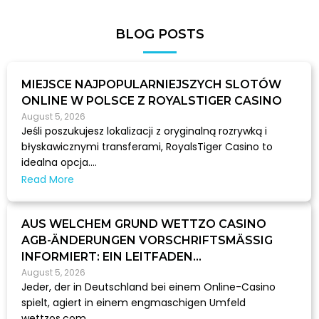
BLOG POSTS
MIEJSCE NAJPOPULARNIEJSZYCH SLOTÓW
ONLINE W POLSCE Z ROYALSTIGER CASINO
August 5, 2026
Jeśli poszukujesz lokalizacji z oryginalną rozrywką i
błyskawicznymi transferami, RoyalsTiger Casino to
idealna opcja....
Read More
AUS WELCHEM GRUND WETTZO CASINO
AGB-ÄNDERUNGEN VORSCHRIFTSMÄSSIG I
NFORMIERT: EIN LEITFADEN…
August 5, 2026
Jeder, der in Deutschland bei einem Online-Casino
spielt, agiert in einem engmaschigen Umfeld
wettzos.com....