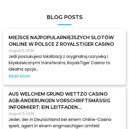
BLOG POSTS
MIEJSCE NAJPOPULARNIEJSZYCH SLOTÓW
ONLINE W POLSCE Z ROYALSTIGER CASINO
August 5, 2026
Jeśli poszukujesz lokalizacji z oryginalną rozrywką i
błyskawicznymi transferami, RoyalsTiger Casino to
idealna opcja....
Read More
AUS WELCHEM GRUND WETTZO CASINO
AGB-ÄNDERUNGEN VORSCHRIFTSMÄSSIG I
NFORMIERT: EIN LEITFADEN…
August 5, 2026
Jeder, der in Deutschland bei einem Online-Casino
spielt, agiert in einem engmaschigen Umfeld