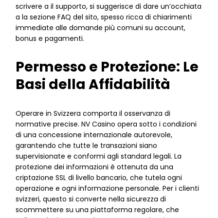
scrivere a il supporto, si suggerisce di dare un’occhiata
a la sezione FAQ del sito, spesso ricca di chiarimenti
immediate alle domande più comuni su account,
bonus e pagamenti.
Permesso e Protezione: Le
Basi della Affidabilità
Operare in Svizzera comporta il osservanza di
normative precise. NV Casino opera sotto i condizioni
di una concessione internazionale autorevole,
garantendo che tutte le transazioni siano
supervisionate e conformi agli standard legali. La
protezione dei informazioni è ottenuta da una
criptazione SSL di livello bancario, che tutela ogni
operazione e ogni informazione personale. Per i clienti
svizzeri, questo si converte nella sicurezza di
scommettere su una piattaforma regolare, che