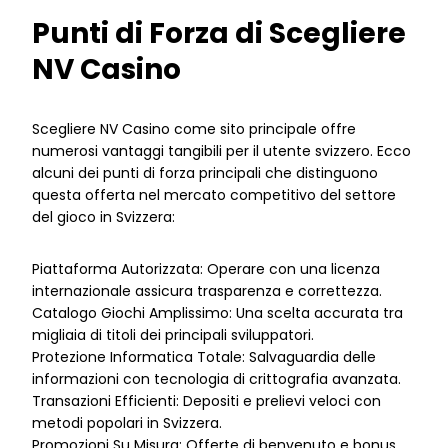
Punti di Forza di Scegliere
NV Casino
Scegliere NV Casino come sito principale offre
numerosi vantaggi tangibili per il utente svizzero. Ecco
alcuni dei punti di forza principali che distinguono
questa offerta nel mercato competitivo del settore
del gioco in Svizzera:
Piattaforma Autorizzata: Operare con una licenza
internazionale assicura trasparenza e correttezza.
Catalogo Giochi Amplissimo: Una scelta accurata tra
migliaia di titoli dei principali sviluppatori.
Protezione Informatica Totale: Salvaguardia delle
informazioni con tecnologia di crittografia avanzata.
Transazioni Efficienti: Depositi e prelievi veloci con
metodi popolari in Svizzera.
Promozioni Su Misura: Offerte di benvenuto e bonus