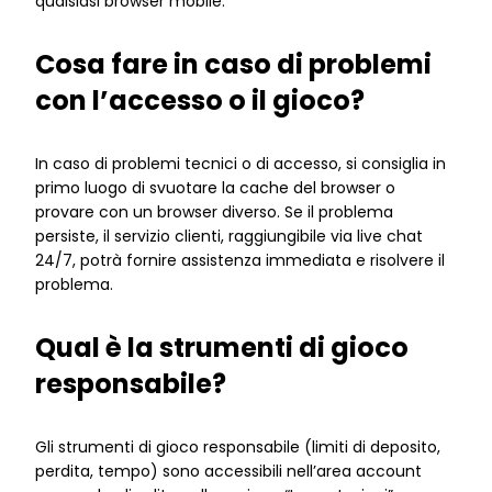
qualsiasi browser mobile.
Cosa fare in caso di problemi
con l’accesso o il gioco?
In caso di problemi tecnici o di accesso, si consiglia in
primo luogo di svuotare la cache del browser o
provare con un browser diverso. Se il problema
persiste, il servizio clienti, raggiungibile via live chat
24/7, potrà fornire assistenza immediata e risolvere il
problema.
Qual è la strumenti di gioco
responsabile?
Gli strumenti di gioco responsabile (limiti di deposito,
perdita, tempo) sono accessibili nell’area account