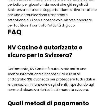
periodici per giocatori sia nuovi che già registrati.
Assistenza in Italiano: Supporto clienti attivo in italiano
per una comunicazione trasparente.
Attenzione al Gioco Consapevole: Risorse concrete
per facilitare il controllo l’attività di gioco.
FAQ
NV Casino è autorizzato e
sicuro per la Svizzera?
Certamente, NV Casino è autorizzato sotto una
licenza internazionale riconosciuta e utilizza
crittografia SSL avanzata per proteggere tutti i dati e
le transazioni finanziarie degli clienti, rispettando agli
norme di sicurezza richiesti dal mercato svizzero.
Quali metodi di pagamento