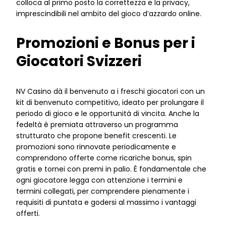
colloca al primo posto la correttezza e la privacy,
imprescindibili nel ambito del gioco d’azzardo online.
Promozioni e Bonus per i
Giocatori Svizzeri
NV Casino dà il benvenuto a i freschi giocatori con un
kit di benvenuto competitivo, ideato per prolungare il
periodo di gioco e le opportunità di vincita. Anche la
fedeltà è premiata attraverso un programma
strutturato che propone benefit crescenti. Le
promozioni sono rinnovate periodicamente e
comprendono offerte come ricariche bonus, spin
gratis e tornei con premi in palio. È fondamentale che
ogni giocatore legga con attenzione i termini e
termini collegati, per comprendere pienamente i
requisiti di puntata e godersi al massimo i vantaggi
offerti.