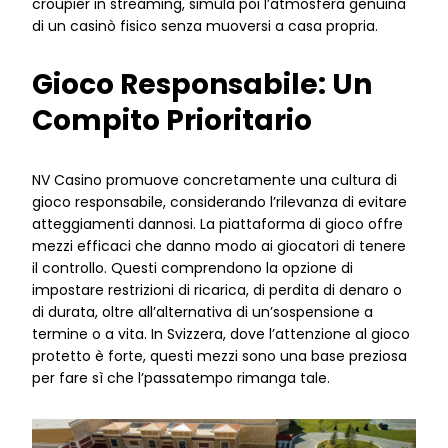
croupier in streaming, simula poi l’atmosfera genuina
di un casinò fisico senza muoversi a casa propria.
Gioco Responsabile: Un
Compito Prioritario
NV Casino promuove concretamente una cultura di
gioco responsabile, considerando l’rilevanza di evitare
atteggiamenti dannosi. La piattaforma di gioco offre
mezzi efficaci che danno modo ai giocatori di tenere
il controllo. Questi comprendono la opzione di
impostare restrizioni di ricarica, di perdita di denaro o
di durata, oltre all’alternativa di un’sospensione a
termine o a vita. In Svizzera, dove l’attenzione al gioco
protetto è forte, questi mezzi sono una base preziosa
per fare sì che l’passatempo rimanga tale.