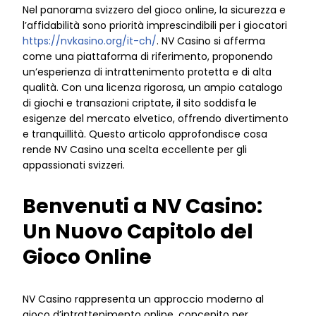
Nel panorama svizzero del gioco online, la sicurezza e
l’affidabilità sono priorità imprescindibili per i giocatori
https://nvkasino.org/it-ch/
. NV Casino si afferma
come una piattaforma di riferimento, proponendo
un’esperienza di intrattenimento protetta e di alta
qualità. Con una licenza rigorosa, un ampio catalogo
di giochi e transazioni criptate, il sito soddisfa le
esigenze del mercato elvetico, offrendo divertimento
e tranquillità. Questo articolo approfondisce cosa
rende NV Casino una scelta eccellente per gli
appassionati svizzeri.
Benvenuti a NV Casino:
Un Nuovo Capitolo del
Gioco Online
NV Casino rappresenta un approccio moderno al
gioco d’intrattenimento online, concepito per