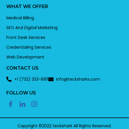
WHAT WE OFFER
Medical Billing
SEO And Digital Marketing
Front Desk Services
Credentialing Services
Web Development
CONTACT US
+1 (732) 333-8911
info@tecksharks.com
FOLLOW US
Copyright ©2022 teckshark All Rights Reserved.