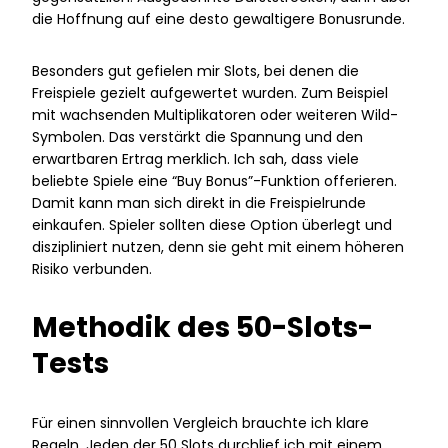
die Hoffnung auf eine desto gewaltigere Bonusrunde.
Besonders gut gefielen mir Slots, bei denen die
Freispiele gezielt aufgewertet wurden. Zum Beispiel
mit wachsenden Multiplikatoren oder weiteren Wild-
Symbolen. Das verstärkt die Spannung und den
erwartbaren Ertrag merklich. Ich sah, dass viele
beliebte Spiele eine “Buy Bonus”-Funktion offerieren.
Damit kann man sich direkt in die Freispielrunde
einkaufen. Spieler sollten diese Option überlegt und
diszipliniert nutzen, denn sie geht mit einem höheren
Risiko verbunden.
Methodik des 50-Slots-
Tests
Für einen sinnvollen Vergleich brauchte ich klare
Regeln. Jeden der 50 Slots durchlief ich mit einem