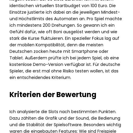
identischen virtuellen Startbudget von 100 Euro. Die
Einsätze justierte ich dabei an die jeweiligen Mindest-
und Höchstlimits des Automaten an. Pro Spiel machte
ich mindestens 200 Drehungen. So gewann ich ein
Gefühl dafür, wie oft Boni ausgelöst werden und wie
stark die Kurse fluktuieren. Ein spezieller Fokus lag auf
der mobilen Kompatibilität, denn die meisten
Deutschen zocken heute mit Smartphone oder
Tablet. Außerdem prüfte ich bei jedem Spiel, ob eine
kostenlose Demo-Version verfügbar ist. Für deutsche
Spieler, die erst mal ohne Risiko testen wollen, ist das
ein entscheidendes Kriterium.
Kriterien der Bewertung
Ich analysierte die Slots nach bestimmten Punkten.
Dazu zählten die Grafik und der Sound, die Bedienung
und die Stabilität der Spielsoftware. Besonders wichtig
waren die eingebauten Features: Wie sind Freispiele