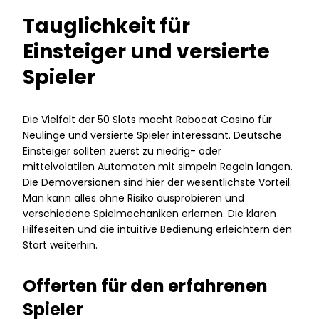
Tauglichkeit für
Einsteiger und versierte
Spieler
Die Vielfalt der 50 Slots macht Robocat Casino für
Neulinge und versierte Spieler interessant. Deutsche
Einsteiger sollten zuerst zu niedrig- oder
mittelvolatilen Automaten mit simpeln Regeln langen.
Die Demoversionen sind hier der wesentlichste Vorteil.
Man kann alles ohne Risiko ausprobieren und
verschiedene Spielmechaniken erlernen. Die klaren
Hilfeseiten und die intuitive Bedienung erleichtern den
Start weiterhin.
Offerten für den erfahrenen
Spieler