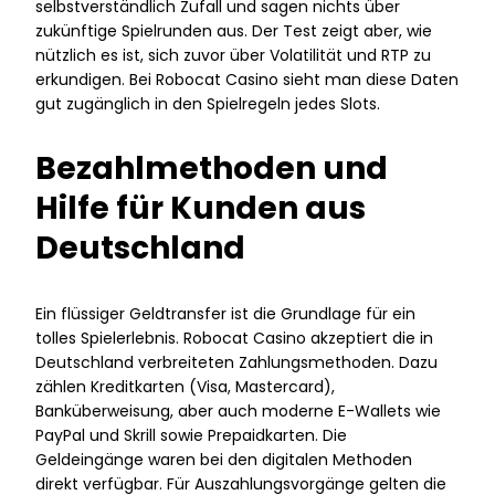
selbstverständlich Zufall und sagen nichts über
zukünftige Spielrunden aus. Der Test zeigt aber, wie
nützlich es ist, sich zuvor über Volatilität und RTP zu
erkundigen. Bei Robocat Casino sieht man diese Daten
gut zugänglich in den Spielregeln jedes Slots.
Bezahlmethoden und
Hilfe für Kunden aus
Deutschland
Ein flüssiger Geldtransfer ist die Grundlage für ein
tolles Spielerlebnis. Robocat Casino akzeptiert die in
Deutschland verbreiteten Zahlungsmethoden. Dazu
zählen Kreditkarten (Visa, Mastercard),
Banküberweisung, aber auch moderne E-Wallets wie
PayPal und Skrill sowie Prepaidkarten. Die
Geldeingänge waren bei den digitalen Methoden
direkt verfügbar. Für Auszahlungsvorgänge gelten die