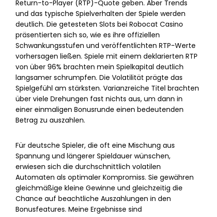
Return-to-Player (RTP)-Quote geben. Aber Trends
und das typische Spielverhalten der Spiele werden
deutlich. Die getesteten Slots bei Robocat Casino
präsentierten sich so, wie es ihre offiziellen
Schwankungsstufen und veröffentlichten RTP-Werte
vorhersagen ließen. Spiele mit einem deklarierten RTP
von über 96% brachten mein Spielkapital deutlich
langsamer schrumpfen. Die Volatilität prägte das
Spielgefühl am stärksten. Varianzreiche Titel brachten
über viele Drehungen fast nichts aus, um dann in
einer einmaligen Bonusrunde einen bedeutenden
Betrag zu auszahlen.
Für deutsche Spieler, die oft eine Mischung aus
Spannung und längerer Spieldauer wünschen,
erwiesen sich die durchschnittlich volatilen
Automaten als optimaler Kompromiss. Sie gewähren
gleichmäßige kleine Gewinne und gleichzeitig die
Chance auf beachtliche Auszahlungen in den
Bonusfeatures. Meine Ergebnisse sind