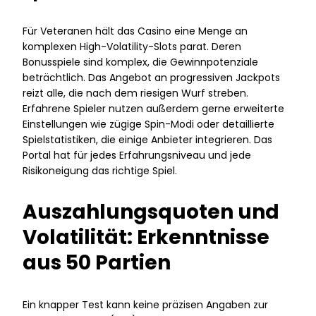
Für Veteranen hält das Casino eine Menge an
komplexen High-Volatility-Slots parat. Deren
Bonusspiele sind komplex, die Gewinnpotenziale
beträchtlich. Das Angebot an progressiven Jackpots
reizt alle, die nach dem riesigen Wurf streben.
Erfahrene Spieler nutzen außerdem gerne erweiterte
Einstellungen wie zügige Spin-Modi oder detaillierte
Spielstatistiken, die einige Anbieter integrieren. Das
Portal hat für jedes Erfahrungsniveau und jede
Risikoneigung das richtige Spiel.
Auszahlungsquoten und
Volatilität: Erkenntnisse
aus 50 Partien
Ein knapper Test kann keine präzisen Angaben zur