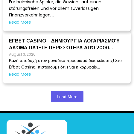
Für heimische Spieler, die Gewicht auf einen
störungsfreien und vor allem zuverlässigen
Finanzverkehr legen,...
Read More
EFBET CASINO – ΔΗΜΙΟΥΡΓΊΑ ΛΟΓΑΡΙΑΣΜΟΎ
ΑΚΌΜΑ ΠΑΊΞΤΕ ΠΕΡΙΣΣΌΤΕΡΑ ΑΠΌ 2000…
August 3, 2026
Καλή υποδοχή στον μοναδικό προορισμό διασκέδασης! Στο
Efbet Casino, πιστεύουμε ότι είναι η κορυφαία...
Read More
Load More