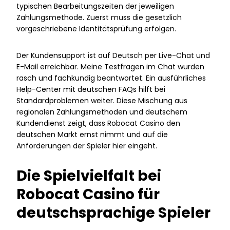
typischen Bearbeitungszeiten der jeweiligen
Zahlungsmethode. Zuerst muss die gesetzlich
vorgeschriebene Identitätsprüfung erfolgen.
Der Kundensupport ist auf Deutsch per Live-Chat und
E-Mail erreichbar. Meine Testfragen im Chat wurden
rasch und fachkundig beantwortet. Ein ausführliches
Help-Center mit deutschen FAQs hilft bei
Standardproblemen weiter. Diese Mischung aus
regionalen Zahlungsmethoden und deutschem
Kundendienst zeigt, dass Robocat Casino den
deutschen Markt ernst nimmt und auf die
Anforderungen der Spieler hier eingeht.
Die Spielvielfalt bei
Robocat Casino für
deutschsprachige Spieler