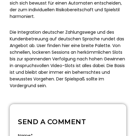
sich sich bewusst für einen Automaten entscheiden,
der zum individuellen Risikobereitschaft und Spielstil
harmoniert.
Die Integration deutscher Zahlungswege und des
Kundenbetreuung auf deutschen Sprache rundet das
Angebot ab. User finden hier eine breite Palette. Von
schnellen, lockeren Sessions an herkömmlichen Slots
bis zur spannenden Verfolgung nach hohen Gewinnen
in anspruchsvollen Video-Slots ist alles dabei. Die Basis
ist und bleibt aber immer ein beherrschtes und
bewusstes Vorgehen. Der Spielspaß sollte im
Vordergrund sein.
SEND A COMMENT
Name
*