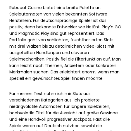
Robocat Casino bietet eine breite Palette an
Spielautomaten von vielen bekannten Software-
Herstellern. Für deutschsprachige Spieler ist das
positiv, denn bekannte Entwickler wie NetEnt, Play’n GO
und Pragmatic Play sind gut repräsentiert. Das
Portfolio geht von schlichten, fruchtbasierten Slots
mit drei Walzen bis zu detailreichen Video-Slots mit
ausgefeilten Handlungen und cleveren
Spielmechaniken. Positiv fiel die Filterfunktion auf. Man
kann leicht nach Themen, Anbietern oder konkreten
Merkmalen suchen. Das erleichtert enorm, wenn man
speziell ein gewünschtes Spiel finden möchte.
Für meinen Test nahm ich mir Slots aus
verschiedenen Kategorien aus. Ich probierte
niedrigvolatile Automaten für längere Spielzeiten,
hochvolatile Titel für die Aussicht auf große Gewinne
und eine Handvoll progressiver Jackpots. Fast alle
Spiele waren auf Deutsch nutzbar, sowohl die