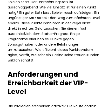
Spielen setzt. Der Umrechnungssatz ist
ausschlaggebend. Wie viel Einsatz ist für einen Punkt
nötig? Ein guter Satz lässt Spieler rasch aufsteigen. Ein
ungünstiger Satz streckt den Weg zum nächsten Level
enorm. Diese Punkte kann man in der Regel nicht
direkt in echtes Geld tauschen. Sie dienen fast
ausschließlich dem Status-Progress. Einige
Programme erlauben es, Punkte gegen
Bonusguthaben oder andere Belohnungen
umzutauschen. Wie effizient dieses Punktesystem
agiert, verrät, wie sehr ein Casino seine treuen Kunden
wirklich schätzt.
Anforderungen und
Erreichbarkeit der VIP-
Level
Die Privilegien erscheinen attraktiv. Die Route dorthin