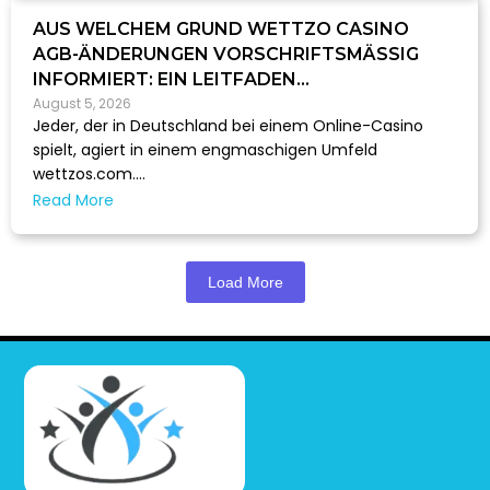
AUS WELCHEM GRUND WETTZO CASINO
AGB-ÄNDERUNGEN VORSCHRIFTSMÄSSIG I
NFORMIERT: EIN LEITFADEN…
August 5, 2026
Jeder, der in Deutschland bei einem Online-Casino
spielt, agiert in einem engmaschigen Umfeld
wettzos.com....
Read More
Load More