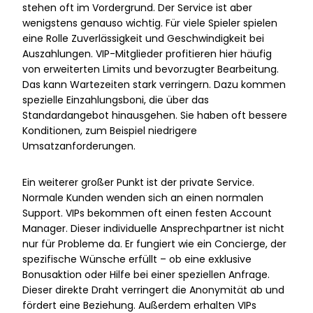
stehen oft im Vordergrund. Der Service ist aber
wenigstens genauso wichtig. Für viele Spieler spielen
eine Rolle Zuverlässigkeit und Geschwindigkeit bei
Auszahlungen. VIP-Mitglieder profitieren hier häufig
von erweiterten Limits und bevorzugter Bearbeitung.
Das kann Wartezeiten stark verringern. Dazu kommen
spezielle Einzahlungsboni, die über das
Standardangebot hinausgehen. Sie haben oft bessere
Konditionen, zum Beispiel niedrigere
Umsatzanforderungen.
Ein weiterer großer Punkt ist der private Service.
Normale Kunden wenden sich an einen normalen
Support. VIPs bekommen oft einen festen Account
Manager. Dieser individuelle Ansprechpartner ist nicht
nur für Probleme da. Er fungiert wie ein Concierge, der
spezifische Wünsche erfüllt – ob eine exklusive
Bonusaktion oder Hilfe bei einer speziellen Anfrage.
Dieser direkte Draht verringert die Anonymität ab und
fördert eine Beziehung. Außerdem erhalten VIPs