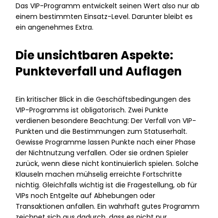
Das VIP-Programm entwickelt seinen Wert also nur ab
einem bestimmten Einsatz-Level. Darunter bleibt es
ein angenehmes Extra.
Die unsichtbaren Aspekte:
Punkteverfall und Auflagen
Ein kritischer Blick in die Geschäftsbedingungen des
VIP-Programms ist obligatorisch. Zwei Punkte
verdienen besondere Beachtung: Der Verfall von VIP-
Punkten und die Bestimmungen zum Statuserhalt.
Gewisse Programme lassen Punkte nach einer Phase
der Nichtnutzung verfallen. Oder sie ordnen Spieler
zurück, wenn diese nicht kontinuierlich spielen. Solche
Klauseln machen mühselig erreichte Fortschritte
nichtig. Gleichfalls wichtig ist die Fragestellung, ob für
VIPs noch Entgelte auf Abhebungen oder
Transaktionen anfallen. Ein wahrhaft gutes Programm
zeichnet sich aus dadurch, dass es nicht nur