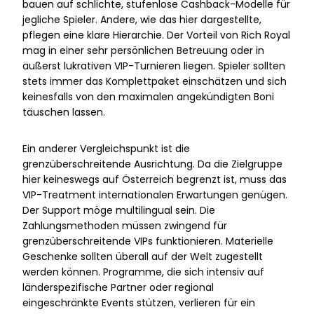
bauen auf schlichte, stufenlose Cashback-Modelle für
jegliche Spieler. Andere, wie das hier dargestellte,
pflegen eine klare Hierarchie. Der Vorteil von Rich Royal
mag in einer sehr persönlichen Betreuung oder in
äußerst lukrativen VIP-Turnieren liegen. Spieler sollten
stets immer das Komplettpaket einschätzen und sich
keinesfalls von den maximalen angekündigten Boni
täuschen lassen.
Ein anderer Vergleichspunkt ist die
grenzüberschreitende Ausrichtung. Da die Zielgruppe
hier keineswegs auf Österreich begrenzt ist, muss das
VIP-Treatment internationalen Erwartungen genügen.
Der Support möge multilingual sein. Die
Zahlungsmethoden müssen zwingend für
grenzüberschreitende VIPs funktionieren. Materielle
Geschenke sollten überall auf der Welt zugestellt
werden können. Programme, die sich intensiv auf
länderspezifische Partner oder regional
eingeschränkte Events stützen, verlieren für ein