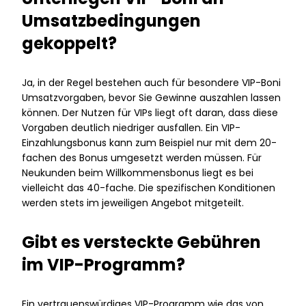
Umsatzbedingungen
gekoppelt?
Ja, in der Regel bestehen auch für besondere VIP-Boni
Umsatzvorgaben, bevor Sie Gewinne auszahlen lassen
können. Der Nutzen für VIPs liegt oft daran, dass diese
Vorgaben deutlich niedriger ausfallen. Ein VIP-
Einzahlungsbonus kann zum Beispiel nur mit dem 20-
fachen des Bonus umgesetzt werden müssen. Für
Neukunden beim Willkommensbonus liegt es bei
vielleicht das 40-fache. Die spezifischen Konditionen
werden stets im jeweiligen Angebot mitgeteilt.
Gibt es versteckte Gebühren
im VIP-Programm?
Ein vertrauenswürdiges VIP-Programm wie das von