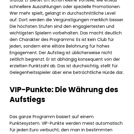
schnellere Auszahlungen oder spezielle Promotionen.
Wer mehr spielt, gelangt in durchschnittliche Level
auf. Dort werden die Vergünstigungen merklich besser.
Die höchsten Stufen sind den engagiertesten und
wichtigsten Spielern vorbehalten. Das macht deutlich
den Charakter des Programms: Es ist kein Club für
jeden, sondern eine elitäre Belohnung für hohes
Engagement. Der Aufstieg ist üblicherweise nicht
zeitlich begrenzt. Er ist abhängig konsequent von der
erzielten Punktzahl ab. Das ist durchsichtig, stellt für
Gelegenheitsspieler aber eine beträchtliche Hürde dar.
VIP-Punkte: Die Währung des
Aufstiegs
Das ganze Programm basiert auf einem
Punktesystem. VIP-Punkte werden meist automatisch
für jeden Euro verbucht, den man in bestimmten