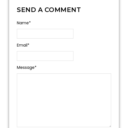
SEND A COMMENT
Name
*
Email
*
Message
*