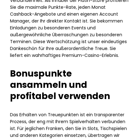
Verbundenheit. Als Inhaber der Platin-Stufe profitieren
Sie die maximale Punkte-Rate, jeden Monat
Cashback-Angebote und einen eigenen Account
Manager, der Ihr direkter Kontakt ist. Sie bekommen
Einladungen zu besonderen Events und
außergewöhnliche Überraschungen zu besonderen
Terminen. Diese Wertschätzung ist unser eindeutiges
Dankeschön für Ihre außerordentliche Treue. Sie
liefert ein wahrhaftiges Premium-Casino-Erlebnis.
Bonuspunkte
ansammeln und
profitabel verwenden
Das Erhalten von Treuepunkten ist ein transparenter
Prozess, der eng mit Ihrem Spielverhalten verbunden
ist. Für jeglichen Franken, den Sie in Slots, Tischspielen
und anderen Kategorien einsetzen, übertragen wir