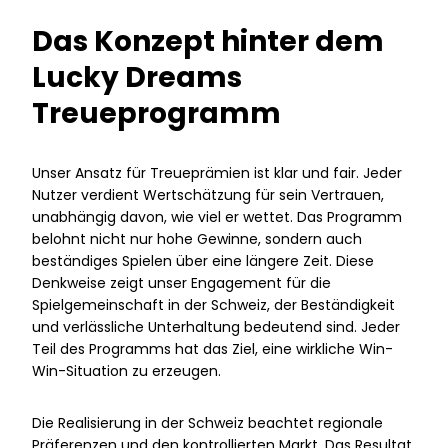
Das Konzept hinter dem
Lucky Dreams
Treueprogramm
Unser Ansatz für Treueprämien ist klar und fair. Jeder
Nutzer verdient Wertschätzung für sein Vertrauen,
unabhängig davon, wie viel er wettet. Das Programm
belohnt nicht nur hohe Gewinne, sondern auch
beständiges Spielen über eine längere Zeit. Diese
Denkweise zeigt unser Engagement für die
Spielgemeinschaft in der Schweiz, der Beständigkeit
und verlässliche Unterhaltung bedeutend sind. Jeder
Teil des Programms hat das Ziel, eine wirkliche Win-
Win-Situation zu erzeugen.
Die Realisierung in der Schweiz beachtet regionale
Präferenzen und den kontrollierten Markt. Das Resultat