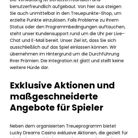
benutzerfreundlich aufgebaut. Von hier aus steigen
Sie auch unmittelbar in den Treuepunkte-Shop, um
erzielte Punkte einzulösen. Falls Probleme zu Ihrem
Status oder den Programmbedingungen auftauchen,
steht unser Kundensupport rund um die Uhr per Live-
Chat und E-Mail bereit. Unser Ziel ist, dass Sie sich
ausschließlich auf das Spiel einlassen können. Wir
übernehmen im Hintergrund um die Durchführung
Ihrer Prämien. Die Integration ist glatt und stellt keine
weitere Hürde dar.
Exklusive Aktionen und
maßgeschneiderte
Angebote für Spieler
Neben dem organisierten Treueprogramm bietet
Lucky Dreams Casino exklusive Aktionen, die gezielt für