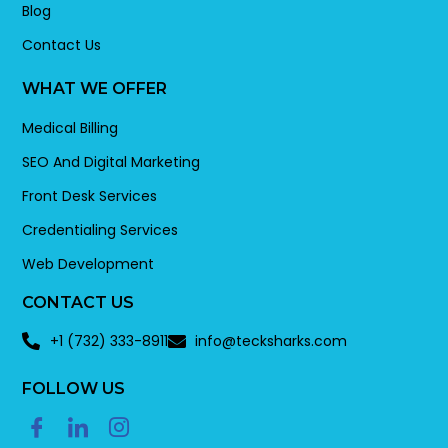
Blog
Contact Us
WHAT WE OFFER
Medical Billing
SEO And Digital Marketing
Front Desk Services
Credentialing Services
Web Development
CONTACT US
+1 (732) 333-8911
info@tecksharks.com
FOLLOW US