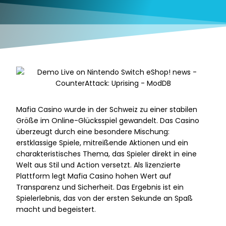
Mafia Casino wurde in der Schweiz zu einer stabilen
Größe im Online-Glücksspiel gewandelt. Das Casino
überzeugt durch eine besondere Mischung:
erstklassige Spiele, mitreißende Aktionen und ein
charakteristisches Thema, das Spieler direkt in eine
Welt aus Stil und Action versetzt. Als lizenzierte
Plattform legt Mafia Casino hohen Wert auf
Transparenz und Sicherheit. Das Ergebnis ist ein
Spielerlebnis, das von der ersten Sekunde an Spaß
macht und begeistert.