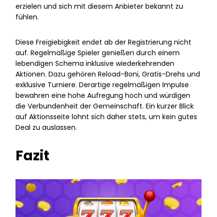
erzielen und sich mit diesem Anbieter bekannt zu
fühlen.
Diese Freigiebigkeit endet ab der Registrierung nicht
auf. Regelmäßige Spieler genießen durch einem
lebendigen Schema inklusive wiederkehrenden
Aktionen. Dazu gehören Reload-Boni, Gratis-Drehs und
exklusive Turniere. Derartige regelmäßigen Impulse
bewahren eine hohe Aufregung hoch und würdigen
die Verbundenheit der Gemeinschaft. Ein kurzer Blick
auf Aktionsseite lohnt sich daher stets, um kein gutes
Deal zu auslassen.
Fazit