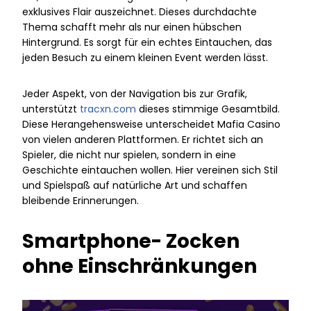
exklusives Flair auszeichnet. Dieses durchdachte
Thema schafft mehr als nur einen hübschen
Hintergrund. Es sorgt für ein echtes Eintauchen, das
jeden Besuch zu einem kleinen Event werden lässt.
Jeder Aspekt, von der Navigation bis zur Grafik,
unterstützt
tracxn.com
dieses stimmige Gesamtbild.
Diese Herangehensweise unterscheidet Mafia Casino
von vielen anderen Plattformen. Er richtet sich an
Spieler, die nicht nur spielen, sondern in eine
Geschichte eintauchen wollen. Hier vereinen sich Stil
und Spielspaß auf natürliche Art und schaffen
bleibende Erinnerungen.
Smartphone- Zocken
ohne Einschränkungen