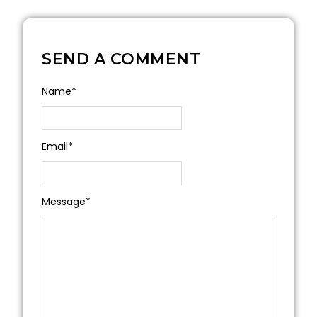
SEND A COMMENT
Name
*
Email
*
Message
*