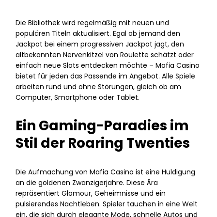
Die Bibliothek wird regelmäßig mit neuen und
populären Titeln aktualisiert. Egal ob jemand den
Jackpot bei einem progressiven Jackpot jagt, den
altbekannten Nervenkitzel von Roulette schätzt oder
einfach neue Slots entdecken möchte – Mafia Casino
bietet für jeden das Passende im Angebot. Alle Spiele
arbeiten rund und ohne Störungen, gleich ob am
Computer, Smartphone oder Tablet.
Ein Gaming-Paradies im
Stil der Roaring Twenties
Die Aufmachung von Mafia Casino ist eine Huldigung
an die goldenen Zwanzigerjahre. Diese Ära
repräsentiert Glamour, Geheimnisse und ein
pulsierendes Nachtleben. Spieler tauchen in eine Welt
ein, die sich durch elegante Mode, schnelle Autos und