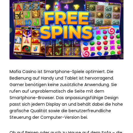
Mafia Casino ist Smartphone-Spiele optimiert. Die
Bedienung auf Handy und Tablet ist hervorragend.
Gamer benötigen keine zusätzliche Anwendung. Sie
rufen auf unproblematisch die Seite mit dem
Smartphone-Browser. Das anpassungsfähige Design
passt sich jedem Display an und behält dabei die hohe
grafische Qualität sowie die benutzerfreundliche
Steuerung der Computer-Version bei.
Ob auf Reisen oder auch zu Hause auf dem Sofa – die