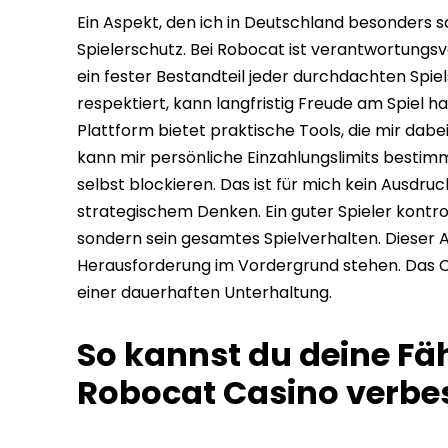
Ein Aspekt, den ich in Deutschland besonders sc
Spielerschutz. Bei Robocat ist verantwortungsvo
ein fester Bestandteil jeder durchdachten Spie
respektiert, kann langfristig Freude am Spiel 
Plattform bietet praktische Tools, die mir dabei
kann mir persönliche Einzahlungslimits bestim
selbst blockieren. Das ist für mich kein Ausdr
strategischem Denken. Ein guter Spieler kontrol
sondern sein gesamtes Spielverhalten. Dieser 
Herausforderung im Vordergrund stehen. Das Ca
einer dauerhaften Unterhaltung.
So kannst du deine Fä
Robocat Casino verbe