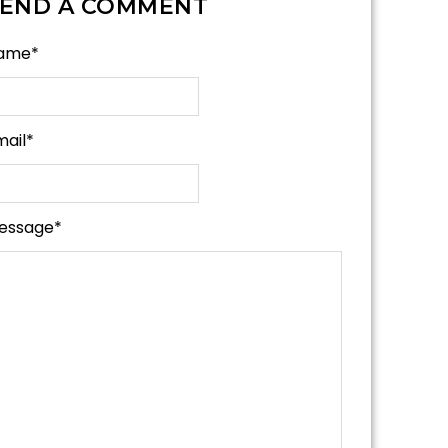
SEND A COMMENT
ame
*
mail
*
essage
*