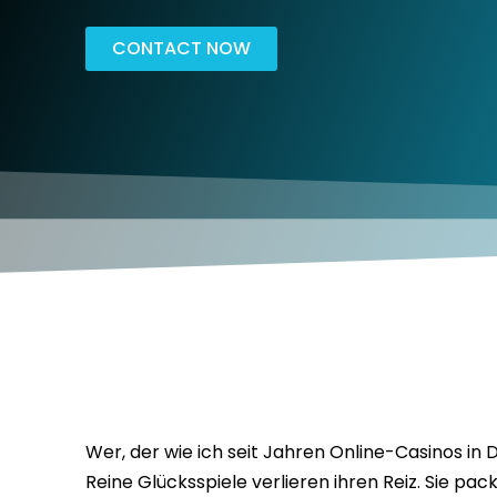
CONTACT NOW
Wer, der wie ich seit Jahren Online-Casinos in
Reine Glücksspiele verlieren ihren Reiz. Sie pack