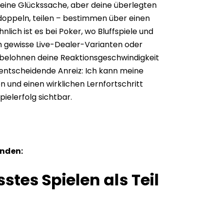
 reine Glückssache, aber deine überlegten
doppeln, teilen – bestimmen über einen
lich ist es bei Poker, wo Bluffspiele und
ch gewisse Live-Dealer-Varianten oder
belohnen deine Reaktionsgeschwindigkeit
 entscheidende Anreiz: Ich kann meine
 und einen wirklichen Lernfortschritt
pielerfolg sichtbar.
unden:
es Spielen als Teil