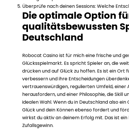
Überprüfe nach deinen Sessions: Welche Entsc
Die optimale Option fü
qualitätsbewussten Sp
Deutschland
Robocat Casino ist für mich eine frische und g
Glücksspielmarkt. Es spricht Spieler an, die we
drücken und auf Glück zu hoffen. Es ist ein Ort f
verbessern und ihre Entscheidungen überdenke
vertrauenswürdigen, regulierten Umfeld, einer 
herausfordern, und einer Philosophie, die Skill
idealen Wahl. Wenn du in Deutschland also ein 
Glück und dein Können ebenso fordert und förde
wirkst du aktiv an deinem Erfolg mit. Das ist ei
Zufallsgewinn.