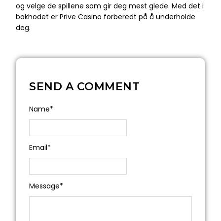
og velge de spillene som gir deg mest glede. Med det i
bakhodet er Prive Casino forberedt på å underholde
deg.
SEND A COMMENT
Name
*
Email
*
Message
*