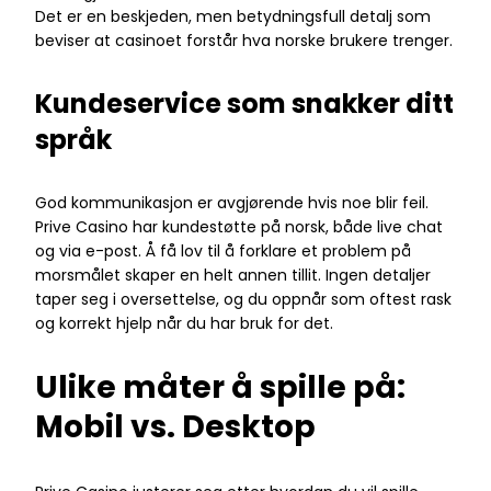
Det er en beskjeden, men betydningsfull detalj som
beviser at casinoet forstår hva norske brukere trenger.
Kundeservice som snakker ditt
språk
God kommunikasjon er avgjørende hvis noe blir feil.
Prive Casino har kundestøtte på norsk, både live chat
og via e-post. Å få lov til å forklare et problem på
morsmålet skaper en helt annen tillit. Ingen detaljer
taper seg i oversettelse, og du oppnår som oftest rask
og korrekt hjelp når du har bruk for det.
Ulike måter å spille på:
Mobil vs. Desktop