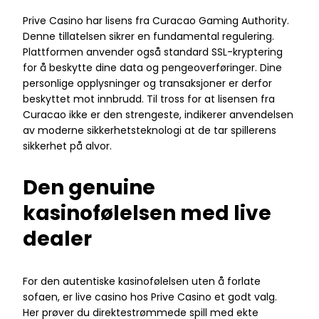
Prive Casino har lisens fra Curacao Gaming Authority.
Denne tillatelsen sikrer en fundamental regulering.
Plattformen anvender også standard SSL-kryptering
for å beskytte dine data og pengeoverføringer. Dine
personlige opplysninger og transaksjoner er derfor
beskyttet mot innbrudd. Til tross for at lisensen fra
Curacao ikke er den strengeste, indikerer anvendelsen
av moderne sikkerhetsteknologi at de tar spillerens
sikkerhet på alvor.
Den genuine
kasinofølelsen med live
dealer
For den autentiske kasinofølelsen uten å forlate
sofaen, er live casino hos Prive Casino et godt valg.
Her prøver du direktestrømmede spill med ekte