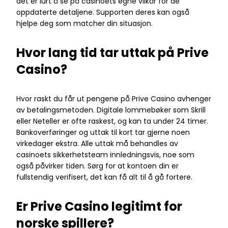
det er lurt å se på casinoets egne vilkår for de
oppdaterte detaljene. Supporten deres kan også
hjelpe deg som matcher din situasjon.
Hvor lang tid tar uttak på Prive
Casino?
Hvor raskt du får ut pengene på Prive Casino avhenger
av betalingsmetoden. Digitale lommebøker som Skrill
eller Neteller er ofte raskest, og kan ta under 24 timer.
Bankoverføringer og uttak til kort tar gjerne noen
virkedager ekstra. Alle uttak må behandles av
casinoets sikkerhetsteam innledningsvis, noe som
også påvirker tiden. Sørg for at kontoen din er
fullstendig verifisert, det kan få alt til å gå fortere.
Er Prive Casino legitimt for
norske spillere?