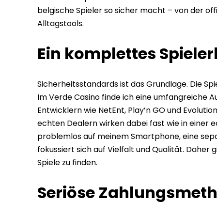
belgische Spieler so sicher macht – von der offiz
Alltagstools.
Ein komplettes Spieler
Sicherheitsstandards ist das Grundlage. Die Sp
Im Verde Casino finde ich eine umfangreiche 
Entwicklern wie NetEnt, Play’n GO und Evolutio
echten Dealern wirken dabei fast wie in einer e
problemlos auf meinem Smartphone, eine separa
fokussiert sich auf Vielfalt und Qualität. Daher
Spiele zu finden.
Seriöse Zahlungsmeth