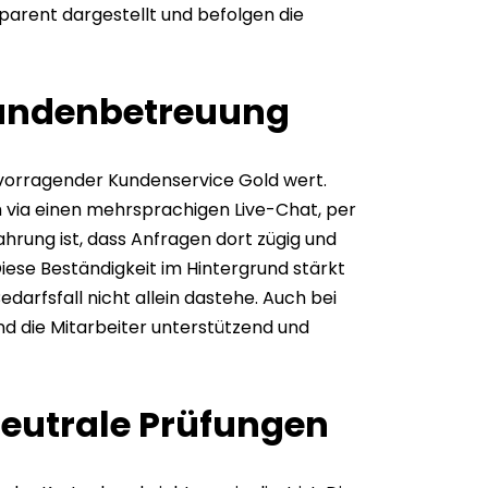
sparent dargestellt und befolgen die
 Kundenbetreuung
ervorragender Kundenservice Gold wert.
via einen mehrsprachigen Live-Chat, per
hrung ist, dass Anfragen dort zügig und
iese Beständigkeit im Hintergrund stärkt
edarfsfall nicht allein dastehe. Auch bei
d die Mitarbeiter unterstützend und
neutrale Prüfungen