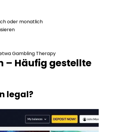
ich oder monatlich
usieren
n etwa Gambling Therapy
n – Häufig gestellte
n legal?