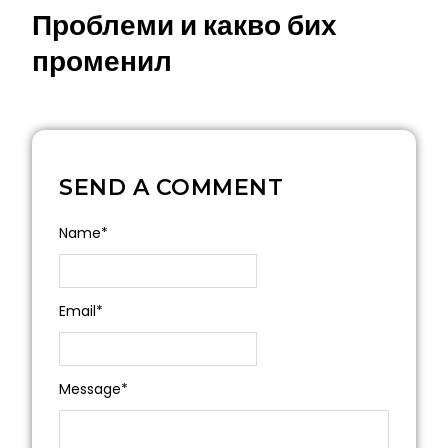
Проблеми и какво бих
променил
SEND A COMMENT
Name
*
Email
*
Message
*