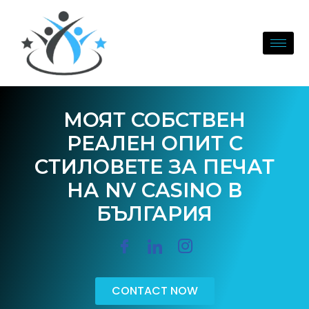
МОЯТ СОБСТВЕН
РЕАЛЕН ОПИТ С
СТИЛОВЕТЕ ЗА ПЕЧАТ
НА NV CASINO В
БЪЛГАРИЯ
CONTACT NOW