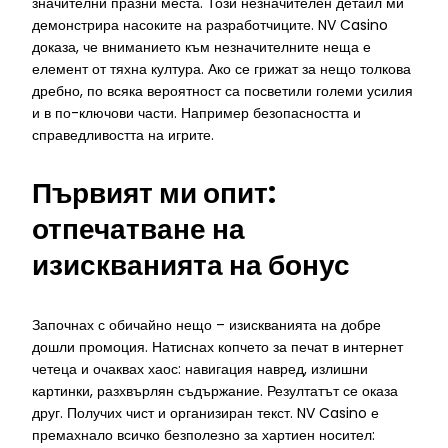
значителни празни места. Този незначителен детайл ми
демонстрира насоките на разработчиците. NV Casino
доказа, че вниманието към незначителните неща е
елемент от тяхна култура. Ако се грижат за нещо толкова
дребно, по всяка вероятност са посветили големи усилия
и в по-ключови части. Например безопасността и
справедливостта на игрите.
Първият ми опит:
отпечатване на
изискванията на бонус
Започнах с обичайно нещо – изискванията на добре
дошли промоция. Натиснах копчето за печат в интернет
четеца и очаквах хаос: навигация навред, излишни
картинки, разхвърлян съдържание. Резултатът се оказа
друг. Получих чист и организиран текст. NV Casino е
премахнало всичко безполезно за хартиен носител: